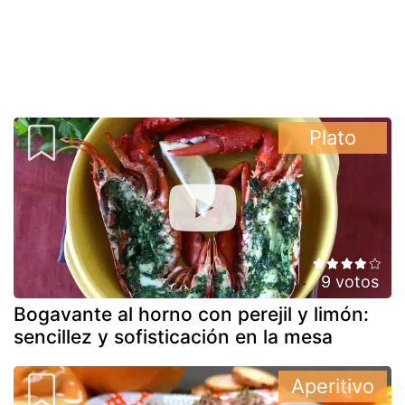
Plato
9 votos
Bogavante al horno con perejil y limón:
sencillez y sofisticación en la mesa
Aperitivo