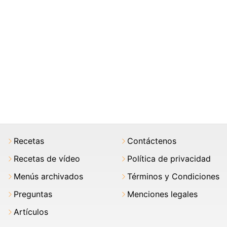
Recetas
Contáctenos
Recetas de vídeo
Política de privacidad
Menús archivados
Términos y Condiciones
Preguntas
Menciones legales
Artículos