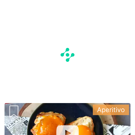
Aperitivo