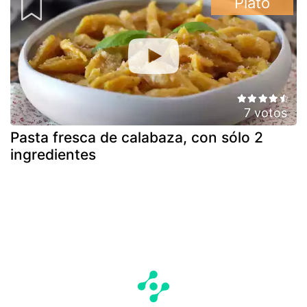
Plato
7 votos
Pasta fresca de calabaza, con sólo 2
ingredientes