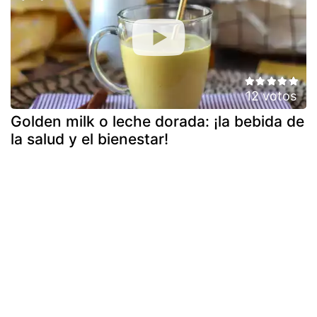
12 votos
Golden milk o leche dorada: ¡la bebida de
la salud y el bienestar!