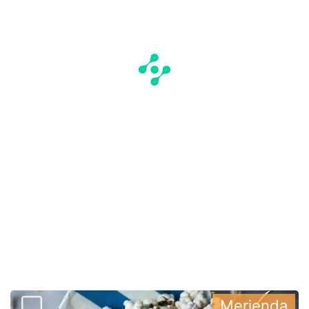
Merienda