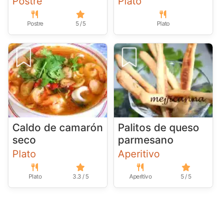
Postre
Plato
Postre
5 / 5
Plato
Caldo de camarón
Palitos de queso
seco
parmesano
Plato
Aperitivo
Plato
3.3 / 5
Aperitivo
5 / 5