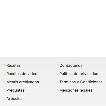
Recetas
Contáctenos
Recetas de vídeo
Política de privacidad
Menús archivados
Términos y Condiciones
Preguntas
Menciones legales
Artículos