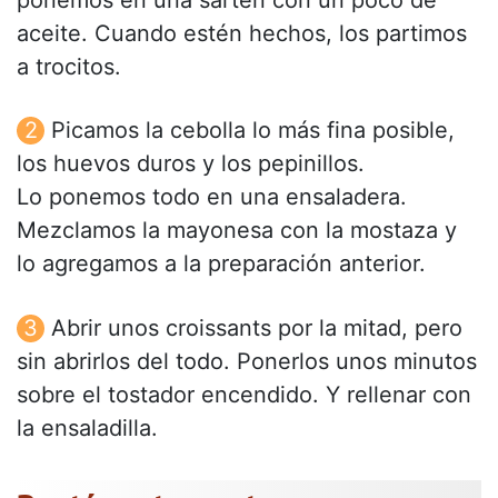
ponemos en una sartén con un poco de
aceite. Cuando estén hechos, los partimos
a trocitos.
Picamos la cebolla lo más fina posible,
los huevos duros y los pepinillos.
Lo ponemos todo en una ensaladera.
Mezclamos la mayonesa con la mostaza y
lo agregamos a la preparación anterior.
Abrir unos croissants por la mitad, pero
sin abrirlos del todo. Ponerlos unos minutos
sobre el tostador encendido. Y rellenar con
la ensaladilla.