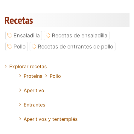
Recetas
Ensaladilla
Recetas de ensaladilla
Pollo
Recetas de entrantes de pollo
Explorar recetas
Proteína
Pollo
Aperitivo
Entrantes
Aperitivos y tentempiés