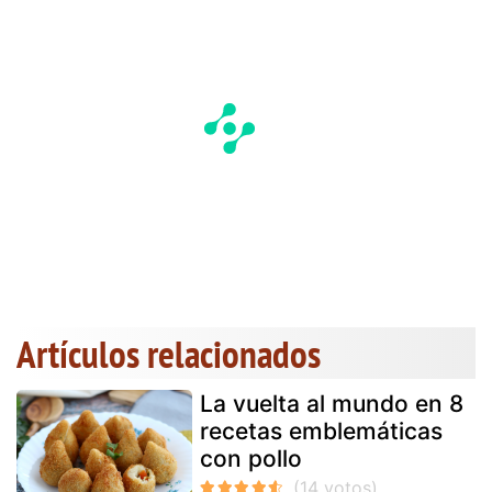
Artículos relacionados
La vuelta al mundo en 8
recetas emblemáticas
con pollo