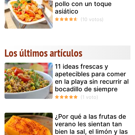
pollo con un toque
asiático
Los últimos artículos
11 ideas frescas y
apetecibles para comer
en la playa sin recurrir al
bocadillo de siempre
¿Por qué a las frutas de
verano les sientan tan
bien la sal, el limón y las