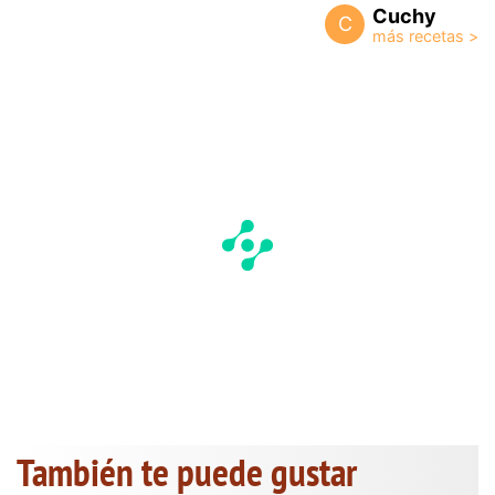
Cuchy
C
También te puede gustar