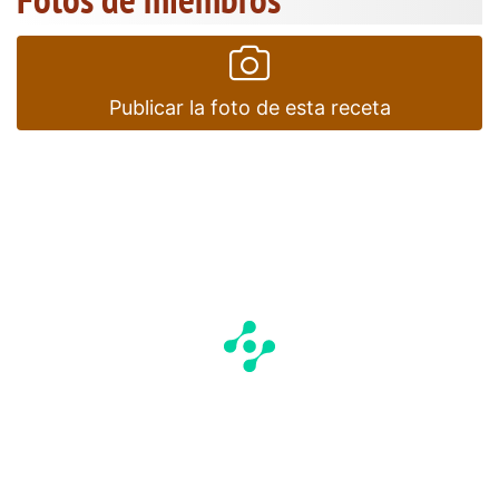
Publicar la foto de esta receta