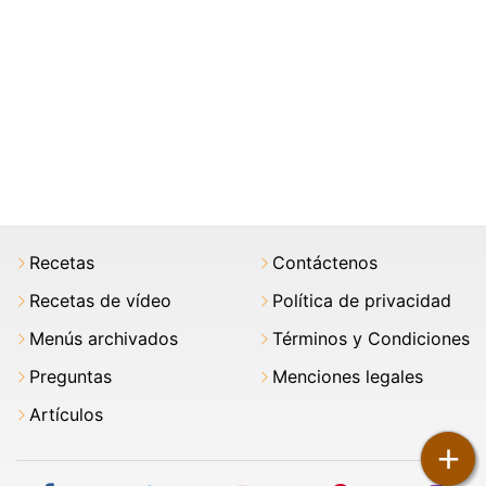
Recetas
Contáctenos
Recetas de vídeo
Política de privacidad
Menús archivados
Términos y Condiciones
Preguntas
Menciones legales
Artículos
+