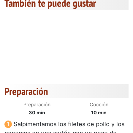
También te puede gustar
Preparación
Preparación
Cocción
30 min
10 min
Salpimentamos los filetes de pollo y los