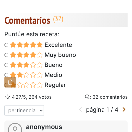
Comentarios
Puntúe esta receta:
Excelente
Muy bueno
Bueno
Medio
Regular
4.27/5, 264 votos
32 comentarios
página
1
/
4
anonymous