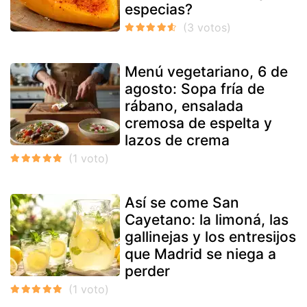
especias?
Menú vegetariano, 6 de
agosto: Sopa fría de
rábano, ensalada
cremosa de espelta y
lazos de crema
Así se come San
Cayetano: la limoná, las
gallinejas y los entresijos
que Madrid se niega a
perder