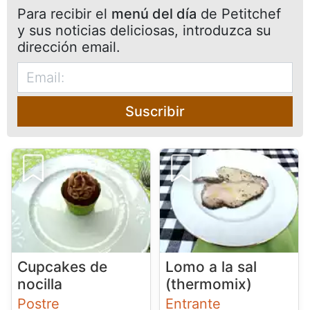
Para recibir el
menú del día
de Petitchef
y sus noticias deliciosas, introduzca su
dirección email.
Suscribir
Cupcakes de
Lomo a la sal
nocilla
(thermomix)
Postre
Entrante