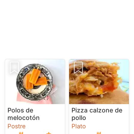
Polos de
Pizza calzone de
melocotón
pollo
Postre
Plato