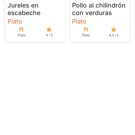
Jureles en
Pollo al chilindrón
escabeche
con verduras
Plato
Plato
Plato
4 / 5
Plato
4.4 / 5