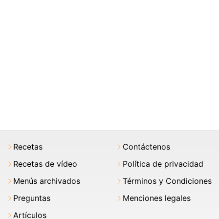
Recetas
Contáctenos
Recetas de vídeo
Política de privacidad
Menús archivados
Términos y Condiciones
Preguntas
Menciones legales
Artículos