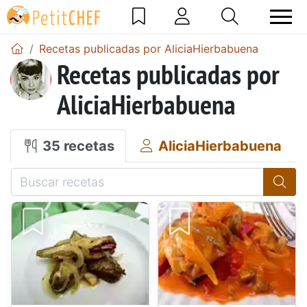
Recetas publicadas por AliciaHierbabuena
Recetas publicadas por
AliciaHierbabuena
35 recetas
AliciaHierbabuena