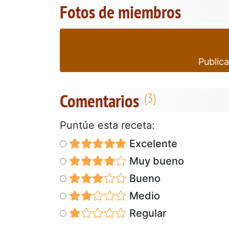
Fotos de miembros
Publica
Comentarios
Puntúe esta receta:
Excelente
Muy bueno
Bueno
Medio
Regular