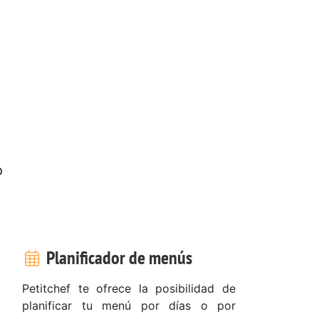
o
e
Planificador de menús
Petitchef te ofrece la posibilidad de
planificar tu menú por días o por