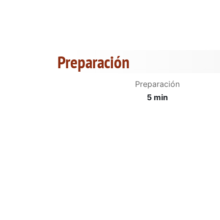
Preparación
Preparación
5 min