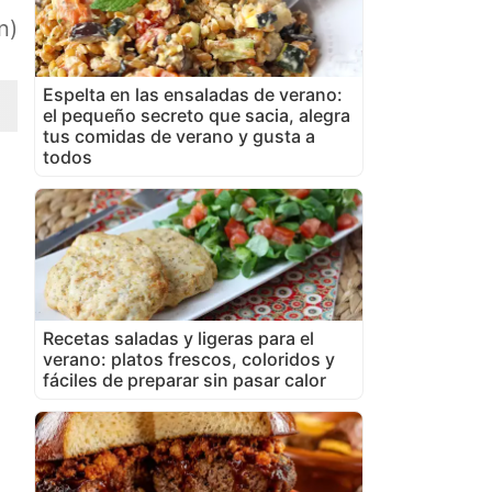
n)
Espelta en las ensaladas de verano:
el pequeño secreto que sacia, alegra
tus comidas de verano y gusta a
todos
Recetas saladas y ligeras para el
verano: platos frescos, coloridos y
fáciles de preparar sin pasar calor