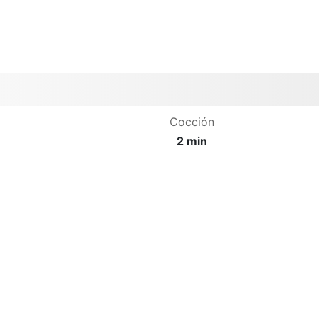
Cocción
2 min