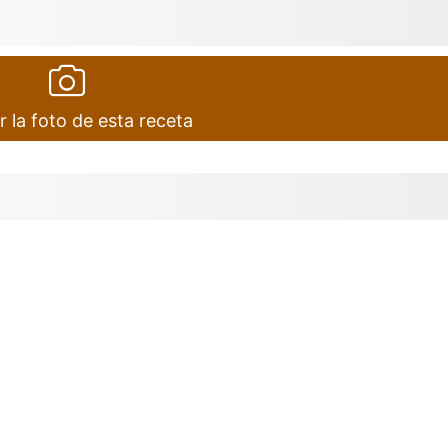
r la foto de esta receta