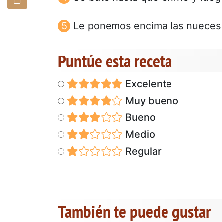
Le ponemos encima las nueces 
Puntúe esta receta
Excelente
Muy bueno
Bueno
Medio
Regular
También te puede gustar