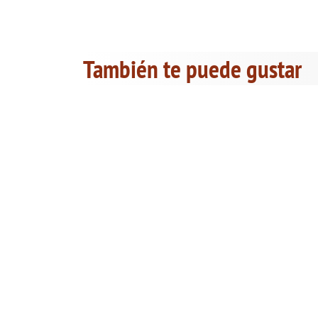
También te puede gustar