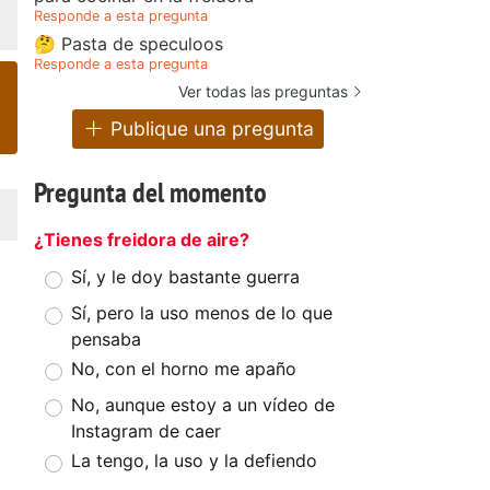
Responde a esta pregunta
🤔 Pasta de speculoos
Responde a esta pregunta
Ver todas las preguntas
Publique una pregunta
Pregunta del momento
¿Tienes freidora de aire?
Sí, y le doy bastante guerra
Sí, pero la uso menos de lo que
pensaba
No, con el horno me apaño
No, aunque estoy a un vídeo de
Instagram de caer
La tengo, la uso y la defiendo