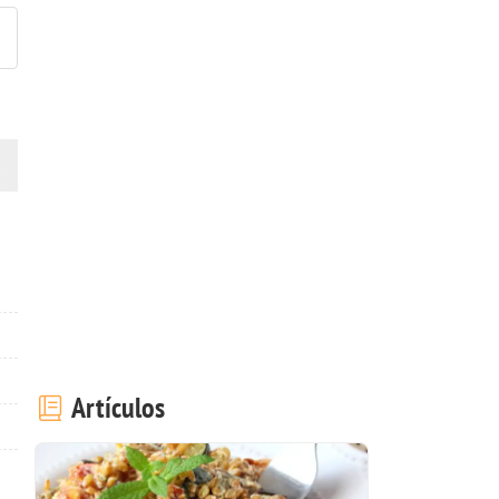
Artículos