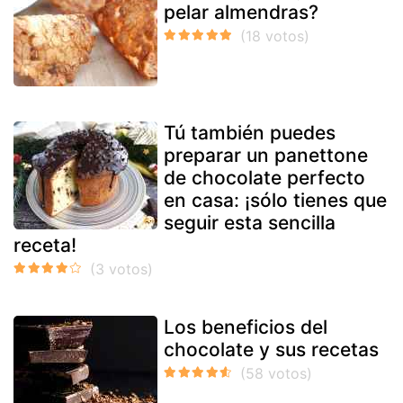
pelar almendras?
Tú también puedes
preparar un panettone
de chocolate perfecto
en casa: ¡sólo tienes que
seguir esta sencilla
receta!
Los beneficios del
chocolate y sus recetas