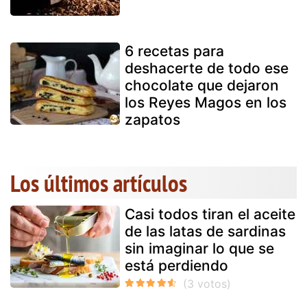
6 recetas para
deshacerte de todo ese
chocolate que dejaron
los Reyes Magos en los
zapatos
Los últimos artículos
Casi todos tiran el aceite
de las latas de sardinas
sin imaginar lo que se
está perdiendo