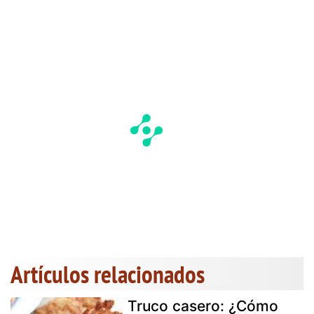
Artículos relacionados
Truco casero: ¿Cómo