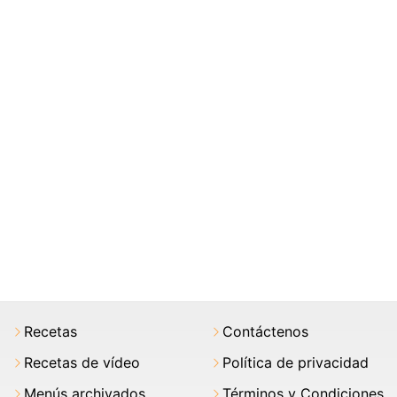
Recetas
Contáctenos
Recetas de vídeo
Política de privacidad
Menús archivados
Términos y Condiciones