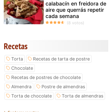
calabacín en freidora de
aire que querrás repetir
cada semana
Recetas
Torta
Recetas de tarta de postre
Chocolate
Recetas de postres de chocolate
Almendra
Postre de almendras
Torta de chocolate
Torta de almendras