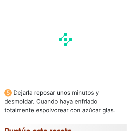
Dejarla reposar unos minutos y
desmoldar. Cuando haya enfriado
totalmente espolvorear con azúcar glas.
Puntúe esta receta