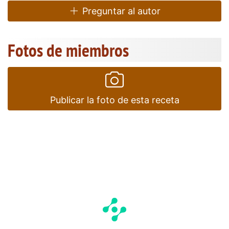
Preguntar al autor
Fotos de miembros
Publicar la foto de esta receta