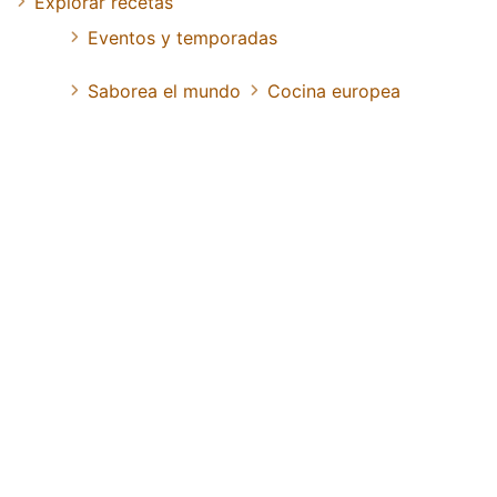
Explorar recetas
Eventos y temporadas
Saborea el mundo
Cocina europea