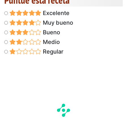
Excelente
Muy bueno
Bueno
Medio
Regular