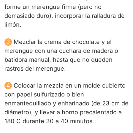
forme un merengue firme (pero no
demasiado duro), incorporar la ralladura de
limón.
Mezclar la crema de chocolate y el
merengue con una cuchara de madera o
batidora manual, hasta que no queden
rastros del merengue.
Colocar la mezcla en un molde cubierto
con papel sulfurizado o bien
enmantequillado y enharinado (de 23 cm de
diámetro), y llevar a horno precalentado a
180 C durante 30 a 40 minutos.