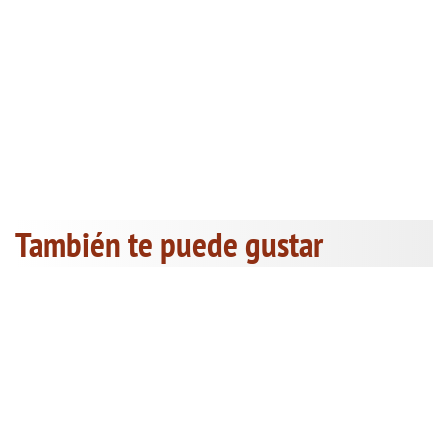
También te puede gustar