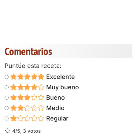
Comentarios
Puntúe esta receta:
Excelente
Muy bueno
Bueno
Medio
Regular
4/5, 3 votos