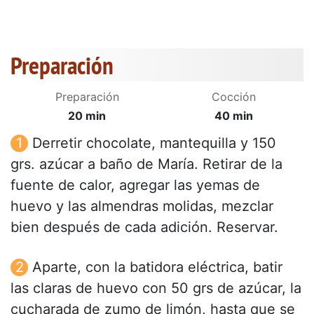
Preparación
Preparación
Cocción
20 min
40 min
Derretir chocolate, mantequilla y 150
grs. azúcar a baño de María. Retirar de la
fuente de calor, agregar las yemas de
huevo y las almendras molidas, mezclar
bien después de cada adición. Reservar.
Aparte, con la batidora eléctrica, batir
las claras de huevo con 50 grs de azúcar, la
cucharada de zumo de limón, hasta que se