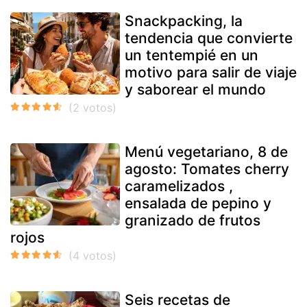
Snackpacking, la
tendencia que convierte
un tentempié en un
motivo para salir de viaje
y saborear el mundo
Menú vegetariano, 8 de
agosto: Tomates cherry
caramelizados ,
ensalada de pepino y
granizado de frutos
rojos
Seis recetas de