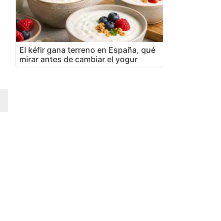
El kéfir gana terreno en España, qué
mirar antes de cambiar el yogur