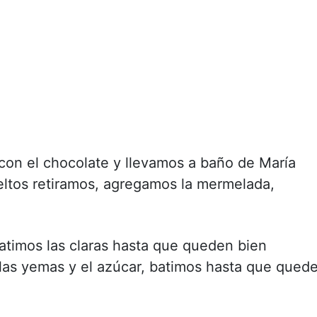
on el chocolate y llevamos a baño de María
eltos retiramos, agregamos la mermelada,
atimos las claras hasta que queden bien
 las yemas y el azúcar, batimos hasta que qued