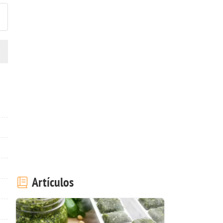
Artículos