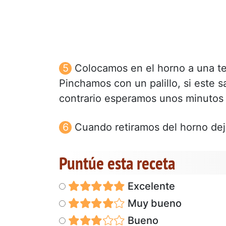
Colocamos en el horno a una t
Pinchamos con un palillo, si este 
contrario esperamos unos minutos
Cuando retiramos del horno dej
Puntúe esta receta
Excelente
Muy bueno
Bueno