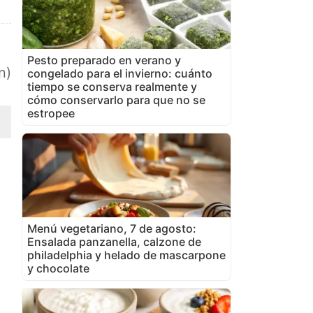
Pesto preparado en verano y
n)
congelado para el invierno: cuánto
tiempo se conserva realmente y
cómo conservarlo para que no se
estropee
Menú vegetariano, 7 de agosto:
Ensalada panzanella, calzone de
philadelphia y helado de mascarpone
y chocolate