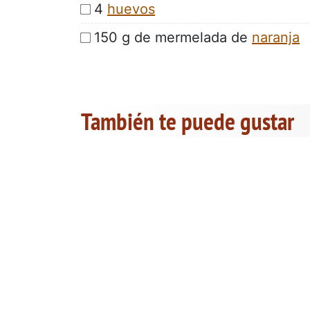
4
huevos
150 g de mermelada de
naranja
También te puede gustar