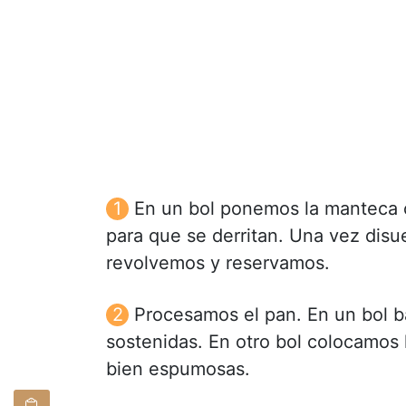
En un bol ponemos la manteca c
para que se derritan. Una vez disu
revolvemos y reservamos.
Procesamos el pan. En un bol b
sostenidas. En otro bol colocamos
bien espumosas.