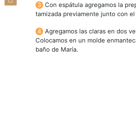
Con espátula agregamos la prepa
tamizada previamente junto con el
Agregamos las claras en dos ve
Colocamos en un molde enmantecad
baño de María.