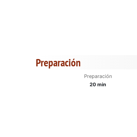
Preparación
Preparación
20 min