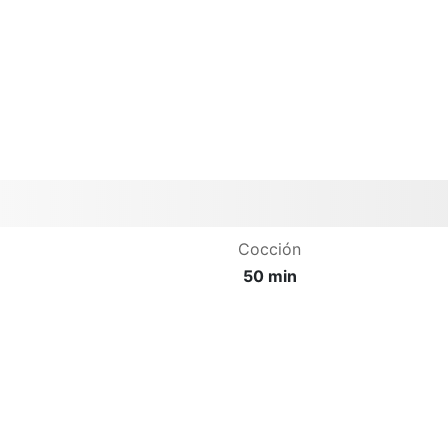
Cocción
50 min