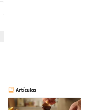
Artículos