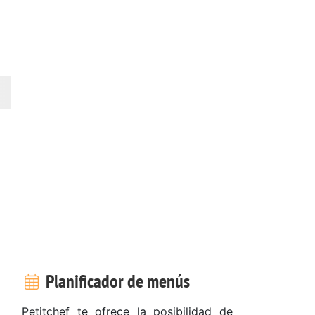
Planificador de menús
Petitchef te ofrece la posibilidad de