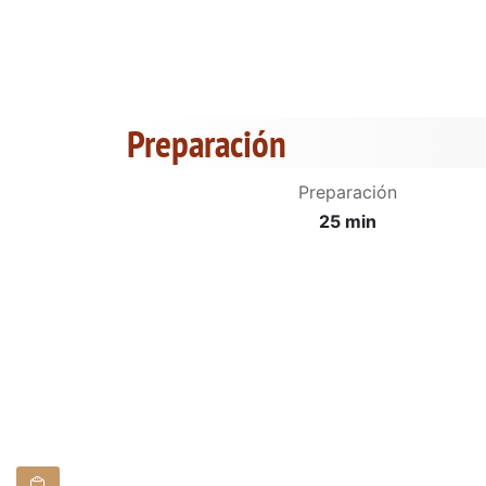
Preparación
Preparación
25 min