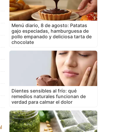
Menú diario, 8 de agosto: Patatas
gajo especiadas, hamburguesa de
pollo empanado y deliciosa tarta de
chocolate
Dientes sensibles al frío: qué
remedios naturales funcionan de
verdad para calmar el dolor
l