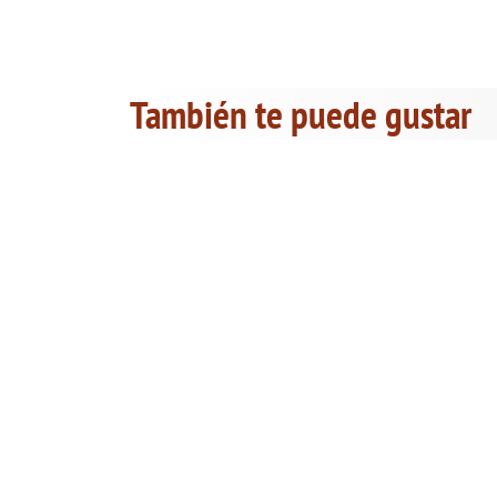
También te puede gustar