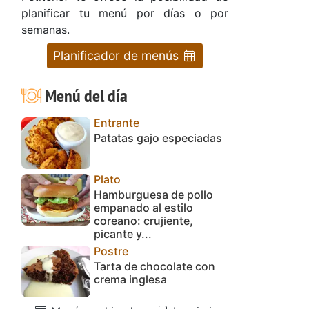
planificar tu menú por días o por
semanas.
Planificador de menús
Menú del día
Entrante
Patatas gajo especiadas
Plato
Hamburguesa de pollo
empanado al estilo
coreano: crujiente,
picante y...
Postre
Tarta de chocolate con
crema inglesa