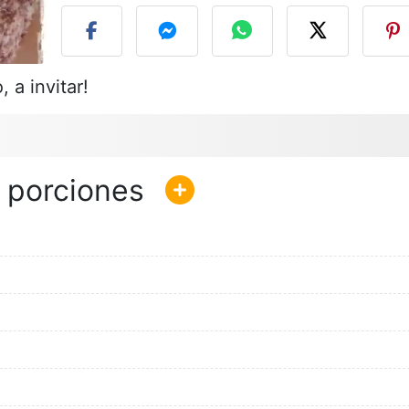
 a invitar!