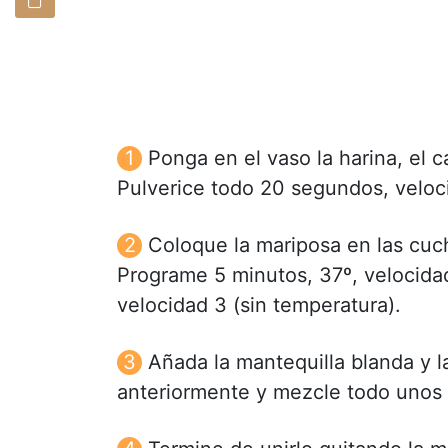
Ponga en el vaso la harina, el ca
Pulverice todo 20 segundos, veloc
Coloque la mariposa en las cuch
Programe 5 minutos, 37º, velocida
velocidad 3 (sin temperatura).
Añada la mantequilla blanda y l
anteriormente y mezcle todo unos 