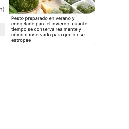
n)
Pesto preparado en verano y
congelado para el invierno: cuánto
tiempo se conserva realmente y
cómo conservarlo para que no se
estropee