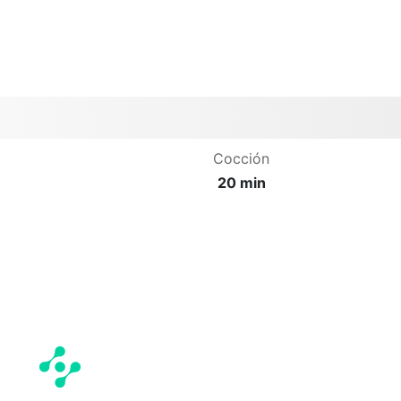
Cocción
20 min