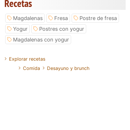
Recetas
Magdalenas
Fresa
Postre de fresa
Yogur
Postres con yogur
Magdalenas con yogur
Explorar recetas
Comida
Desayuno y brunch