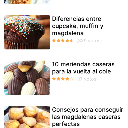
Diferencias entre
cupcake, muffin y
magdalena
10 meriendas caseras
para la vuelta al cole
Consejos para conseguir
las magdalenas caseras
perfectas