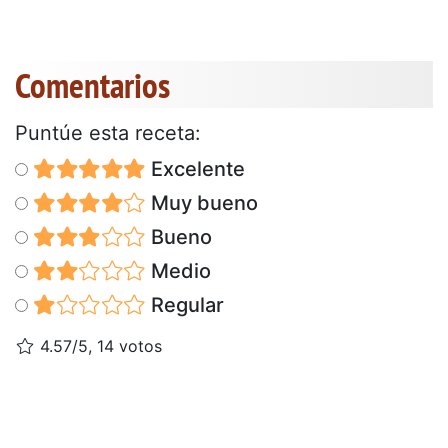
Comentarios
Puntúe esta receta:
Excelente
Muy bueno
Bueno
Medio
Regular
4.57/5, 14 votos