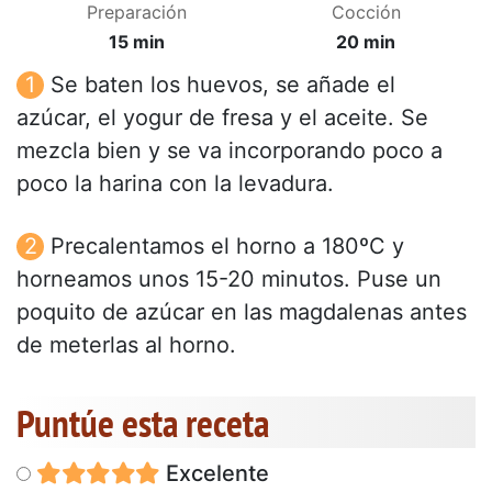
Preparación
Cocción
15 min
20 min
Se baten los huevos, se añade el
azúcar, el yogur de fresa y el aceite. Se
mezcla bien y se va incorporando poco a
poco la harina con la levadura.
Precalentamos el horno a 180ºC y
horneamos unos 15-20 minutos. Puse un
poquito de azúcar en las magdalenas antes
de meterlas al horno.
Puntúe esta receta
Excelente