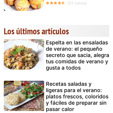
Los últimos artículos
Espelta en las ensaladas
de verano: el pequeño
secreto que sacia, alegra
tus comidas de verano y
gusta a todos
Recetas saladas y
ligeras para el verano:
platos frescos, coloridos
y fáciles de preparar sin
pasar calor