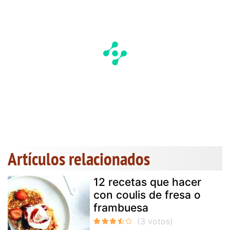
Artículos relacionados
12 recetas que hacer
con coulis de fresa o
frambuesa