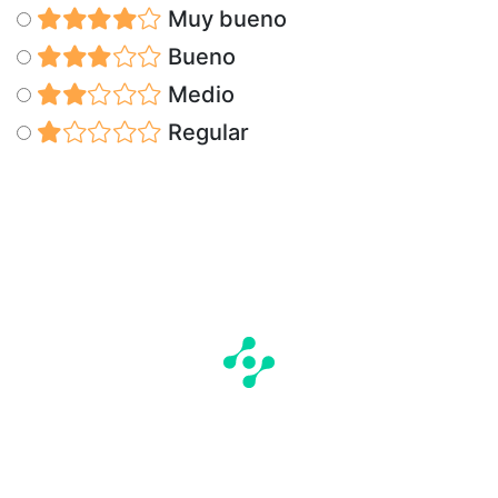
Muy bueno
Bueno
Medio
Regular