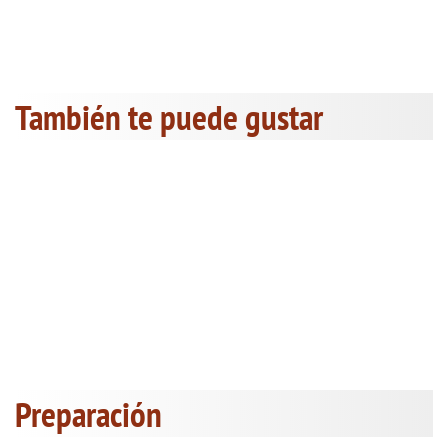
También te puede gustar
Preparación