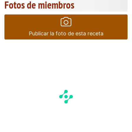
Fotos de miembros
Publicar la foto de esta receta