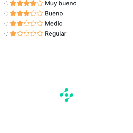
Muy bueno
Bueno
Medio
Regular