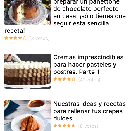
preparar un panettone
de chocolate perfecto
en casa: ¡sólo tienes que
seguir esta sencilla
receta!
Cremas imprescindibles
para hacer pasteles y
postres. Parte 1
Nuestras ideas y recetas
para rellenar tus crepes
dulces