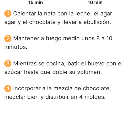
15 min
10 min
Calentar la nata con la leche, el agar
agar y el chocolate y llevar a ebullición.
Mantener a fuego medio unos 8 a 10
minutos.
Mientras se cocina, batir el huevo con el
azúcar hasta que doble su volumen.
Incorporar a la mezcla de chocolate,
mezclar bien y distribuir en 4 moldes.