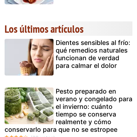
Los últimos artículos
Dientes sensibles al frío:
qué remedios naturales
funcionan de verdad
para calmar el dolor
Pesto preparado en
verano y congelado para
el invierno: cuánto
tiempo se conserva
realmente y cómo
conservarlo para que no se estropee