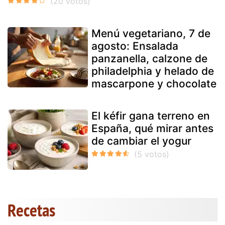
Menú vegetariano, 7 de
agosto: Ensalada
panzanella, calzone de
philadelphia y helado de
mascarpone y chocolate
El kéfir gana terreno en
España, qué mirar antes
de cambiar el yogur
Recetas