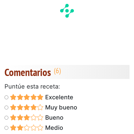
Comentarios
Puntúe esta receta:
Excelente
Muy bueno
Bueno
Medio