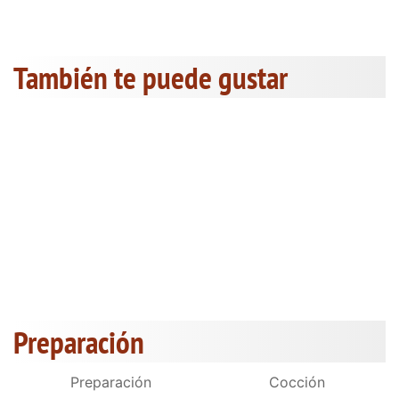
También te puede gustar
Preparación
Preparación
Cocción