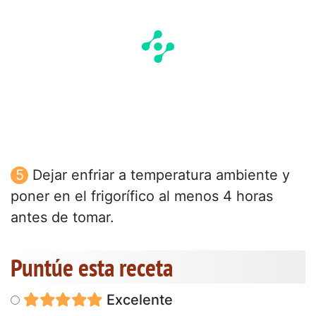
Dejar enfriar a temperatura ambiente y
poner en el frigorífico al menos 4 horas
antes de tomar.
Puntúe esta receta
Excelente