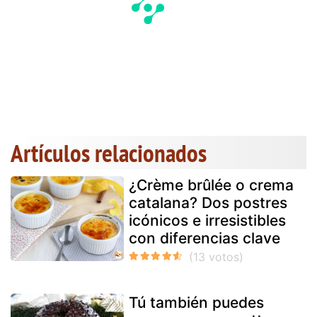
Artículos relacionados
¿Crème brûlée o crema
catalana? Dos postres
icónicos e irresistibles
con diferencias clave
Tú también puedes