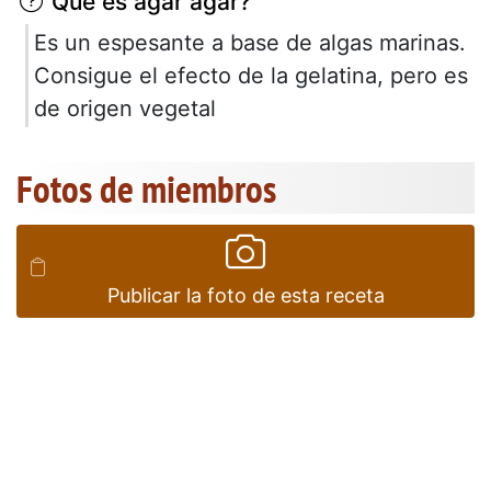
Qué es agar agar?
Es un espesante a base de algas marinas.
Consigue el efecto de la gelatina, pero es
de origen vegetal
Fotos de miembros
Publicar la foto de esta receta