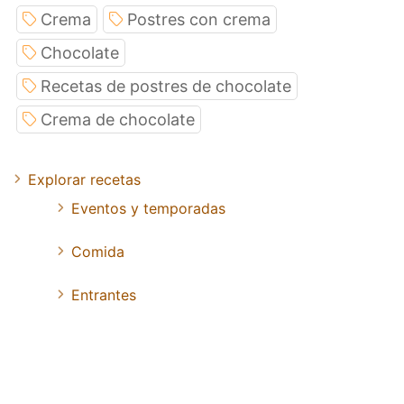
Crema
Postres con crema
Chocolate
Recetas de postres de chocolate
Crema de chocolate
Explorar recetas
Eventos y temporadas
Comida
Entrantes