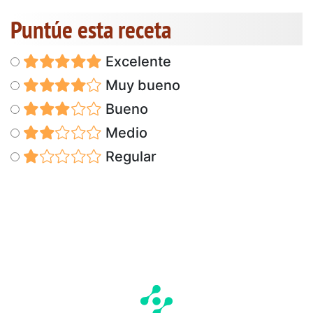
Puntúe esta receta
Excelente
Muy bueno
Bueno
Medio
Regular