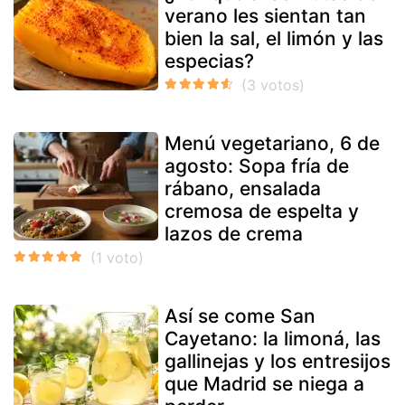
verano les sientan tan
bien la sal, el limón y las
especias?
Menú vegetariano, 6 de
agosto: Sopa fría de
rábano, ensalada
cremosa de espelta y
lazos de crema
Así se come San
Cayetano: la limoná, las
gallinejas y los entresijos
que Madrid se niega a