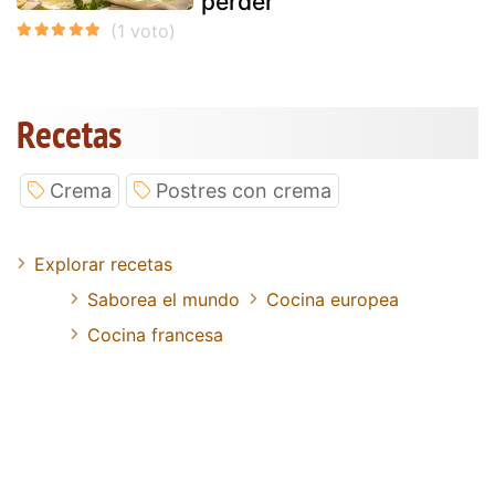
perder
Recetas
Crema
Postres con crema
Explorar recetas
Saborea el mundo
Cocina europea
Cocina francesa