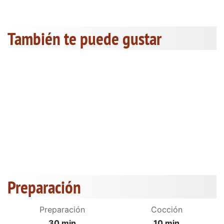
También te puede gustar
Preparación
Preparación
Cocción
30 min
10 min