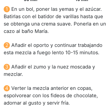
En un bol, poner las yemas y el azúcar.
Batirlas con el batidor de varillas hasta que
se obtenga una crema suave. Ponerla en un
cazo al baño María.
Añadir el oporto y continuar trabajando
esta mezcla a fuego lento 10-15 minutos.
Añadir el zumo y la nuez moscada y
mezclar.
Verter la mezcla anterior en copas,
espolvorear con los fideos de chocolate,
adornar al gusto y servir fría.