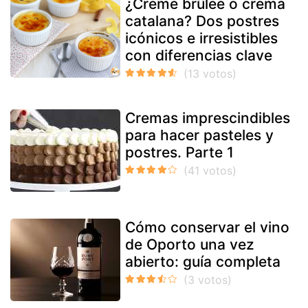
¿Crème brûlée o crema
catalana? Dos postres
icónicos e irresistibles
con diferencias clave
Cremas imprescindibles
para hacer pasteles y
postres. Parte 1
Cómo conservar el vino
de Oporto una vez
abierto: guía completa