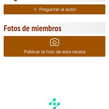
Preguntar al autor
Fotos de miembros
Publicar la foto de esta receta