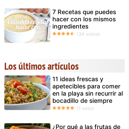
7 Recetas que puedes
hacer con los mismos
ingredientes
Los últimos artículos
11 ideas frescas y
apetecibles para comer
en la playa sin recurrir al
bocadillo de siempre
¿Por qué a las frutas de