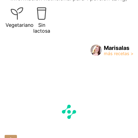
Vegetariano
Sin
lactosa
Marisalas