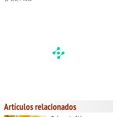
Artículos relacionados