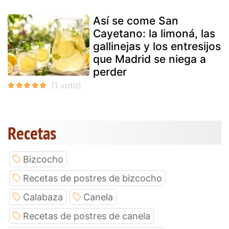
Así se come San
Cayetano: la limoná, las
gallinejas y los entresijos
que Madrid se niega a
perder
Recetas
Bizcocho
Recetas de postres de bizcocho
Calabaza
Canela
Recetas de postres de canela