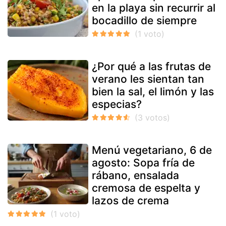
en la playa sin recurrir al
bocadillo de siempre
¿Por qué a las frutas de
verano les sientan tan
bien la sal, el limón y las
especias?
Menú vegetariano, 6 de
agosto: Sopa fría de
rábano, ensalada
cremosa de espelta y
lazos de crema