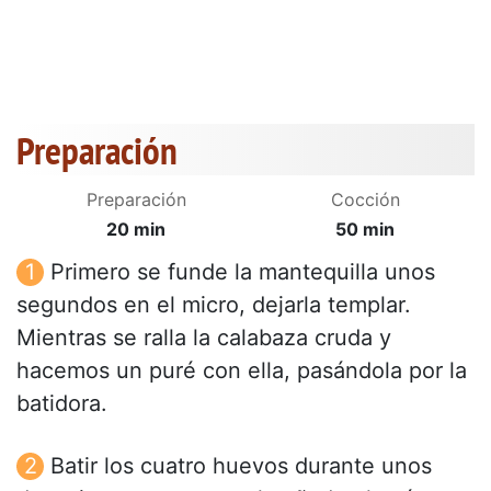
Preparación
Preparación
Cocción
20 min
50 min
Primero se funde la mantequilla unos
segundos en el micro, dejarla templar.
Mientras se ralla la calabaza cruda y
hacemos un puré con ella, pasándola por la
batidora.
Batir los cuatro huevos durante unos