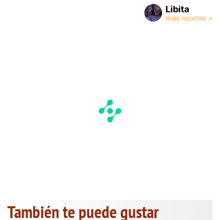
Libita
También te puede gustar