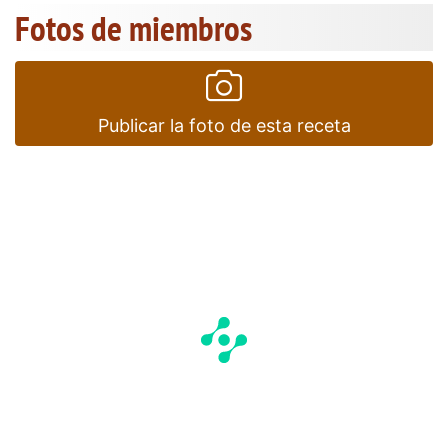
Fotos de miembros
Publicar la foto de esta receta