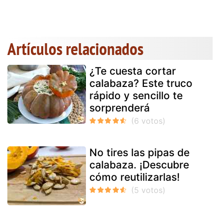
Artículos relacionados
¿Te cuesta cortar
calabaza? Este truco
rápido y sencillo te
sorprenderá
No tires las pipas de
calabaza. ¡Descubre
cómo reutilizarlas!