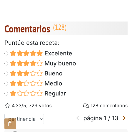
Comentarios
Puntúe esta receta:
Excelente
Muy bueno
Bueno
Medio
Regular
4.33/5, 729 votos
128 comentarios
página
1
/
13