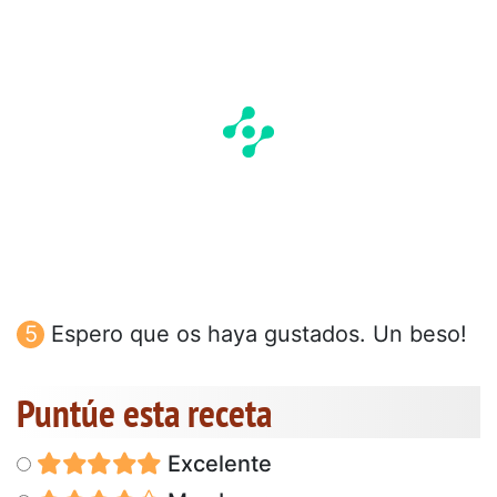
Espero que os haya gustados. Un beso!
Puntúe esta receta
Excelente