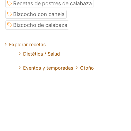
Recetas de postres de calabaza
Bizcocho con canela
Bizcocho de calabaza
Explorar recetas
Dietética / Salud
Eventos y temporadas
Otoño