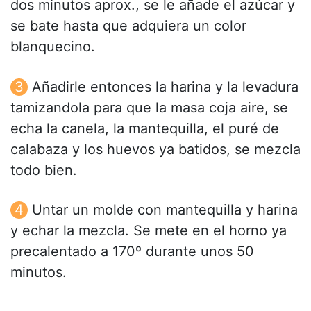
dos minutos aprox., se le añade el azúcar y
se bate hasta que adquiera un color
blanquecino.
Añadirle entonces la harina y la levadura
tamizandola para que la masa coja aire, se
echa la canela, la mantequilla, el puré de
calabaza y los huevos ya batidos, se mezcla
todo bien.
Untar un molde con mantequilla y harina
y echar la mezcla. Se mete en el horno ya
precalentado a 170º durante unos 50
minutos.