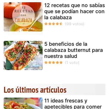
12 recetas que no sabías
que se podían hacer con
la calabaza
5 beneficios de la
calabaza butternut para
nuestra salud
Los últimos artículos
11 ideas frescas y
apetecibles para comer