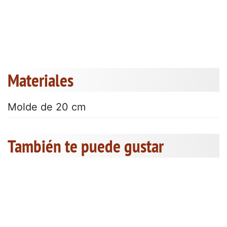
Materiales
Molde de 20 cm
También te puede gustar