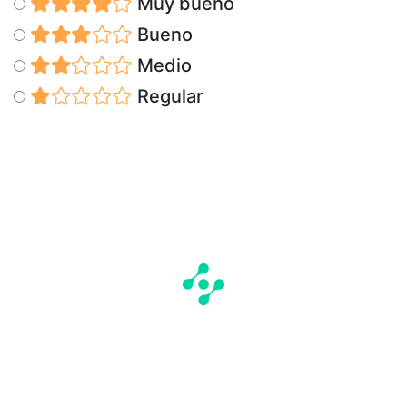
Muy bueno
Bueno
Medio
Regular