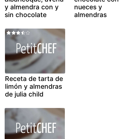
y almendra con y
nueces y
sin chocolate
almendras
Receta de tarta de
limón y almendras
de julia child