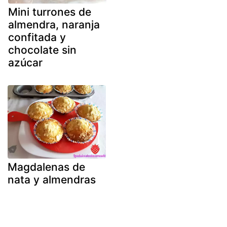
Mini turrones de
almendra, naranja
confitada y
chocolate sin
azúcar
Magdalenas de
nata y almendras