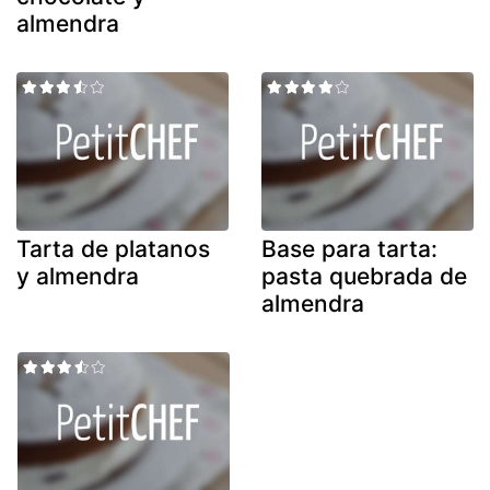
almendra
Tarta de platanos
Base para tarta:
y almendra
pasta quebrada de
almendra