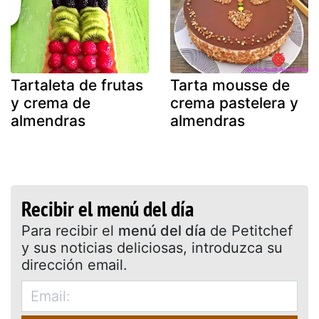
Tartaleta de frutas
Tarta mousse de
y crema de
crema pastelera y
almendras
almendras
Recibir el menú del día
Para recibir el
menú del día
de Petitchef
y sus noticias deliciosas, introduzca su
dirección email.