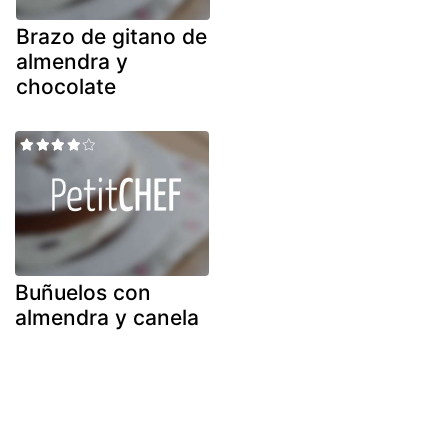
Brazo de gitano de
almendra y
chocolate
Buñuelos con
almendra y canela