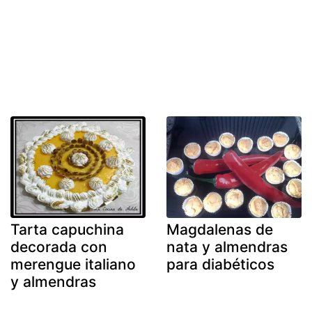
Tarta capuchina
Magdalenas de
decorada con
nata y almendras
merengue italiano
para diabéticos
y almendras