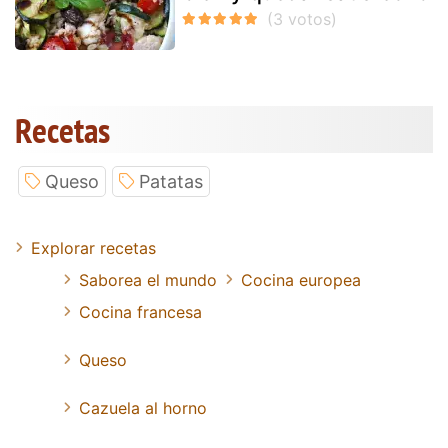
Recetas
Queso
Patatas
Explorar recetas
Saborea el mundo
Cocina europea
Cocina francesa
Queso
Cazuela al horno