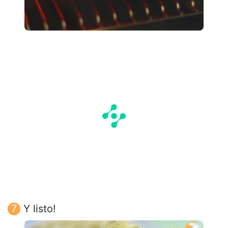
Y listo!