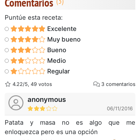
Comentarios
Puntúe esta receta:
Excelente
Muy bueno
Bueno
Medio
Regular
4.22/5, 49 votos
3 comentarios
anonymous
06/11/2016
Patata y masa no es algo que me
enloquezca pero es una opción