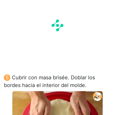
Cubrir con masa brisée. Doblar los
bordes hacia el interior del molde.