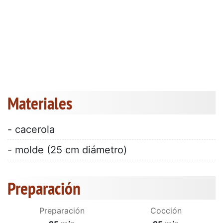
Materiales
- cacerola
- molde (25 cm diámetro)
Preparación
Preparación
Cocción