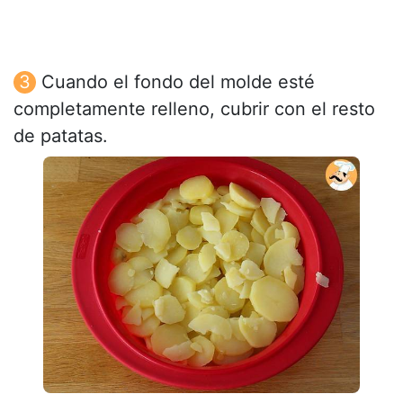
Cuando el fondo del molde esté
completamente relleno, cubrir con el resto
de patatas.