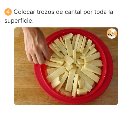
Colocar trozos de cantal por toda la
superficie.