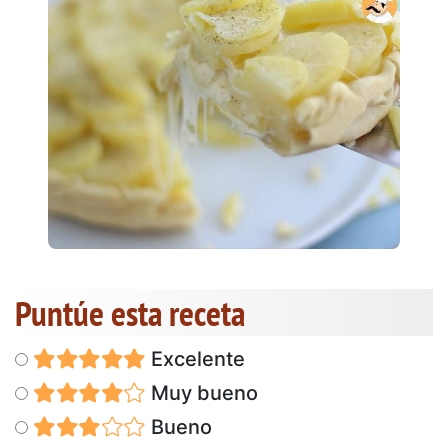
Puntúe esta receta
Excelente
Muy bueno
Bueno