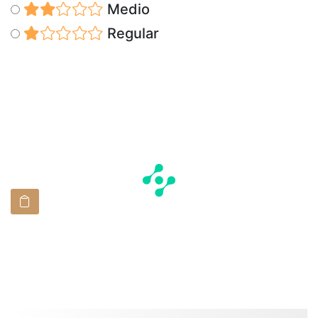
Medio
Regular