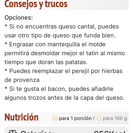
Consejos y trucos
Opciones:
* Si no encuentras queso cantal, puedes
usar otro tipo de queso que funda bien.
* Engrasar con mantequilla el molde
permitirá desmoldar mejor el tatin al mismo
tiempo que doran las patatas.
* Puedes reemplazar el perejil por hierbas
de provenza
* Si te gusta el bacon, puedes añadirle
algunos trozos antes de la capa del queso.
Nutrición
para 1 porción
/
para 100 g