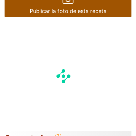
Publicar la foto de esta receta