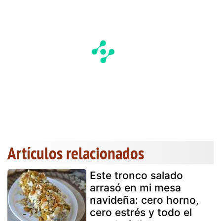
Artículos relacionados
Este tronco salado
arrasó en mi mesa
navideña: cero horno,
cero estrés y todo el