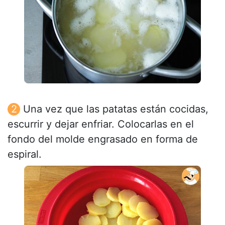
Una vez que las patatas están cocidas,
escurrir y dejar enfriar. Colocarlas en el
fondo del molde engrasado en forma de
espiral.