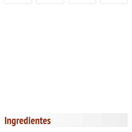
Ingredientes