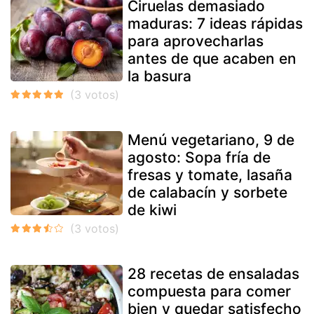
Ciruelas demasiado
maduras: 7 ideas rápidas
para aprovecharlas
antes de que acaben en
la basura
Menú vegetariano, 9 de
agosto: Sopa fría de
fresas y tomate, lasaña
de calabacín y sorbete
de kiwi
28 recetas de ensaladas
compuesta para comer
bien y quedar satisfecho