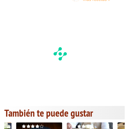
También te puede gustar