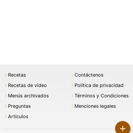
Recetas
Contáctenos
Recetas de vídeo
Política de privacidad
Menús archivados
Términos y Condiciones
Preguntas
Menciones legales
Artículos
+