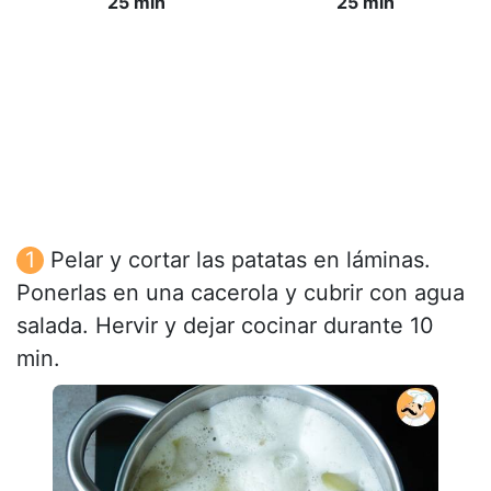
25 min
25 min
Pelar y cortar las patatas en láminas.
Ponerlas en una cacerola y cubrir con agua
salada. Hervir y dejar cocinar durante 10
min.