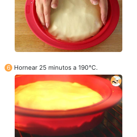
Hornear 25 minutos a 190°C.