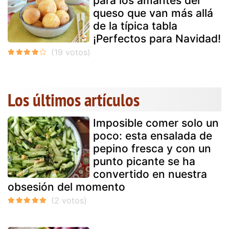
para los amantes del
queso que van más allá
de la típica tabla
¡Perfectos para Navidad!
Los últimos artículos
Imposible comer solo un
poco: esta ensalada de
pepino fresca y con un
punto picante se ha
convertido en nuestra
obsesión del momento