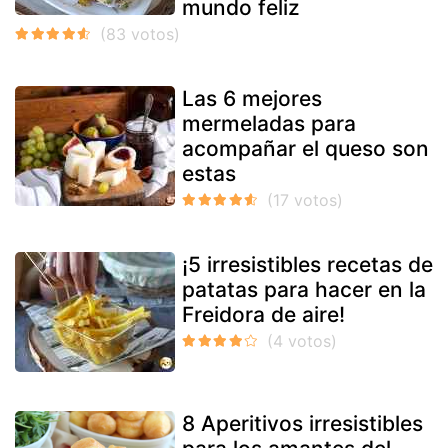
mundo feliz
Las 6 mejores
mermeladas para
acompañar el queso son
estas
¡5 irresistibles recetas de
patatas para hacer en la
Freidora de aire!
8 Aperitivos irresistibles