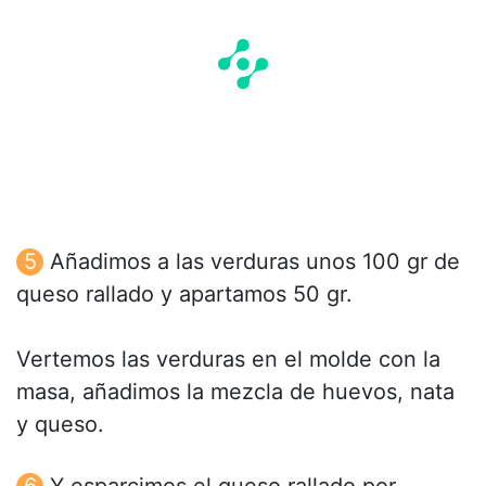
Añadimos a las verduras unos 100 gr de
queso rallado y apartamos 50 gr.
Vertemos las verduras en el molde con la
masa, añadimos la mezcla de huevos, nata
y queso.
Y esparcimos el queso rallado por