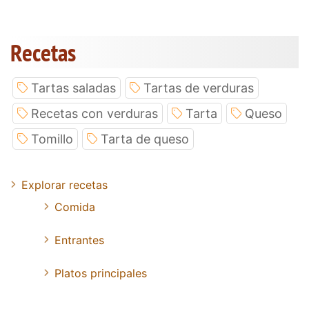
Recetas
Tartas saladas
Tartas de verduras
Recetas con verduras
Tarta
Queso
Tomillo
Tarta de queso
Explorar recetas
Comida
Entrantes
Platos principales