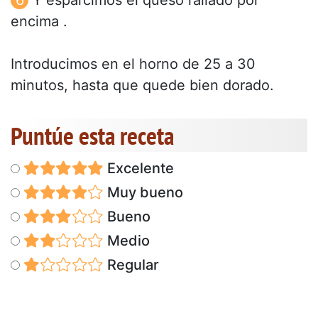
encima .
Introducimos en el horno de 25 a 30
minutos, hasta que quede bien dorado.
Puntúe esta receta
Excelente
Muy bueno
Bueno
Medio
Regular