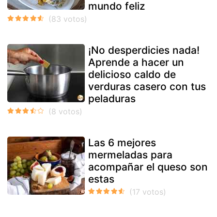
mundo feliz
¡No desperdicies nada!
Aprende a hacer un
delicioso caldo de
verduras casero con tus
peladuras
Las 6 mejores
mermeladas para
acompañar el queso son
estas