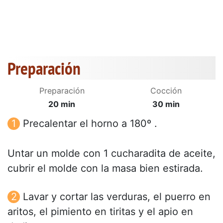
Preparación
Preparación
Cocción
20 min
30 min
Precalentar el horno a 180º .
Untar un molde con 1 cucharadita de aceite,
cubrir el molde con la masa bien estirada.
Lavar y cortar las verduras, el puerro en
aritos, el pimiento en tiritas y el apio en