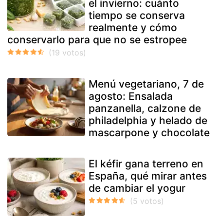
el invierno: cuánto
tiempo se conserva
realmente y cómo
conservarlo para que no se estropee
Menú vegetariano, 7 de
agosto: Ensalada
panzanella, calzone de
philadelphia y helado de
mascarpone y chocolate
El kéfir gana terreno en
España, qué mirar antes
de cambiar el yogur