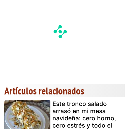
Artículos relacionados
Este tronco salado
arrasó en mi mesa
navideña: cero horno,
cero estrés y todo el