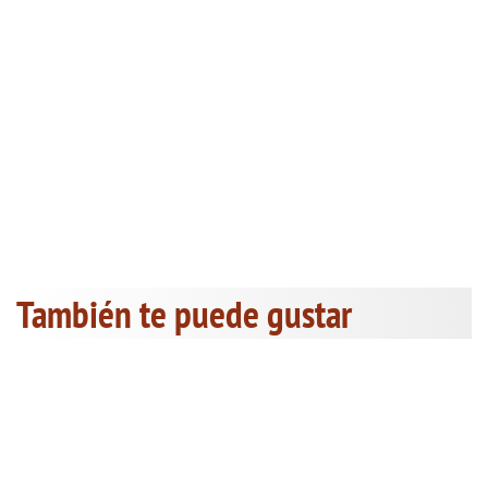
También te puede gustar