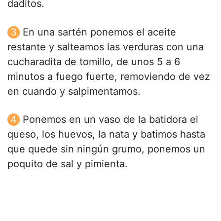
daditos.
En una sartén ponemos el aceite
restante y salteamos las verduras con una
cucharadita de tomillo, de unos 5 a 6
minutos a fuego fuerte, removiendo de vez
en cuando y salpimentamos.
Ponemos en un vaso de la batidora el
queso, los huevos, la nata y batimos hasta
que quede sin ningún grumo, ponemos un
poquito de sal y pimienta.