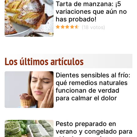
Tarta de manzana: ¡5
variaciones que aún no
has probado!
Los últimos artículos
Dientes sensibles al frío:
qué remedios naturales
funcionan de verdad
para calmar el dolor
Pesto preparado en
verano y congelado para