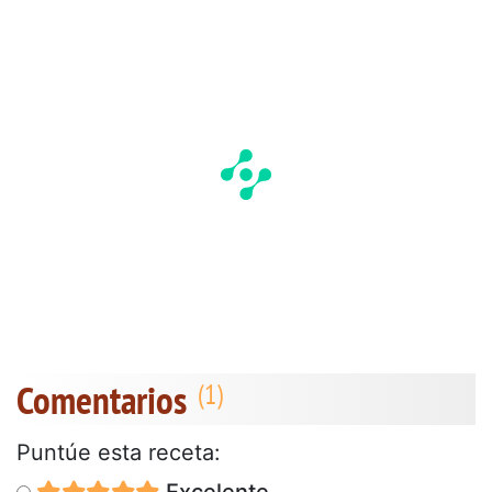
Comentarios
Puntúe esta receta:
Excelente