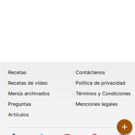
Recetas
Contáctenos
Recetas de vídeo
Política de privacidad
Menús archivados
Términos y Condiciones
Preguntas
Menciones legales
Artículos
+