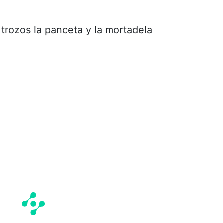
 trozos la panceta y la mortadela