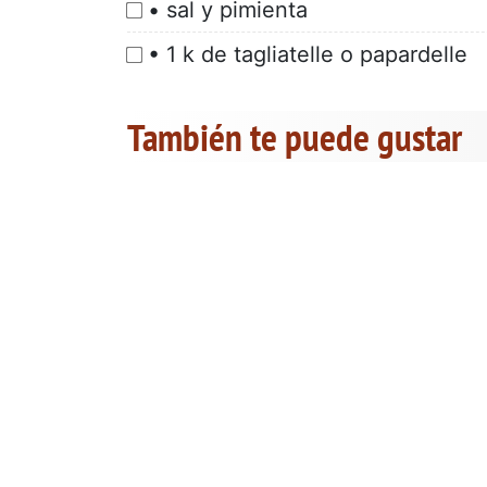
• sal y pimienta
• 1 k de tagliatelle o papardelle
También te puede gustar