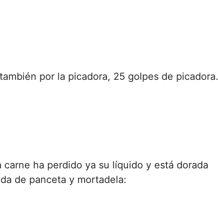
 también por la picadora, 25 golpes de picadora
 carne ha perdido ya su líquido y está dorada
cada de panceta y mortadela: