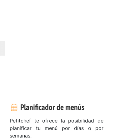
Planificador de menús
Petitchef te ofrece la posibilidad de
planificar tu menú por días o por
semanas.