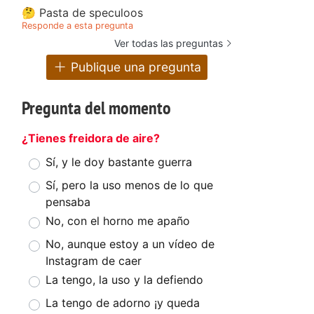
🤔 Pasta de speculoos
Responde a esta pregunta
Ver todas las preguntas
Publique una pregunta
Pregunta del momento
.
¿Tienes freidora de aire?
Sí, y le doy bastante guerra
Sí, pero la uso menos de lo que
pensaba
No, con el horno me apaño
No, aunque estoy a un vídeo de
Instagram de caer
La tengo, la uso y la defiendo
La tengo de adorno ¡y queda