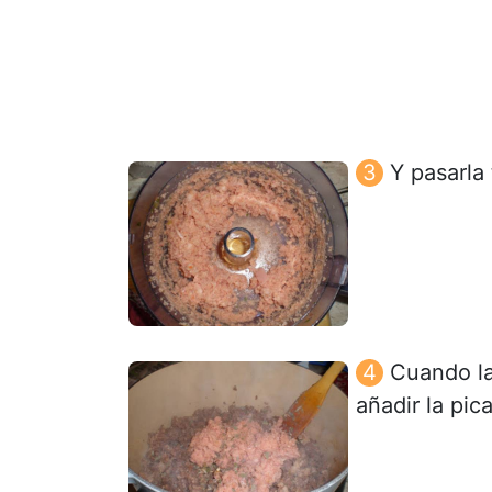
Y pasarla
Cuando la
añadir la pi