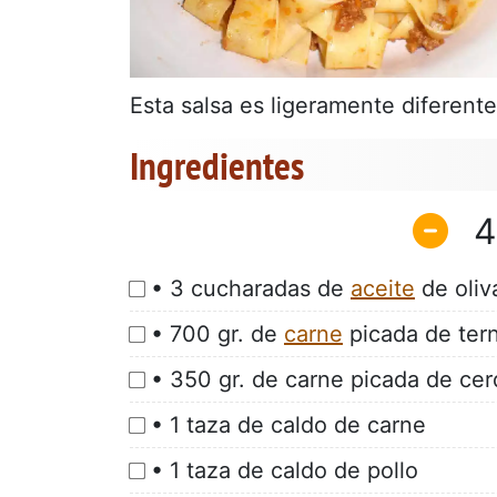
Esta salsa es ligeramente diferente
Ingredientes
4
• 3 cucharadas de
aceite
de oliv
• 700 gr. de
carne
picada de ter
• 350 gr. de carne picada de ce
• 1 taza de caldo de carne
• 1 taza de caldo de pollo