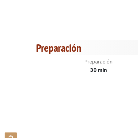
Preparación
Preparación
30 min