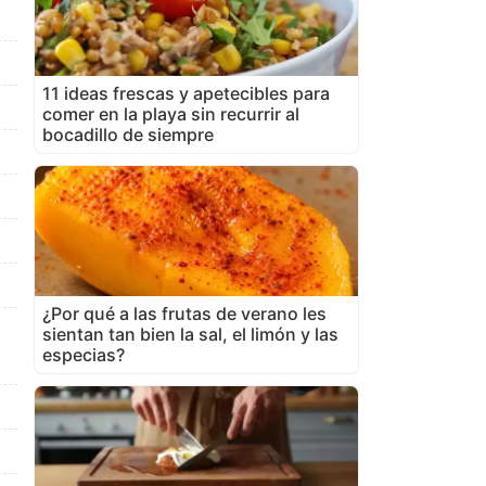
11 ideas frescas y apetecibles para
comer en la playa sin recurrir al
bocadillo de siempre
¿Por qué a las frutas de verano les
sientan tan bien la sal, el limón y las
especias?