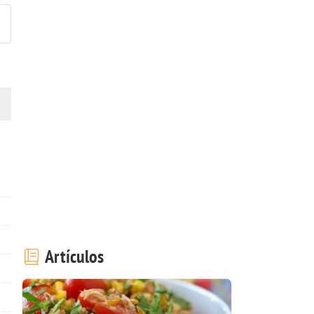
Artículos