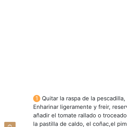
Quitar la raspa de la pescadilla,
Enharinar ligeramente y freir, reserv
añadir el tomate rallado o trocead
la pastilla de caldo, el coñac,el pim