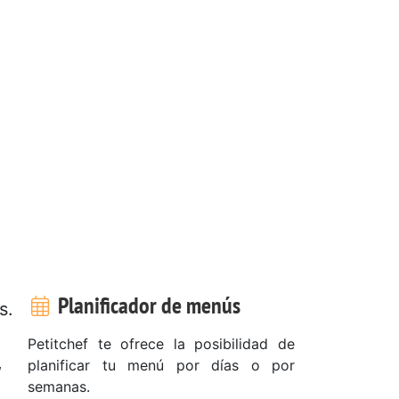
Planificador de menús
s.
Petitchef te ofrece la posibilidad de
,
planificar tu menú por días o por
semanas.