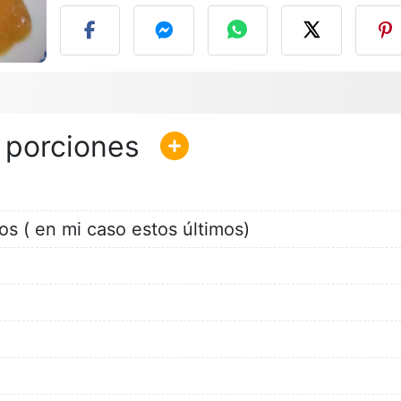
os ( en mi caso estos últimos)