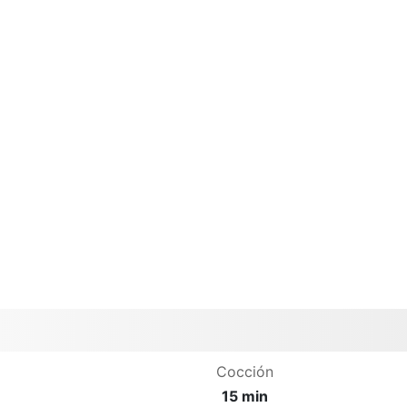
Cocción
15 min