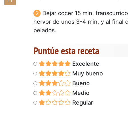
Dejar cocer 15 min. transcurrido
hervor de unos 3-4 min. y al final 
pelados.
Puntúe esta receta
Excelente
Muy bueno
Bueno
Medio
Regular