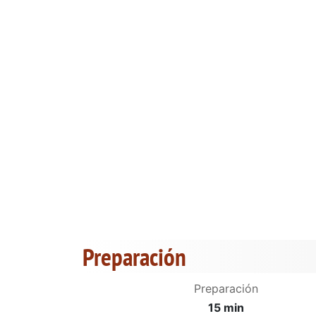
Preparación
Preparación
15 min