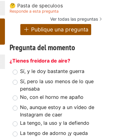
🤔 Pasta de speculoos
Responde a esta pregunta
Ver todas las preguntas
Publique una pregunta
Pregunta del momento
¿Tienes freidora de aire?
Sí, y le doy bastante guerra
Sí, pero la uso menos de lo que
pensaba
No, con el horno me apaño
No, aunque estoy a un vídeo de
Instagram de caer
La tengo, la uso y la defiendo
La tengo de adorno ¡y queda