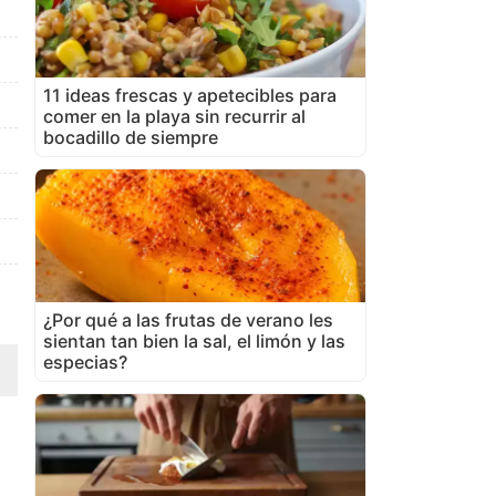
11 ideas frescas y apetecibles para
comer en la playa sin recurrir al
bocadillo de siempre
¿Por qué a las frutas de verano les
sientan tan bien la sal, el limón y las
especias?