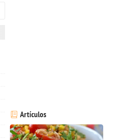
Artículos