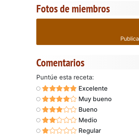
Fotos de miembros
Publica
Comentarios
Puntúe esta receta:
Excelente
Muy bueno
Bueno
Medio
Regular