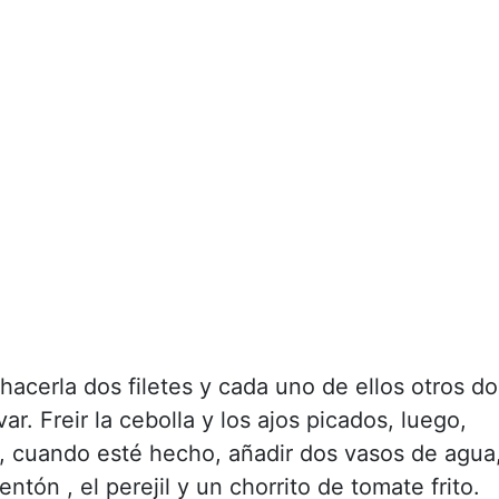
 hacerla dos filetes y cada uno de ellos otros do
ar. Freir la cebolla y los ajos picados, luego,
o, cuando esté hecho, añadir dos vasos de agua
entón , el perejil y un chorrito de tomate frito.