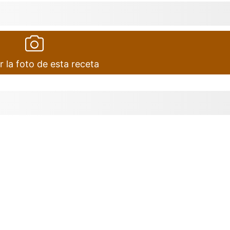
r la foto de esta receta