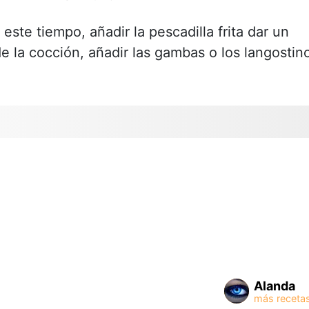
 este tiempo, añadir la pescadilla frita dar un
de la cocción, añadir las gambas o los langostin
Alanda