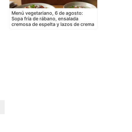
Menú vegetariano, 6 de agosto:
Sopa fría de rábano, ensalada
cremosa de espelta y lazos de crema