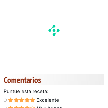
Comentarios
Puntúe esta receta:
Excelente