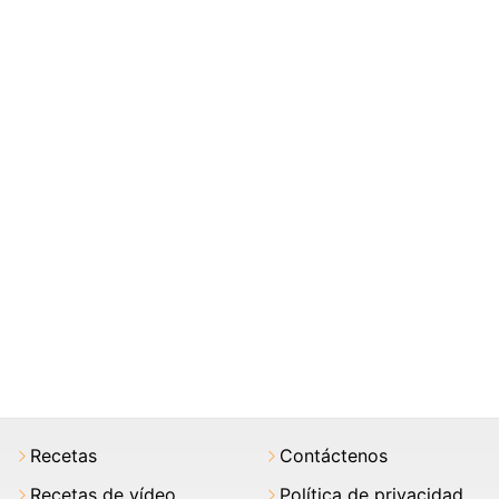
Recetas
Contáctenos
Recetas de vídeo
Política de privacidad