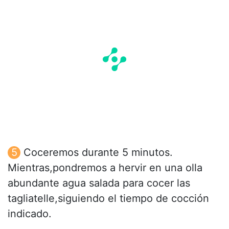
Coceremos durante 5 minutos.
Mientras,pondremos a hervir en una olla
abundante agua salada para cocer las
tagliatelle,siguiendo el tiempo de cocción
indicado.