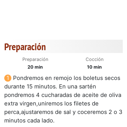
Preparación
Preparación
Cocción
20 min
10 min
Pondremos en remojo los boletus secos
durante 15 minutos. En una sartén
pondremos 4 cucharadas de aceite de oliva
extra virgen,uniremos los filetes de
perca,ajustaremos de sal y coceremos 2 o 3
minutos cada lado.