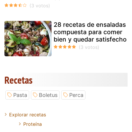
28 recetas de ensaladas
compuesta para comer
bien y quedar satisfecho
Recetas
Pasta
Boletus
Perca
Explorar recetas
Proteína