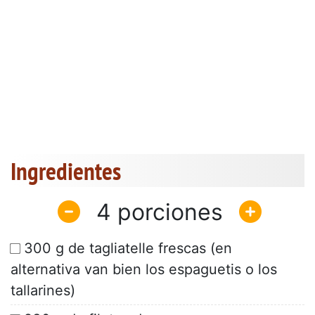
Ingredientes
4
300 g de tagliatelle frescas (en
alternativa van bien los espaguetis o los
tallarines)