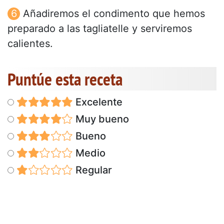
Añadiremos el condimento que hemos
preparado a las tagliatelle y serviremos
calientes.
Puntúe esta receta
Excelente
Muy bueno
Bueno
Medio
Regular