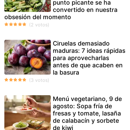
punto picante se ha
convertido en nuestra
obsesión del momento
Ciruelas demasiado
maduras: 7 ideas rápidas
para aprovecharlas
antes de que acaben en
la basura
Menú vegetariano, 9 de
agosto: Sopa fría de
fresas y tomate, lasaña
de calabacín y sorbete
de kiwi