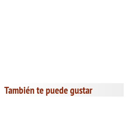
También te puede gustar