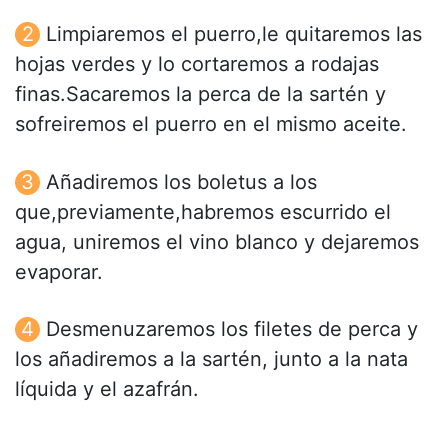
Limpiaremos el puerro,le quitaremos las
hojas verdes y lo cortaremos a rodajas
finas.Sacaremos la perca de la sartén y
sofreiremos el puerro en el mismo aceite.
Añadiremos los boletus a los
que,previamente,habremos escurrido el
agua, uniremos el vino blanco y dejaremos
evaporar.
Desmenuzaremos los filetes de perca y
los añadiremos a la sartén, junto a la nata
líquida y el azafrán.