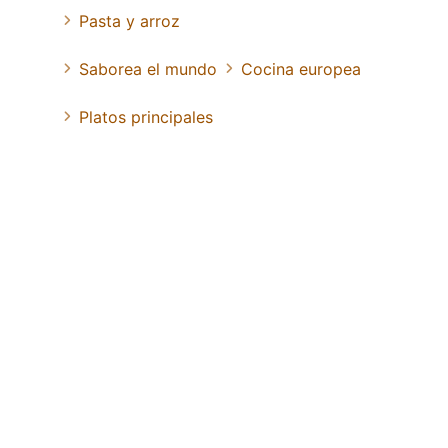
Pasta y arroz
Saborea el mundo
Cocina europea
Platos principales