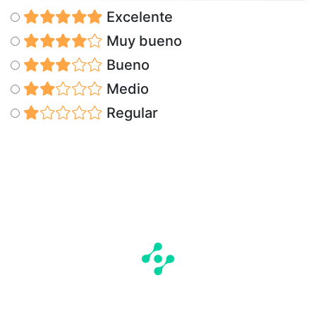
Excelente
Muy bueno
Bueno
Medio
Regular