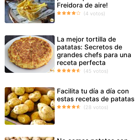
Freidora de aire!
La mejor tortilla de
patatas: Secretos de
grandes chefs para una
receta perfecta
Facilita tu día a día con
estas recetas de patatas