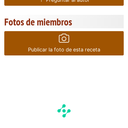
Fotos de miembros
Publicar la foto de esta receta