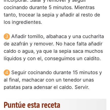
incorporar. Salar y remover y seguir
cocinando durante 5 minutos. Mientras
tanto, trocear la sepia y añadir al resto de
los ingredientes.
Añadir tomillo, albahaca y una cucharita
de azafrán y remover. No hace falta añadir
caldo o agua, ya que la sepia saca muchos
líquidos y con el, conseguimos un caldito.
Seguir cocinando durante 15 minutos y
al final, machacar con un tenedor unas
patatas para adensar el caldo. Servir.
Puntúe esta receta