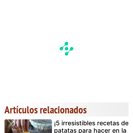
Artículos relacionados
¡5 irresistibles recetas de
patatas para hacer en la