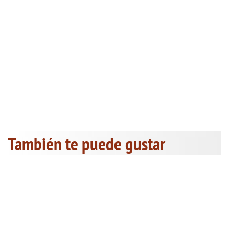
También te puede gustar