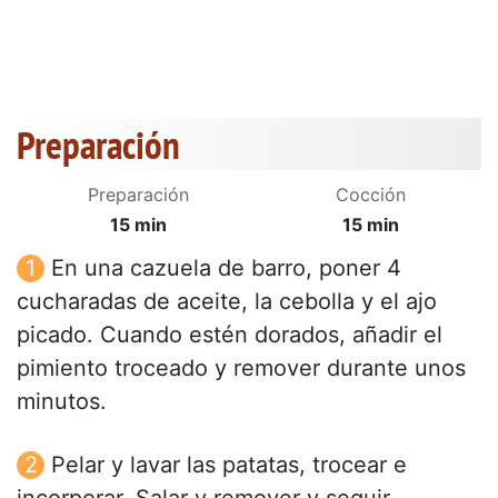
Preparación
Preparación
Cocción
15 min
15 min
En una cazuela de barro, poner 4
cucharadas de aceite, la cebolla y el ajo
picado. Cuando estén dorados, añadir el
pimiento troceado y remover durante unos
minutos.
Pelar y lavar las patatas, trocear e