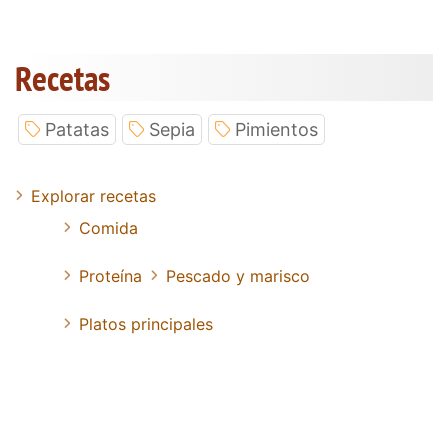
Recetas
Patatas
Sepia
Pimientos
Explorar recetas
Comida
Proteína
Pescado y marisco
Platos principales