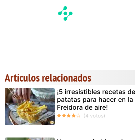
Artículos relacionados
¡5 irresistibles recetas de
patatas para hacer en la
Freidora de aire!