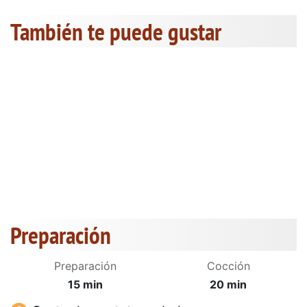
También te puede gustar
Preparación
Preparación
Cocción
15 min
20 min