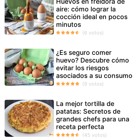
Huevos en freidora de
aire: cómo lograr la
cocción ideal en pocos
minutos
¿Es seguro comer
huevo? Descubre cómo
evitar los riesgos
asociados a su consumo
La mejor tortilla de
patatas: Secretos de
grandes chefs para una
receta perfecta