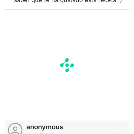
anonymous