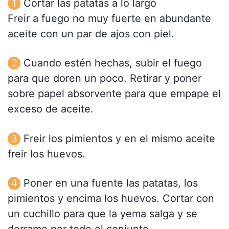
Cortar las patatas a lo largo
Freir a fuego no muy fuerte en abundante
aceite con un par de ajos con piel.
Cuando estén hechas, subir el fuego
para que doren un poco. Retirar y poner
sobre papel absorvente para que empape el
exceso de aceite.
Freir los pimientos y en el mismo aceite
freir los huevos.
Poner en una fuente las patatas, los
pimientos y encima los huevos. Cortar con
un cuchillo para que la yema salga y se
derrame por todo el conjunto.