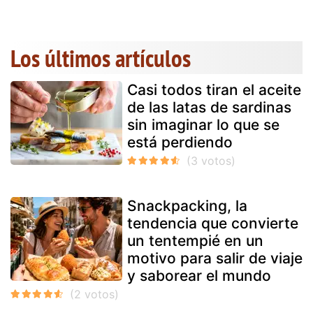
Los últimos artículos
Casi todos tiran el aceite
de las latas de sardinas
sin imaginar lo que se
está perdiendo
Snackpacking, la
tendencia que convierte
un tentempié en un
motivo para salir de viaje
y saborear el mundo