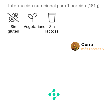
Información nutricional para 1 porción (181g)
Sin
Vegetariano
Sin
gluten
lactosa
Curra