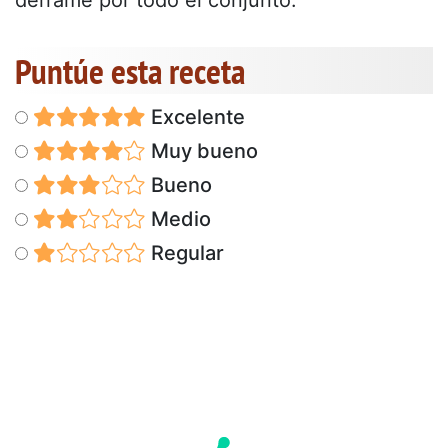
Puntúe esta receta
Excelente
Muy bueno
Bueno
Medio
Regular