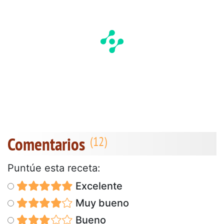
Comentarios
Puntúe esta receta:
Excelente
Muy bueno
Bueno