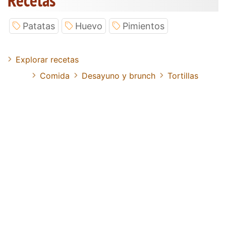
Recetas
Patatas
Huevo
Pimientos
Explorar recetas
Comida
Desayuno y brunch
Tortillas