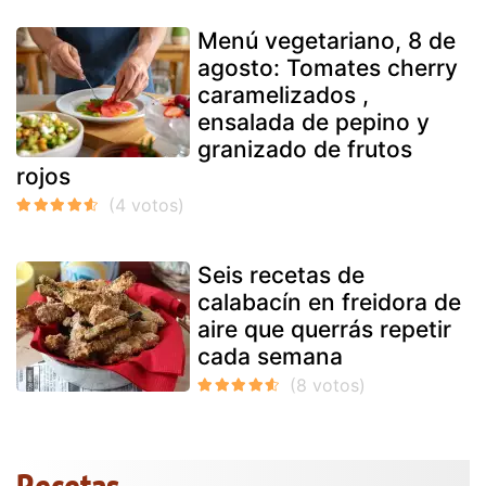
Menú vegetariano, 8 de
agosto: Tomates cherry
caramelizados ,
ensalada de pepino y
granizado de frutos
rojos
Seis recetas de
calabacín en freidora de
aire que querrás repetir
cada semana