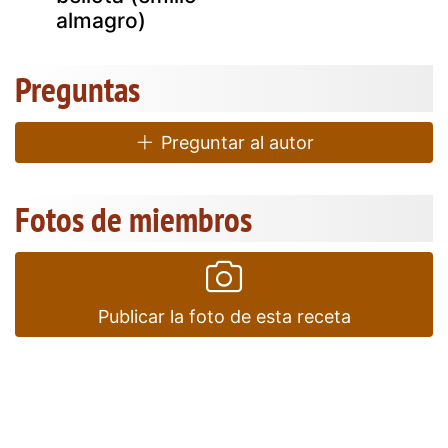
almagro)
Preguntas
Preguntar al autor
Fotos de miembros
Publicar la foto de esta receta