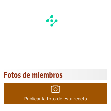
Fotos de miembros
Publicar la foto de esta receta