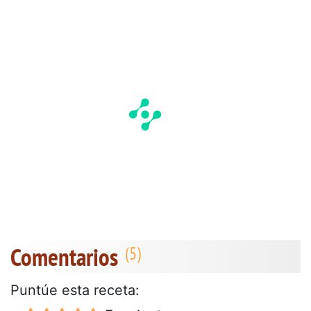
Comentarios
Puntúe esta receta: