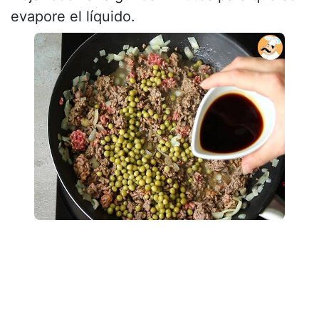
evapore el líquido.