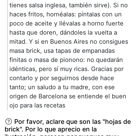
tienes salsa inglesa, también sirve). Si no
haces fritos, hornéalas: píntalas con un
poco de aceite y llévalas a horno fuerte
hasta que doren, dándoles la vuelta a
mitad. Y si en Buenos Aires no consigues
masa brick, usa tapas de empanadas
finitas o masa de pionono: no quedarán
idénticas, pero sí muy ricas. Gracias por
contarlo y por seguirnos desde hace
tanto; un saludo a tu madre, con ese
origen de Barcelona se entiende el buen
ojo para las recetas
Por favor, aclare que son las "hojas de
brick". Por lo que aprecio en la