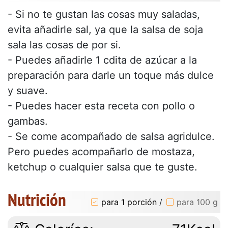
- Si no te gustan las cosas muy saladas,
evita añadirle sal, ya que la salsa de soja
sala las cosas de por si.
- Puedes añadirle 1 cdita de azúcar a la
preparación para darle un toque más dulce
y suave.
- Puedes hacer esta receta con pollo o
gambas.
- Se come acompañado de salsa agridulce.
Pero puedes acompañarlo de mostaza,
ketchup o cualquier salsa que te guste.
Nutrición
para 1 porción
/
para 100 g