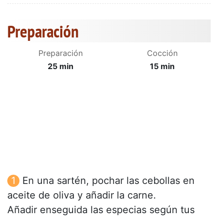
Preparación
Preparación
Cocción
25 min
15 min
En una sartén, pochar las cebollas en
aceite de oliva y añadir la carne.
Añadir enseguida las especias según tus