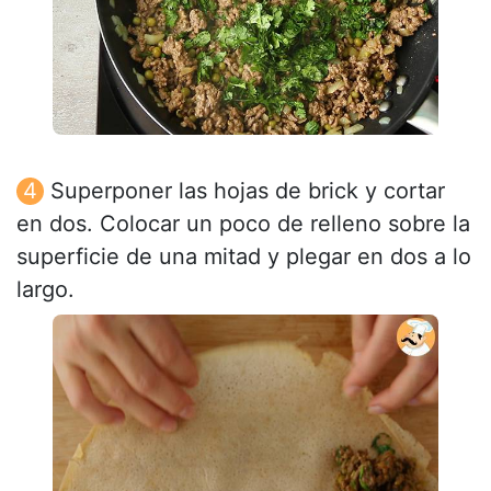
Superponer las hojas de brick y cortar
en dos. Colocar un poco de relleno sobre la
superficie de una mitad y plegar en dos a lo
largo.