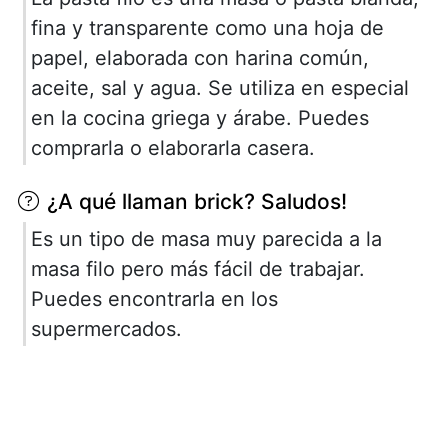
fina y transparente como una hoja de
papel, elaborada con harina común,
aceite, sal y agua. Se utiliza en especial
en la cocina griega y árabe. Puedes
comprarla o elaborarla casera.
¿A qué llaman brick? Saludos!
Es un tipo de masa muy parecida a la
masa filo pero más fácil de trabajar.
Puedes encontrarla en los
supermercados.