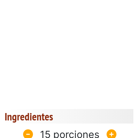
Ingredientes
15