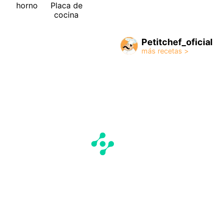
horno
Placa de
cocina
Petitchef_oficial