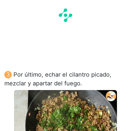
Por último, echar el cilantro picado,
mezclar y apartar del fuego.