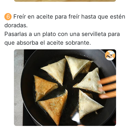
Freír en aceite para freír hasta que estén
doradas.
Pasarlas a un plato con una servilleta para
que absorba el aceite sobrante.