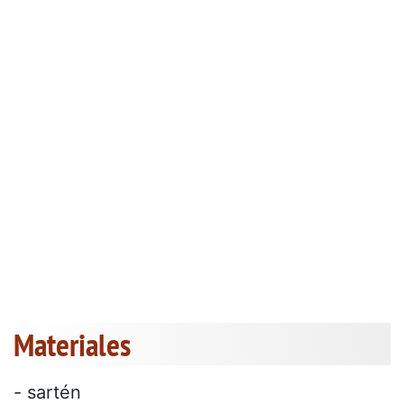
Materiales
- sartén