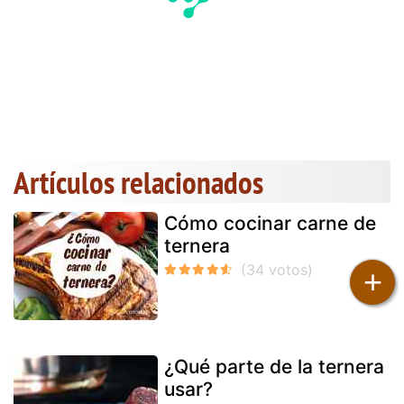
Artículos relacionados
Cómo cocinar carne de
ternera
+
¿Qué parte de la ternera
usar?