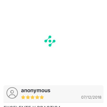
anonymous
07/12/2018