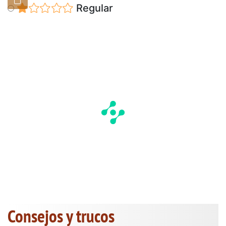
Regular
Consejos y trucos