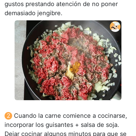
gustos prestando atención de no poner
demasiado jengibre.
Cuando la carne comience a cocinarse,
incorporar los guisantes + salsa de soja.
Dejar cocinar algunos minutos para que se