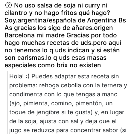
No uso salsa de soja ni curry ni
cilantro y no hago fritos qué hago?
Soy.argentina/española de Argentina Bs
As gracias los sigo de añares.origen
Barcelona mi madre Gracias por todo
hago muchas recetas de uds.pero aquí
no tenemos lo q uds indican y si están
son carismas.lo q uds esas masas
especiales como brix no existen
Hola! :) Puedes adaptar esta receta sin
problema: rehoga cebolla con la ternera y
condimenta con lo que tengas a mano
(ajo, pimienta, comino, pimentón, un
toque de jengibre si te gusta) y, en lugar
de la soja, ajusta con sal y deja que el
jugo se reduzca para concentrar sabor (si