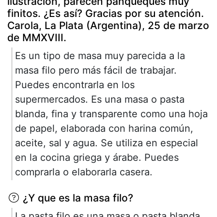
ilustración, parecen panqueques muy
finitos. ¿Es así? Gracias por su atención.
Carola, La Plata (Argentina), 25 de marzo
de MMXVIII.
Es un tipo de masa muy parecida a la
masa filo pero más fácil de trabajar.
Puedes encontrarla en los
supermercados. Es una masa o pasta
blanda, fina y transparente como una hoja
de papel, elaborada con harina común,
aceite, sal y agua. Se utiliza en especial
en la cocina griega y árabe. Puedes
comprarla o elaborarla casera.
¿Y que es la masa filo?
La pasta filo es una masa o pasta blanda,