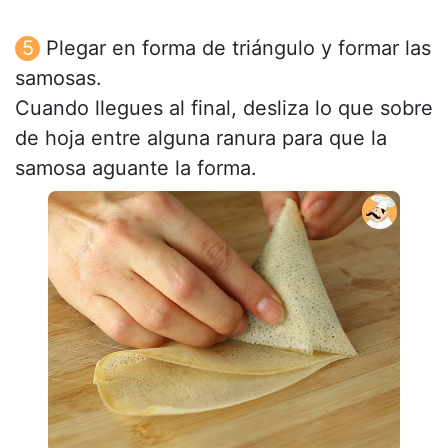
Plegar en forma de triángulo y formar las
samosas.
Cuando llegues al final, desliza lo que sobre
de hoja entre alguna ranura para que la
samosa aguante la forma.