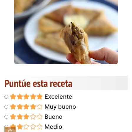
Puntúe esta receta
Excelente
Muy bueno
Bueno
Medio