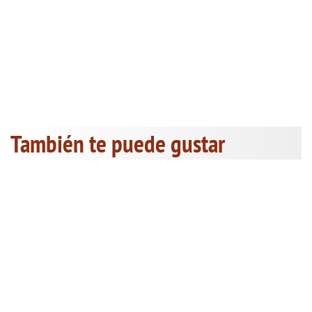
También te puede gustar