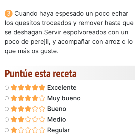
Cuando haya espesado un poco echar
los quesitos troceados y remover hasta que
se deshagan.Servir espolvoreados con un
poco de perejil, y acompañar con arroz o lo
que más os guste.
Puntúe esta receta
Excelente
Muy bueno
Bueno
Medio
Regular