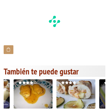
También te puede gustar