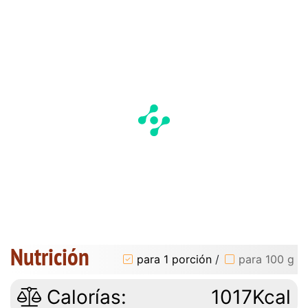
Nutrición
para 1 porción
/
para 100 g
Calorías:
1017Kcal