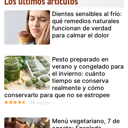
Los últimos artículos
Dientes sensibles al frío:
qué remedios naturales
funcionan de verdad
para calmar el dolor
Pesto preparado en
verano y congelado para
el invierno: cuánto
tiempo se conserva
realmente y cómo
conservarlo para que no se estropee
Menú vegetariano, 7 de