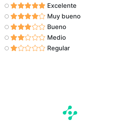
Excelente
Muy bueno
Bueno
Medio
Regular