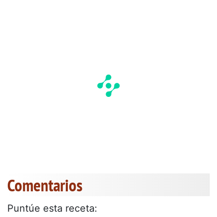
Comentarios
Puntúe esta receta: