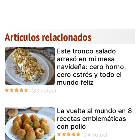
Artículos relacionados
Este tronco salado
arrasó en mi mesa
navideña: cero horno,
cero estrés y todo el
mundo feliz
La vuelta al mundo en 8
recetas emblemáticas
con pollo