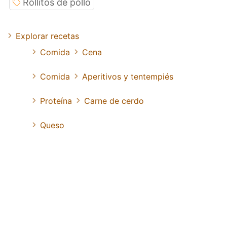
Rollitos de pollo
Explorar recetas
Comida
Cena
Comida
Aperitivos y tentempiés
Proteína
Carne de cerdo
Queso