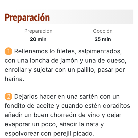
Preparación
Preparación
Cocción
20 min
25 min
Rellenamos lo filetes, salpimentados,
con una loncha de jamón y una de queso,
enrollar y sujetar con un palillo, pasar por
harina.
Dejarlos hacer en una sartén con un
fondito de aceite y cuando estén doraditos
añadir un buen chorreón de vino y dejar
evaporar un poco, añadir la nata y
espolvorear con perejil picado.