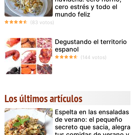
cero estrés y todo el
mundo feliz
Degustando el territorio
espanol
Los últimos artículos
Espelta en las ensaladas
de verano: el pequeño
secreto que sacia, alegra
tus comidas de verano y