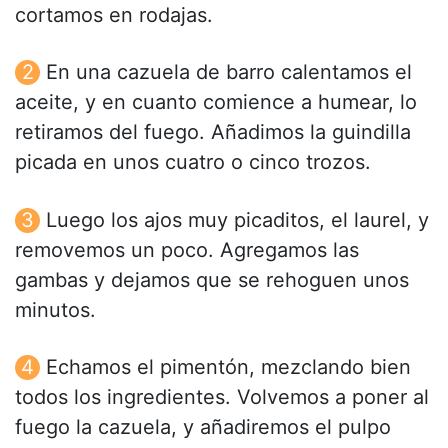
cortamos en rodajas.
En una cazuela de barro calentamos el
aceite, y en cuanto comience a humear, lo
retiramos del fuego. Añadimos la guindilla
picada en unos cuatro o cinco trozos.
Luego los ajos muy picaditos, el laurel, y
removemos un poco. Agregamos las
gambas y dejamos que se rehoguen unos
minutos.
Echamos el pimentón, mezclando bien
todos los ingredientes. Volvemos a poner al
fuego la cazuela, y añadiremos el pulpo