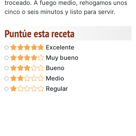
troceado. A fuego medio, rehogamos unos
cinco o seis minutos y listo para servir.
Puntúe esta receta
Excelente
Muy bueno
Bueno
Medio
Regular