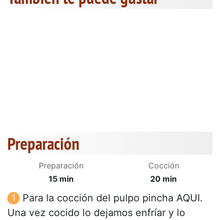
Preparación
Preparación
Cocción
15 min
20 min
Para la cocción del pulpo pincha AQUI.
Una vez cocido lo dejamos enfríar y lo