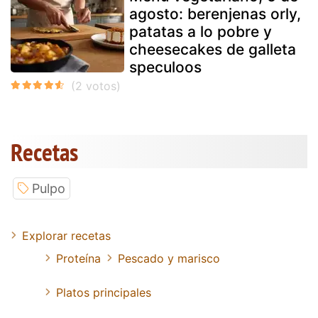
agosto: berenjenas orly,
patatas a lo pobre y
cheesecakes de galleta
speculoos
Recetas
Pulpo
Explorar recetas
Proteína
Pescado y marisco
Platos principales