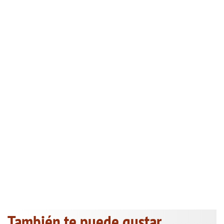
También te puede gustar