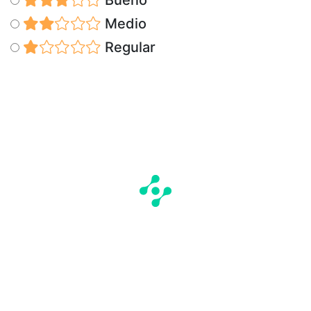
Medio
Regular