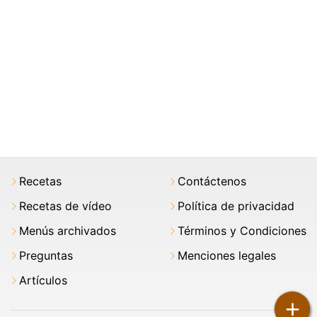
Recetas
Contáctenos
Recetas de vídeo
Política de privacidad
Menús archivados
Términos y Condiciones
Preguntas
Menciones legales
Artículos
+