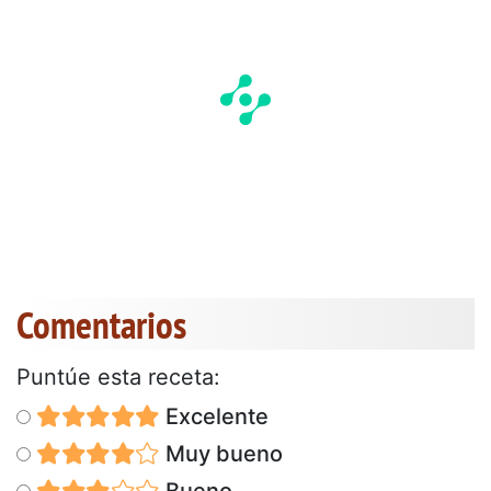
Comentarios
Puntúe esta receta:
Excelente
Muy bueno
Bueno