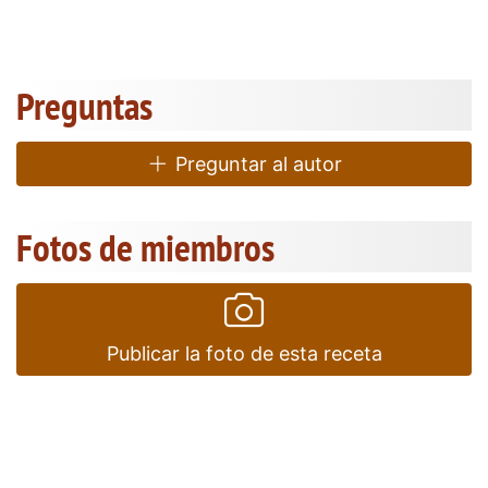
Preguntas
Preguntar al autor
Fotos de miembros
Publicar la foto de esta receta