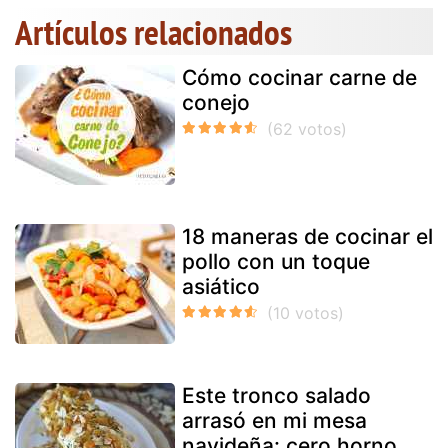
Artículos relacionados
Cómo cocinar carne de
conejo
18 maneras de cocinar el
pollo con un toque
asiático
Este tronco salado
arrasó en mi mesa
navideña: cero horno,