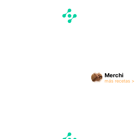
Merchi