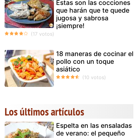
Estas son las cocciones
que harán que te quede
jugosa y sabrosa
¡siempre!
18 maneras de cocinar el
pollo con un toque
asiático
Los últimos artículos
Espelta en las ensaladas
de verano: el pequeño