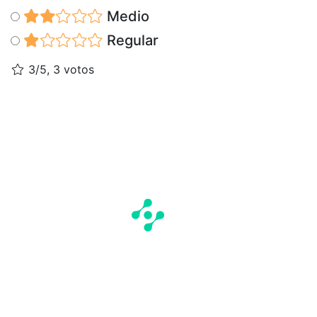
Medio
Regular
3/5, 3 votos