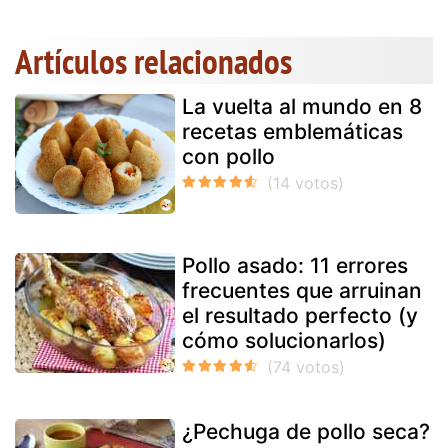
Artículos relacionados
La vuelta al mundo en 8
recetas emblemáticas
con pollo
Pollo asado: 11 errores
frecuentes que arruinan
el resultado perfecto (y
cómo solucionarlos)
¿Pechuga de pollo seca?