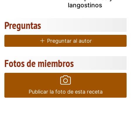
langostinos
Preguntas
Preguntar al autor
Fotos de miembros
Publicar la foto de esta receta