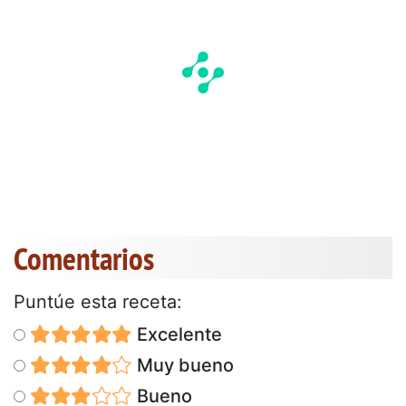
Comentarios
Puntúe esta receta:
Excelente
Muy bueno
Bueno