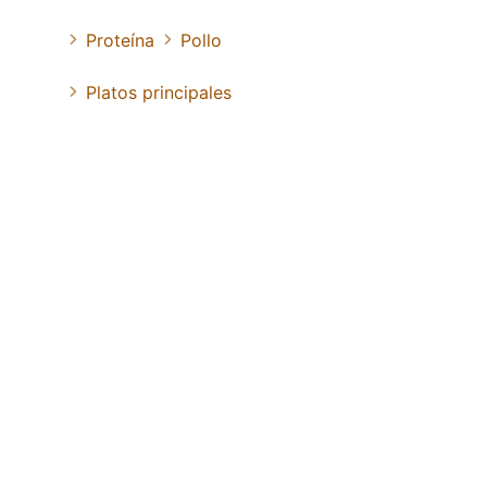
Proteína
Pollo
Platos principales