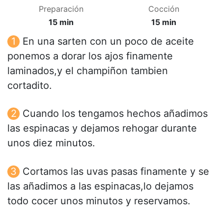
Preparación
Cocción
15 min
15 min
En una sarten con un poco de aceite
ponemos a dorar los ajos finamente
laminados,y el champiñon tambien
cortadito.
Cuando los tengamos hechos añadimos
las espinacas y dejamos rehogar durante
unos diez minutos.
Cortamos las uvas pasas finamente y se
las añadimos a las espinacas,lo dejamos
todo cocer unos minutos y reservamos.