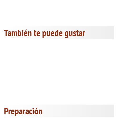
También te puede gustar
Preparación