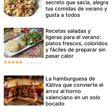
secreto que sacia, alegra
tus comidas de verano y
gusta a todos
Recetas saladas y
ligeras para el verano:
platos frescos, coloridos
y fáciles de preparar sin
pasar calor
La hamburguesa de
Xàtiva que convierte el
arroz al horno
valenciano en un solo
bocado