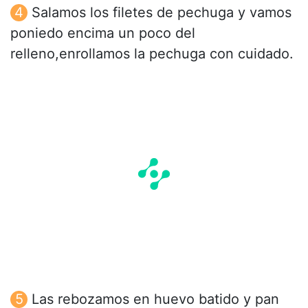
Salamos los filetes de pechuga y vamos
poniedo encima un poco del
relleno,enrollamos la pechuga con cuidado.
Las rebozamos en huevo batido y pan