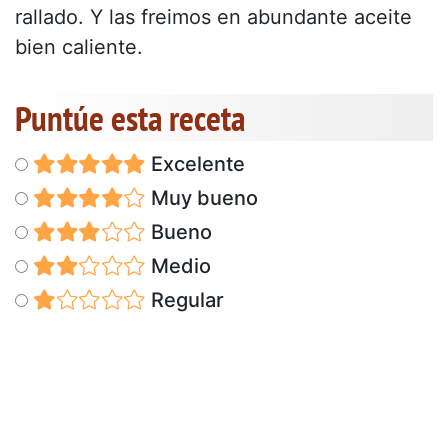
rallado. Y las freimos en abundante aceite
bien caliente.
Puntúe esta receta
Excelente
Muy bueno
Bueno
Medio
Regular