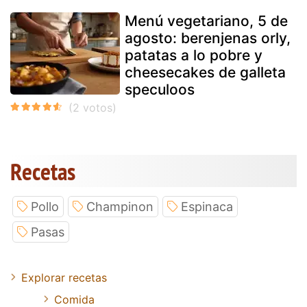
Menú vegetariano, 5 de
agosto: berenjenas orly,
patatas a lo pobre y
cheesecakes de galleta
speculoos
Recetas
Pollo
Champinon
Espinaca
Pasas
Explorar recetas
Comida