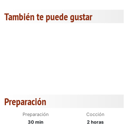
También te puede gustar
Preparación
Preparación
Cocción
30 min
2 horas