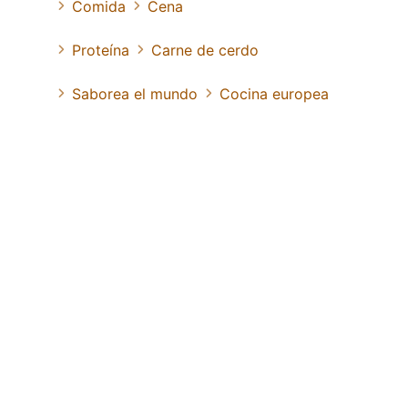
Comida
Cena
Proteína
Carne de cerdo
Saborea el mundo
Cocina europea