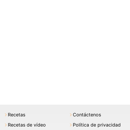
Recetas
Contáctenos
Recetas de vídeo
Política de privacidad