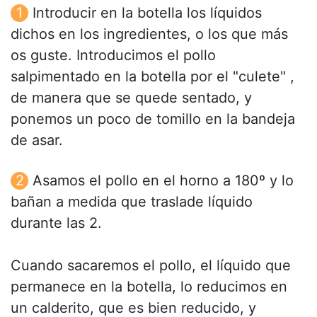
Introducir en la botella los líquidos
dichos en los ingredientes, o los que más
os guste. Introducimos el pollo
salpimentado en la botella por el "culete" ,
de manera que se quede sentado, y
ponemos un poco de tomillo en la bandeja
de asar.
Asamos el pollo en el horno a 180º y lo
bañan a medida que traslade líquido
durante las 2.
Cuando sacaremos el pollo, el líquido que
permanece en la botella, lo reducimos en
un calderito, que es bien reducido, y