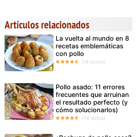
Artículos relacionados
La vuelta al mundo en 8
recetas emblemáticas
con pollo
Pollo asado: 11 errores
frecuentes que arruinan
el resultado perfecto (y
cómo solucionarlos)