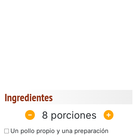
Ingredientes
8
Un pollo propio y una preparación