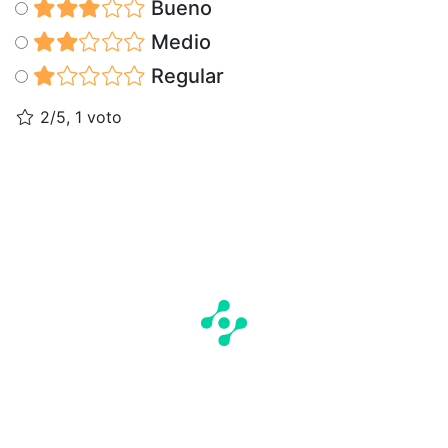
Bueno
Medio
Regular
2/5, 1 voto