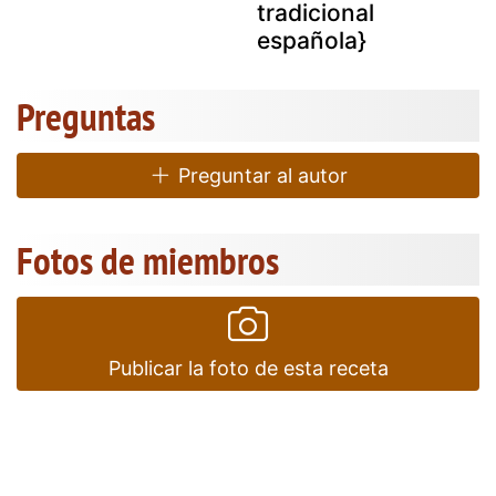
tradicional
española}
Preguntas
Preguntar al autor
Fotos de miembros
Publicar la foto de esta receta