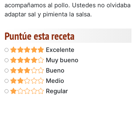
acompañamos al pollo. Ustedes no olvidaba
adaptar sal y pimienta la salsa.
Puntúe esta receta
Excelente
Muy bueno
Bueno
Medio
Regular