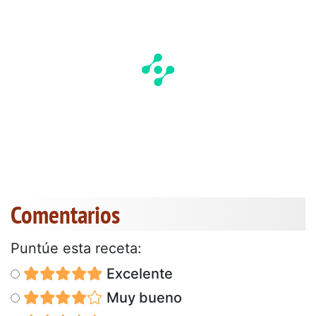
Comentarios
Puntúe esta receta:
Excelente
Muy bueno