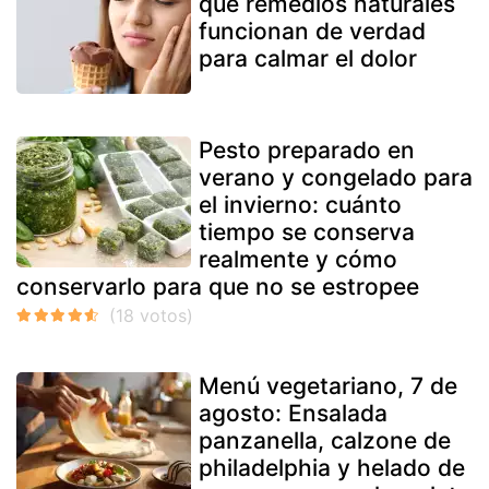
qué remedios naturales
funcionan de verdad
para calmar el dolor
Pesto preparado en
verano y congelado para
el invierno: cuánto
tiempo se conserva
realmente y cómo
conservarlo para que no se estropee
Menú vegetariano, 7 de
agosto: Ensalada
panzanella, calzone de
philadelphia y helado de