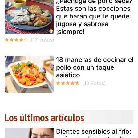
¿Pechuga de pollo seca?
Estas son las cocciones
que harán que te quede
jugosa y sabrosa
¡siempre!
18 maneras de cocinar el
pollo con un toque
asiático
Los últimos artículos
Dientes sensibles al frío: