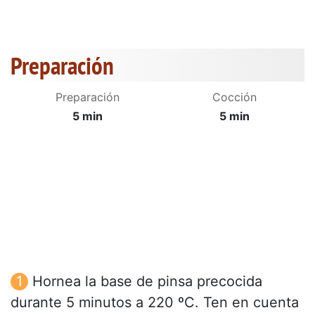
Preparación
Preparación
Cocción
5 min
5 min
Hornea la base de pinsa precocida
durante 5 minutos a 220 ºC. Ten en cuenta