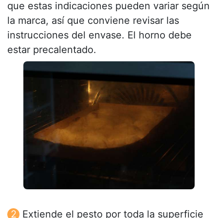
que estas indicaciones pueden variar según
la marca, así que conviene revisar las
instrucciones del envase. El horno debe
estar precalentado.
Extiende el pesto por toda la superficie