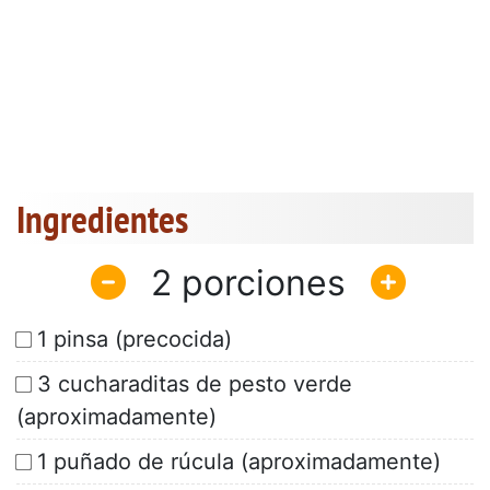
Ingredientes
2
1 pinsa (precocida)
3 cucharaditas de pesto verde
(aproximadamente)
1 puñado de rúcula (aproximadamente)