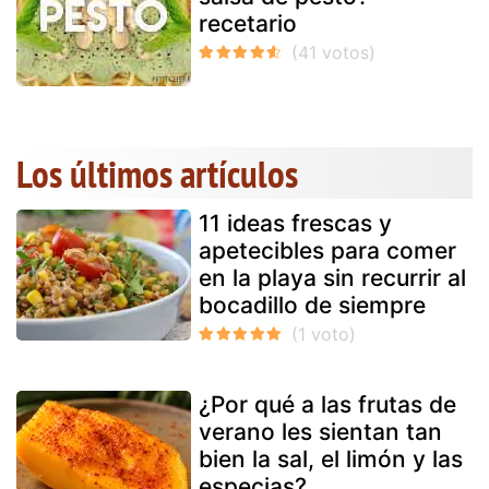
recetario
Los últimos artículos
11 ideas frescas y
apetecibles para comer
en la playa sin recurrir al
bocadillo de siempre
¿Por qué a las frutas de
verano les sientan tan
bien la sal, el limón y las
especias?