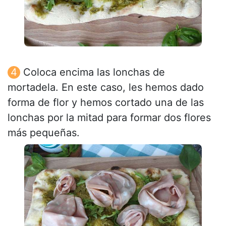
Coloca encima las lonchas de
mortadela. En este caso, les hemos dado
forma de flor y hemos cortado una de las
lonchas por la mitad para formar dos flores
más pequeñas.