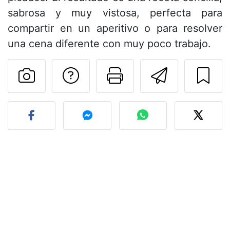
sabrosa y muy vistosa, perfecta para
compartir en un aperitivo o para resolver
una cena diferente con muy poco trabajo.
Preguntar al autor
Imprimir esta
Enviar 
Publicar la foto de esta r