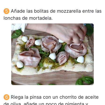
Añade las bolitas de mozzarella entre las
lonchas de mortadela.
Riega la pinsa con un chorrito de aceite
de oliva, añade un poco de pimienta y