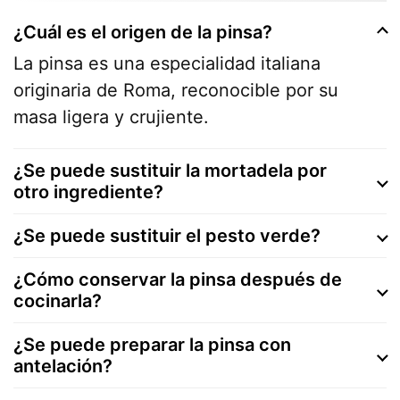
¿Cuál es el origen de la pinsa?
La pinsa es una especialidad italiana
originaria de Roma, reconocible por su
masa ligera y crujiente.
¿Se puede sustituir la mortadela por
otro ingrediente?
¿Se puede sustituir el pesto verde?
¿Cómo conservar la pinsa después de
cocinarla?
¿Se puede preparar la pinsa con
antelación?