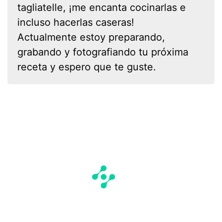
tagliatelle, ¡me encanta cocinarlas e
incluso hacerlas caseras!
Actualmente estoy preparando,
grabando y fotografiando tu próxima
receta y espero que te guste.