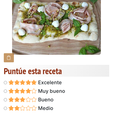
Puntúe esta receta
Excelente
Muy bueno
Bueno
Medio