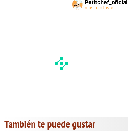
Petitchef_oficial
También te puede gustar