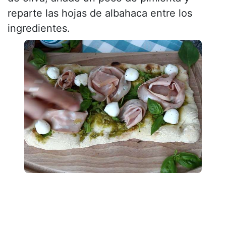
reparte las hojas de albahaca entre los
ingredientes.