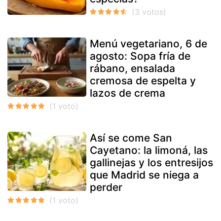
Menú vegetariano, 6 de
agosto: Sopa fría de
rábano, ensalada
cremosa de espelta y
lazos de crema
Así se come San
Cayetano: la limoná, las
gallinejas y los entresijos
que Madrid se niega a
perder