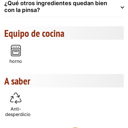
¿Qué otros ingredientes quedan bien
con la pinsa?
Equipo de cocina
horno
A saber
Anti-
desperdicio