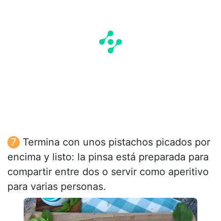
Termina con unos pistachos picados por
encima y listo: la pinsa está preparada para
compartir entre dos o servir como aperitivo
para varias personas.