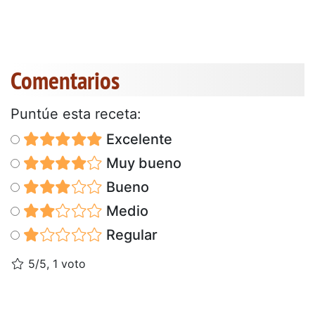
Comentarios
Puntúe esta receta:
Excelente
Muy bueno
Bueno
Medio
Regular
5/5, 1 voto