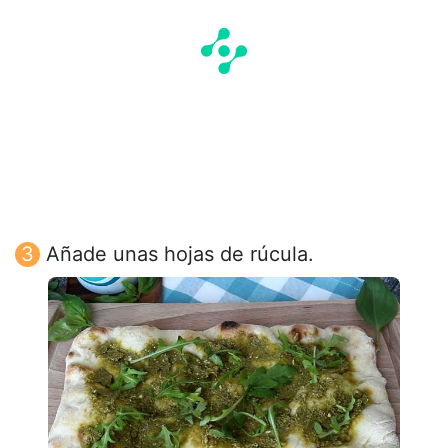
Añade unas hojas de rúcula.