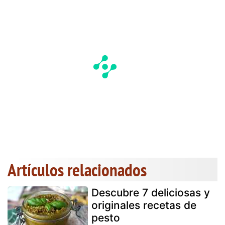
Artículos relacionados
Descubre 7 deliciosas y
originales recetas de
pesto