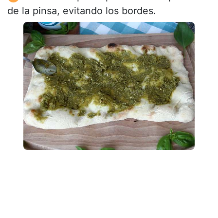
de la pinsa, evitando los bordes.