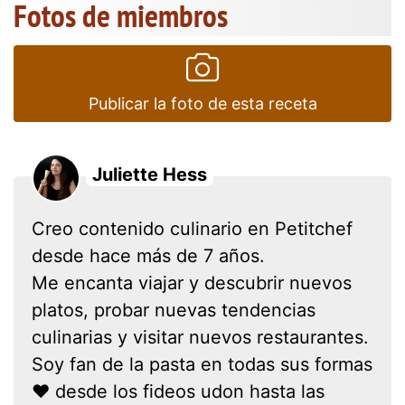
Fotos de miembros
Publicar la foto de esta receta
Juliette Hess
Creo contenido culinario en Petitchef
desde hace más de 7 años.
Me encanta viajar y descubrir nuevos
platos, probar nuevas tendencias
culinarias y visitar nuevos restaurantes.
Soy fan de la pasta en todas sus formas
❤ desde los fideos udon hasta las