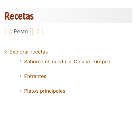
Recetas
Pesto
Explorar recetas
Saborea el mundo
Cocina europea
Entrantes
Platos principales