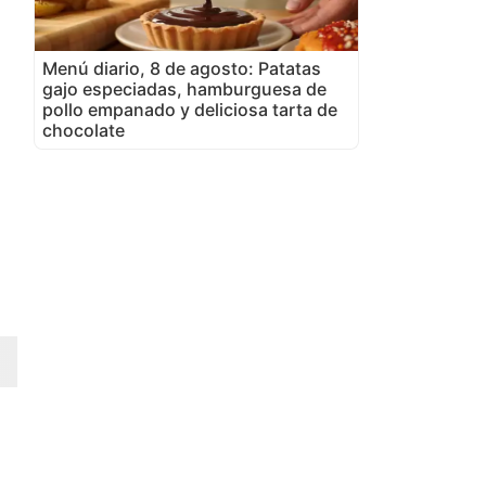
Menú diario, 8 de agosto: Patatas
gajo especiadas, hamburguesa de
pollo empanado y deliciosa tarta de
chocolate