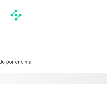
ado por encima.