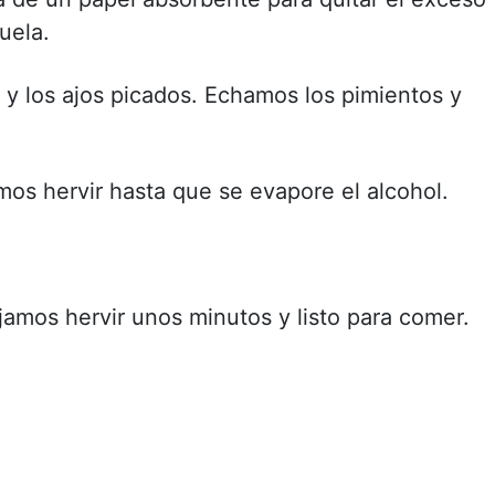
uela.
a y los ajos picados. Echamos los pimientos y
os hervir hasta que se evapore el alcohol.
ejamos hervir unos minutos y listo para comer.