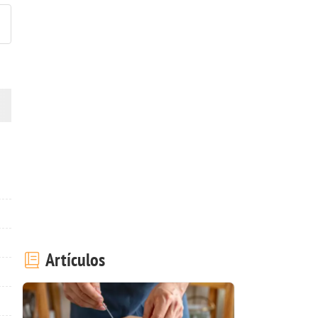
Artículos