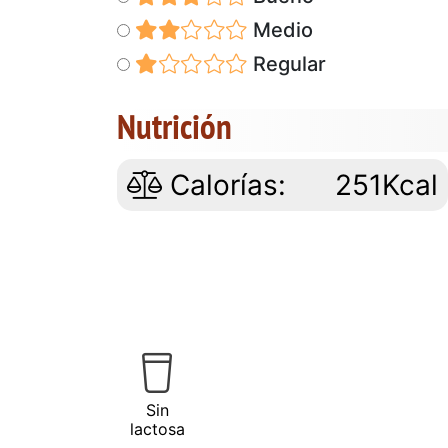
Medio
Regular
Nutrición
Calorías:
251Kcal
Sin
lactosa