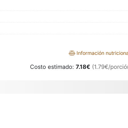
Información nutriciona
Costo estimado:
7.18
€
(1.79€/porció