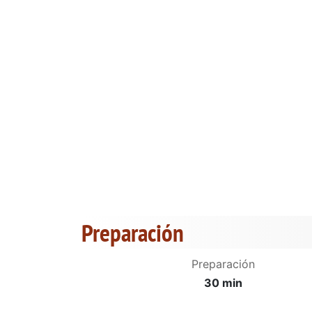
Preparación
Preparación
30 min