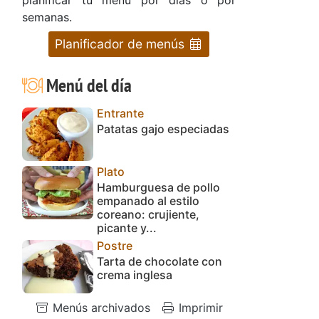
semanas.
Planificador de menús
Menú del día
Entrante
Patatas gajo especiadas
Plato
Hamburguesa de pollo
empanado al estilo
coreano: crujiente,
picante y...
Postre
Tarta de chocolate con
crema inglesa
Menús archivados
Imprimir