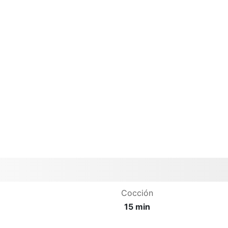
Cocción
15 min