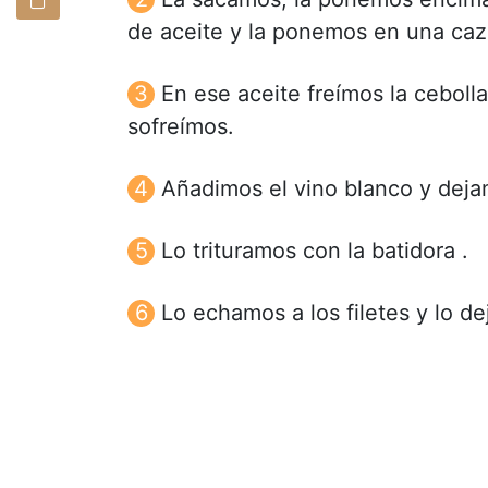
de aceite y la ponemos en una caz
En ese aceite freímos la ceboll
sofreímos.
Añadimos el vino blanco y dejam
Lo trituramos con la batidora .
Lo echamos a los filetes y lo d