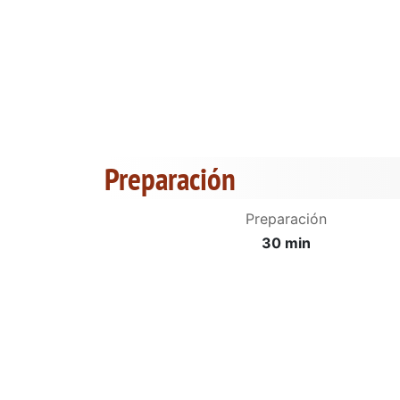
Preparación
Preparación
30 min