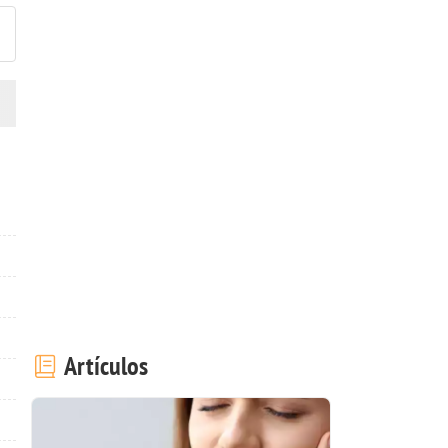
Artículos