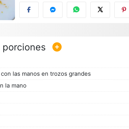
 con las manos en trozos grandes
on la mano