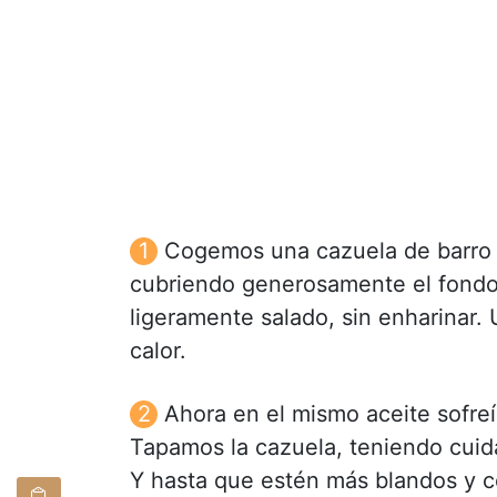
Cogemos una cazuela de barro y
cubriendo generosamente el fondo.
ligeramente salado, sin enharinar
calor.
Ahora en el mismo aceite sofreí
Tapamos la cazuela, teniendo cuid
Y hasta que estén más blandos y c