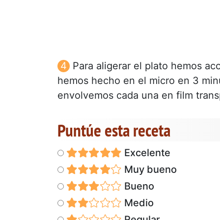
Para aligerar el plato hemos a
hemos hecho en el micro en 3 min
envolvemos cada una en film trans
Puntúe esta receta
Excelente
Muy bueno
Bueno
Medio
Regular