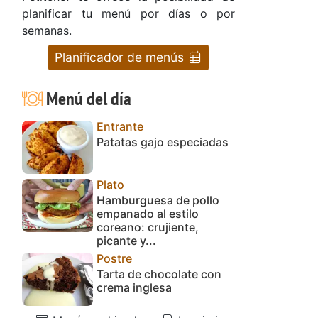
planificar tu menú por días o por
semanas.
Planificador de menús
Menú del día
Entrante
Patatas gajo especiadas
Plato
Hamburguesa de pollo
empanado al estilo
coreano: crujiente,
picante y...
Postre
Tarta de chocolate con
crema inglesa