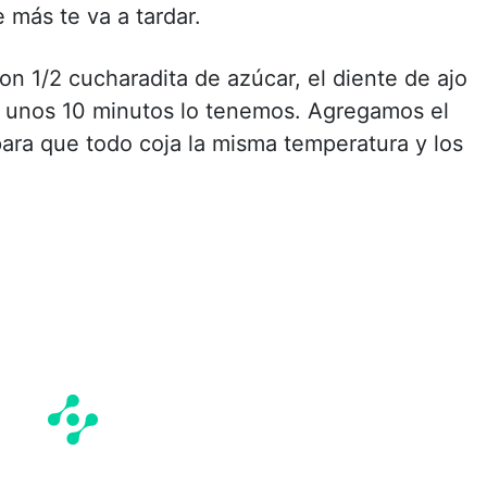
 más te va a tardar.
n 1/2 cucharadita de azúcar, el diente de ajo
n unos 10 minutos lo tenemos. Agregamos el
ra que todo coja la misma temperatura y los