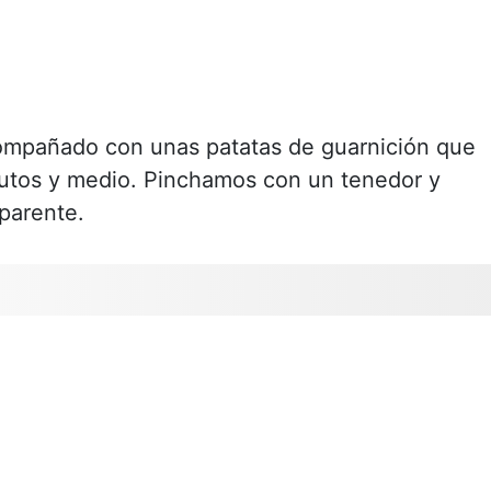
compañado con unas patatas de guarnición que
utos y medio. Pinchamos con un tenedor y
parente.