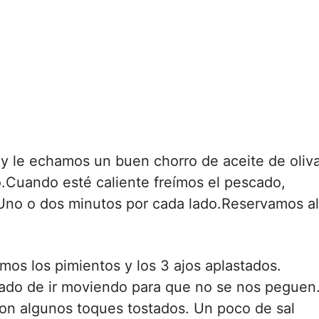
 le echamos un buen chorro de aceite de oliva
Cuando esté caliente freímos el pescado,
. Uno o dos minutos por cada lado.Reservamos al
mos los pimientos y los 3 ajos aplastados.
ado de ir moviendo para que no se nos peguen
on algunos toques tostados. Un poco de sal