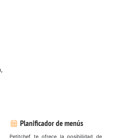
,
Planificador de menús
.
Petitchef te ofrece la posibilidad de