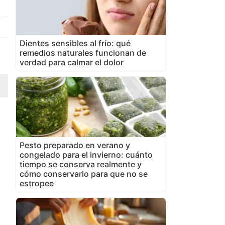
Dientes sensibles al frío: qué
remedios naturales funcionan de
verdad para calmar el dolor
Pesto preparado en verano y
congelado para el invierno: cuánto
tiempo se conserva realmente y
cómo conservarlo para que no se
estropee