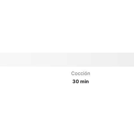
Cocción
30 min