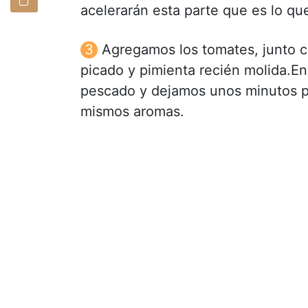
acelerarán esta parte que es lo que
Agregamos los tomates, junto co
picado y pimienta recién molida.E
pescado y dejamos unos minutos pa
mismos aromas.