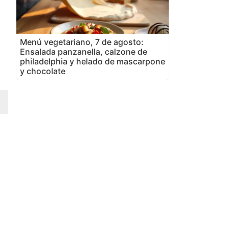
Menú vegetariano, 7 de agosto:
Ensalada panzanella, calzone de
philadelphia y helado de mascarpone
y chocolate