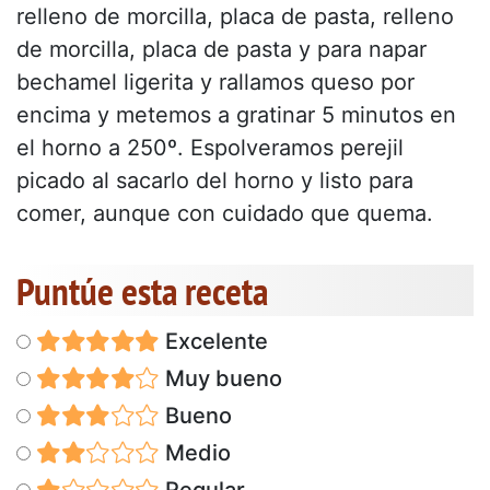
relleno de morcilla, placa de pasta, relleno
de morcilla, placa de pasta y para napar
bechamel ligerita y rallamos queso por
encima y metemos a gratinar 5 minutos en
el horno a 250º. Espolveramos perejil
picado al sacarlo del horno y listo para
comer, aunque con cuidado que quema.
Puntúe esta receta
Excelente
Muy bueno
Bueno
Medio
Regular