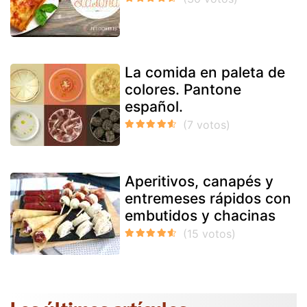
La comida en paleta de
colores. Pantone
español.
Aperitivos, canapés y
entremeses rápidos con
embutidos y chacinas