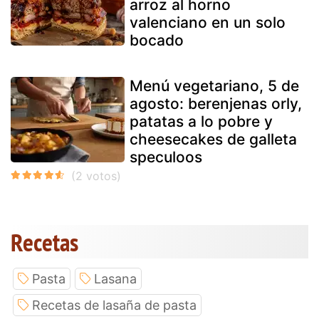
arroz al horno
valenciano en un solo
bocado
Menú vegetariano, 5 de
agosto: berenjenas orly,
patatas a lo pobre y
cheesecakes de galleta
speculoos
Recetas
Pasta
Lasana
Recetas de lasaña de pasta