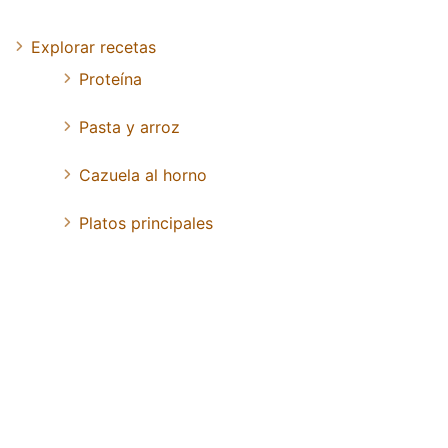
Explorar recetas
Proteína
Pasta y arroz
Cazuela al horno
Platos principales