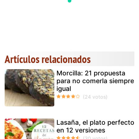
Artículos relacionados
Morcilla: 21 propuesta
para no comerla siempre
igual
Lasaña, el plato perfecto
en 12 versiones