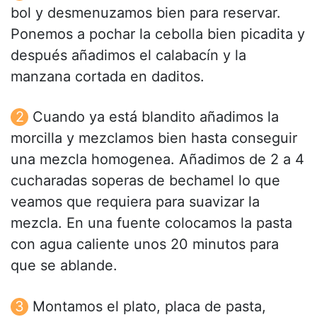
bol y desmenuzamos bien para reservar.
Ponemos a pochar la cebolla bien picadita y
después añadimos el calabacín y la
manzana cortada en daditos.
Cuando ya está blandito añadimos la
morcilla y mezclamos bien hasta conseguir
una mezcla homogenea. Añadimos de 2 a 4
cucharadas soperas de bechamel lo que
veamos que requiera para suavizar la
mezcla. En una fuente colocamos la pasta
con agua caliente unos 20 minutos para
que se ablande.
Montamos el plato, placa de pasta,