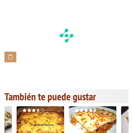
También te puede gustar