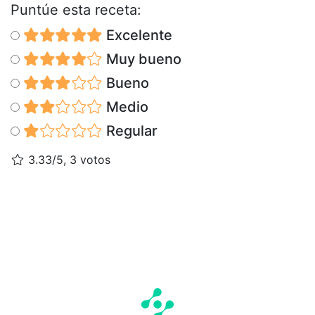
Puntúe esta receta:
Excelente
Muy bueno
Bueno
Medio
Regular
3.33/5, 3 votos