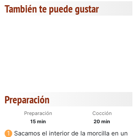
También te puede gustar
Preparación
Preparación
Cocción
15 min
20 min
Sacamos el interior de la morcilla en un