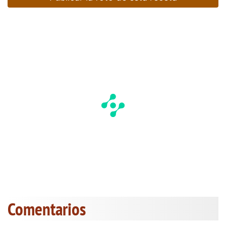
Comentarios