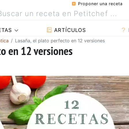
Proponer una receta
ETAS
ARTÍCULOS
tica
Lasaña, el plato perfecto en 12 versiones
to en 12 versiones