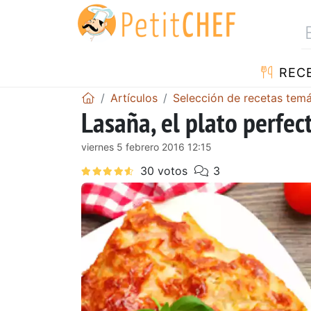
REC
Artículos
Selección de recetas temá
Lasaña, el plato perfec
viernes 5 febrero 2016 12:15