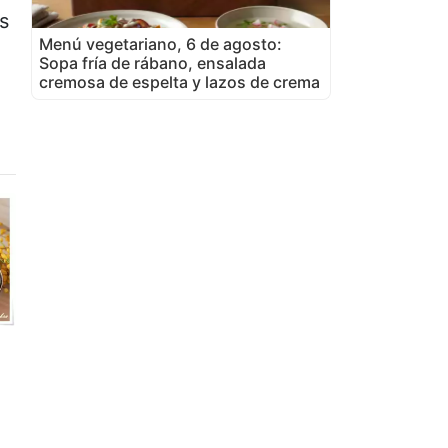
s
Menú vegetariano, 6 de agosto:
Sopa fría de rábano, ensalada
cremosa de espelta y lazos de crema