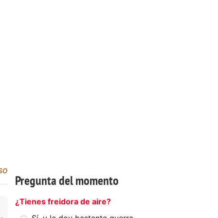
so
Pregunta del momento
¿Tienes freidora de aire?