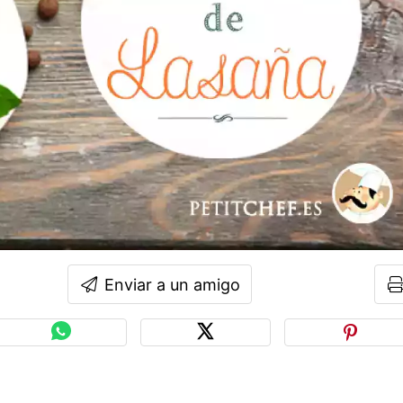
Enviar a un amigo