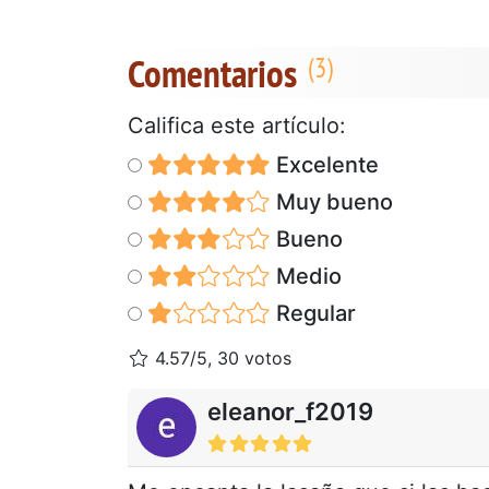
Comentarios
Califica este artículo:
Excelente
Muy bueno
Bueno
Medio
Regular
4.57/5, 30 votos
eleanor_f2019