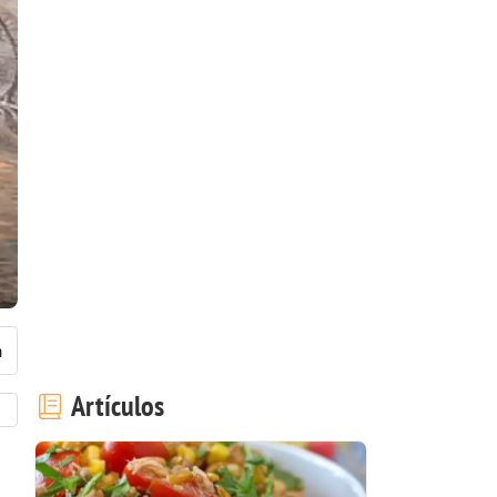
Artículos