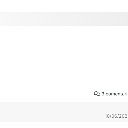
3 comentari
10/06/202