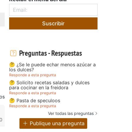
Suscribir
Preguntas - Respuestas
🤔 ¿Se le puede echar menos azúcar a
los dulces?
Responde a esta pregunta
🤔 Solicito recetas saladas y dulces
para cocinar en la freidora
Responde a esta pregunta
os
🤔 Pasta de speculoos
Responde a esta pregunta
Ver todas las preguntas
0
Publique una pregunta