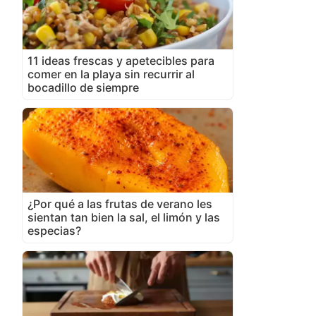
11 ideas frescas y apetecibles para
comer en la playa sin recurrir al
bocadillo de siempre
¿Por qué a las frutas de verano les
sientan tan bien la sal, el limón y las
especias?