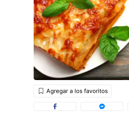
Agregar a los favoritos