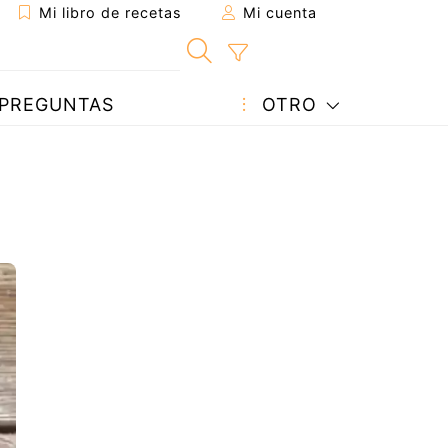
Mi libro de recetas
Mi cuenta
PREGUNTAS
OTRO