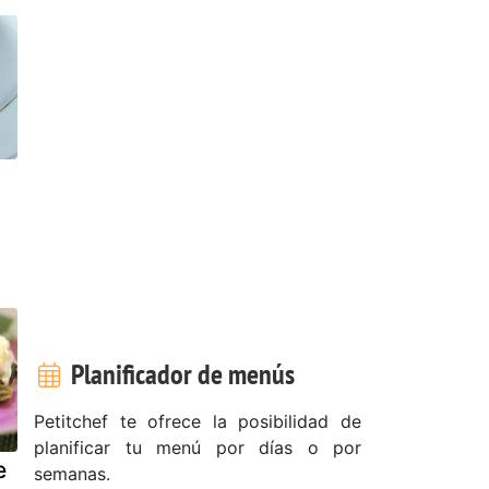
Planificador de menús
Petitchef te ofrece la posibilidad de
planificar tu menú por días o por
e
semanas.