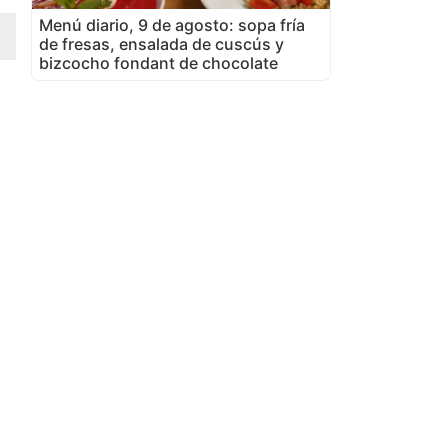
Menú diario, 9 de agosto: sopa fría
de fresas, ensalada de cuscús y
bizcocho fondant de chocolate