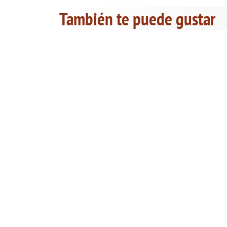
También te puede gustar