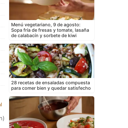
Menú vegetariano, 9 de agosto:
Sopa fría de fresas y tomate, lasaña
de calabacín y sorbete de kiwi
28 recetas de ensaladas compuesta
para comer bien y quedar satisfecho
l
n)