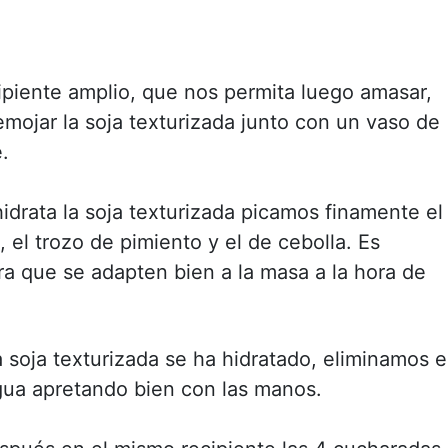
ipiente amplio, que nos permita luego amasar,
mojar la soja texturizada junto con un vaso de
.
idrata la soja texturizada picamos finamente el
, el trozo de pimiento y el de cebolla. Es
ara que se adapten bien a la masa a la hora de
 soja texturizada se ha hidratado, eliminamos e
ua apretando bien con las manos.