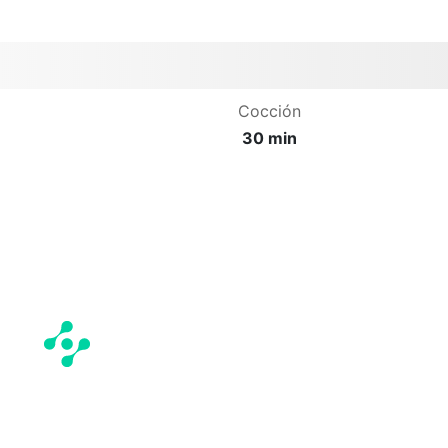
Cocción
30 min