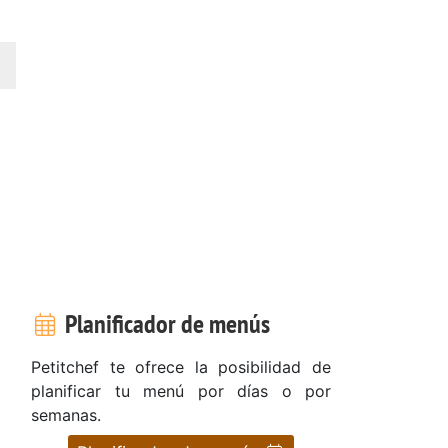
Planificador de menús
Petitchef te ofrece la posibilidad de
planificar tu menú por días o por
semanas.