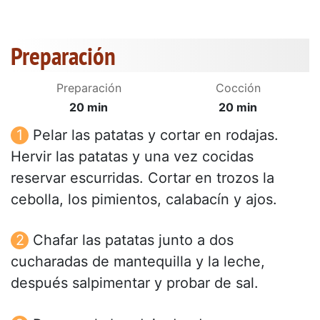
Preparación
Preparación
Cocción
20 min
20 min
Pelar las patatas y cortar en rodajas.
Hervir las patatas y una vez cocidas
reservar escurridas. Cortar en trozos la
cebolla, los pimientos, calabacín y ajos.
Chafar las patatas junto a dos
cucharadas de mantequilla y la leche,
después salpimentar y probar de sal.