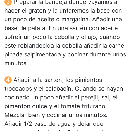
Preparar la bandeja donde vayamos a
hacer el graten y la untaremos la base con
un poco de aceite o margarina. Añadir una
base de patata. En una sartén con aceite
sofreír un poco la cebolla y el ajo, cuando
este reblandecida la cebolla añadir la carne
picada salpimentada y cocinar durante unos
minutos.
Añadir a la sartén, los pimientos
troceados y el calabacín. Cuando se hayan
cocinado un poco añadir el perejil, sal, el
pimentón dulce y el tomate triturado.
Mezclar bien y cocinar unos minutos.
Añadir 1/2 vaso de agua y dejar que