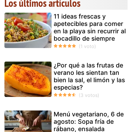
Los últimos artículos
11 ideas frescas y
apetecibles para comer
en la playa sin recurrir al
bocadillo de siempre
¿Por qué a las frutas de
verano les sientan tan
bien la sal, el limón y las
especias?
Menú vegetariano, 6 de
agosto: Sopa fría de
rábano, ensalada