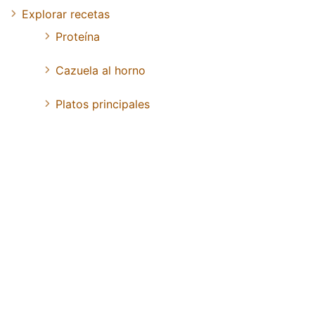
Explorar recetas
Proteína
Cazuela al horno
Platos principales