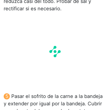
reduzca casi del todo. Probar de sal y
rectificar si es necesario.
Pasar el sofrito de la carne a la bandeja
y extender por igual por la bandeja. Cubrir