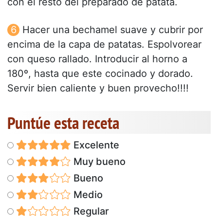
con el resto del preparado de patata.
Hacer una bechamel suave y cubrir por
encima de la capa de patatas. Espolvorear
con queso rallado. Introducir al horno a
180º, hasta que este cocinado y dorado.
Servir bien caliente y buen provecho!!!!
Puntúe esta receta
Excelente
Muy bueno
Bueno
Medio
Regular