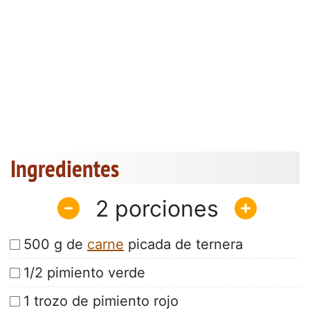
Ingredientes
2
500 g de
carne
picada de ternera
1/2 pimiento verde
1 trozo de pimiento rojo