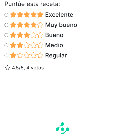
Puntúe esta receta:
Excelente
Muy bueno
Bueno
Medio
Regular
4.5/5, 4 votos