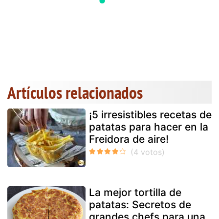
Artículos relacionados
¡5 irresistibles recetas de
patatas para hacer en la
Freidora de aire!
La mejor tortilla de
patatas: Secretos de
grandes chefs para una