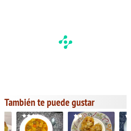
También te puede gustar