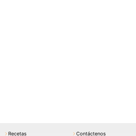
Recetas
Contáctenos