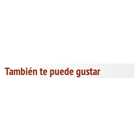
También te puede gustar