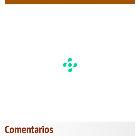
Comentarios