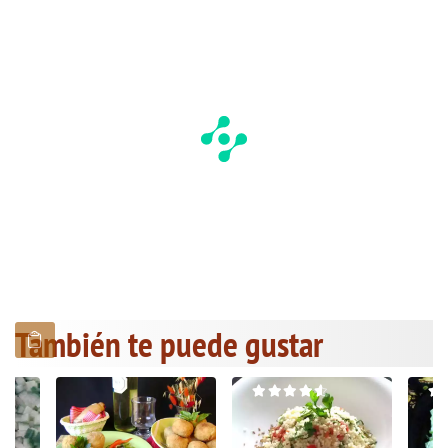
También te puede gustar