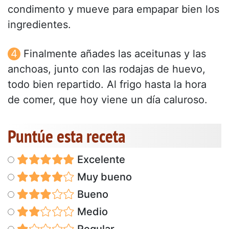
condimento y mueve para empapar bien los
ingredientes.
Finalmente añades las aceitunas y las
anchoas, junto con las rodajas de huevo,
todo bien repartido. Al frigo hasta la hora
de comer, que hoy viene un día caluroso.
Puntúe esta receta
Excelente
Muy bueno
Bueno
Medio
Regular