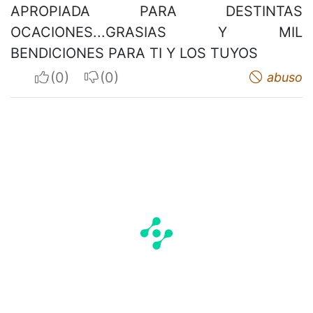
APROPIADA PARA DESTINTAS
OCACIONES...GRASIAS Y MIL
BENDICIONES PARA TI Y LOS TUYOS
I apreciate
I do not appreciate
abuso