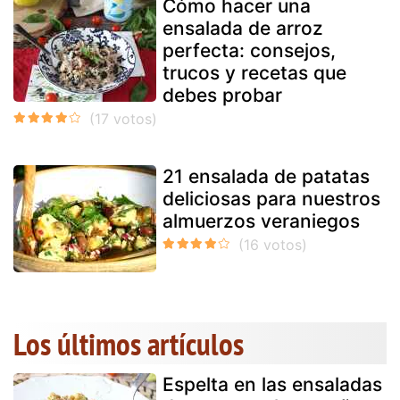
Cómo hacer una
ensalada de arroz
perfecta: consejos,
trucos y recetas que
debes probar
21 ensalada de patatas
deliciosas para nuestros
almuerzos veraniegos
Los últimos artículos
Espelta en las ensaladas