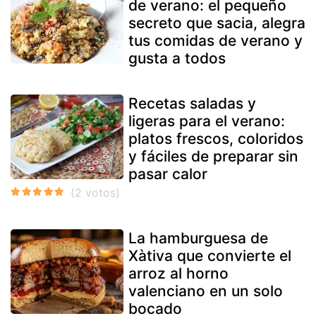
de verano: el pequeño
secreto que sacia, alegra
tus comidas de verano y
gusta a todos
Recetas saladas y
ligeras para el verano:
platos frescos, coloridos
y fáciles de preparar sin
pasar calor
La hamburguesa de
Xàtiva que convierte el
arroz al horno
valenciano en un solo
bocado