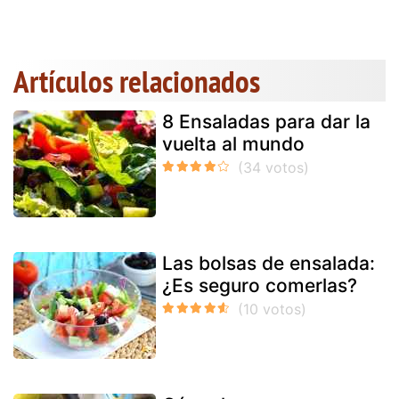
Artículos relacionados
8 Ensaladas para dar la
vuelta al mundo
Las bolsas de ensalada:
¿Es seguro comerlas?