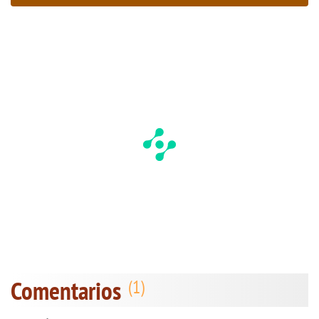
Comentarios