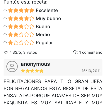
Puntúe esta receta:
Excelente
Muy bueno
Bueno
Medio
Regular
4.33/5, 3 votos
1 comentario
anonymous
15/10/2011
FELICITACIONES PARA TI O GRAN JEFA
POR REGALARNOS ESTA RESETA DE ESTA
ENSALADA.PORQUE ADAMES DE SER MUY
EXQUISITA ES MUY SALUDABLE Y MUY