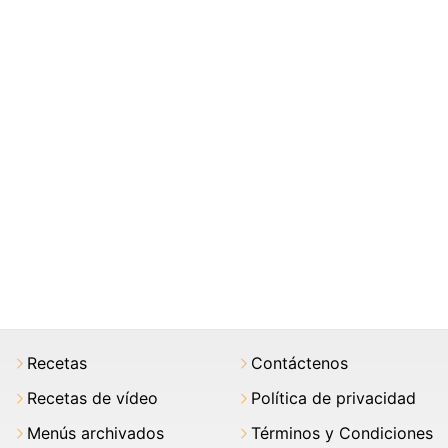
Recetas
Contáctenos
Recetas de vídeo
Política de privacidad
Menús archivados
Términos y Condiciones