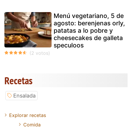
Menú vegetariano, 5 de
agosto: berenjenas orly,
patatas a lo pobre y
cheesecakes de galleta
speculoos
Recetas
Ensalada
Explorar recetas
Comida