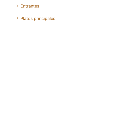
Entrantes
Platos principales