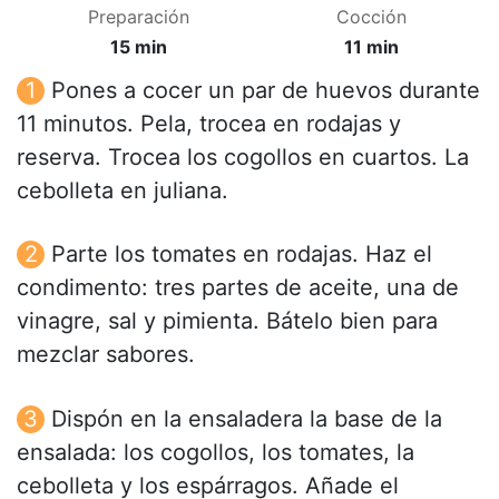
Preparación
Cocción
15 min
11 min
Pones a cocer un par de huevos durante
11 minutos. Pela, trocea en rodajas y
reserva. Trocea los cogollos en cuartos. La
cebolleta en juliana.
Parte los tomates en rodajas. Haz el
condimento: tres partes de aceite, una de
vinagre, sal y pimienta. Bátelo bien para
mezclar sabores.
Dispón en la ensaladera la base de la
ensalada: los cogollos, los tomates, la
cebolleta y los espárragos. Añade el