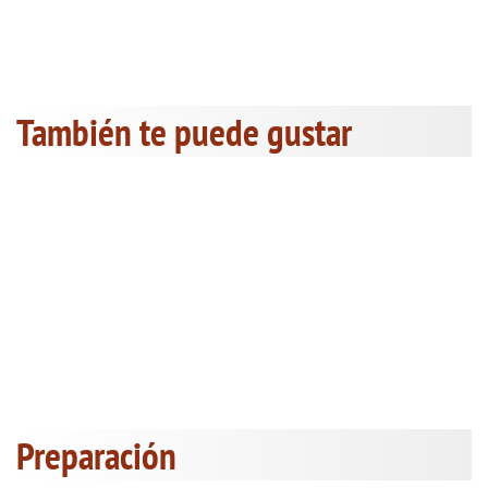
También te puede gustar
Preparación