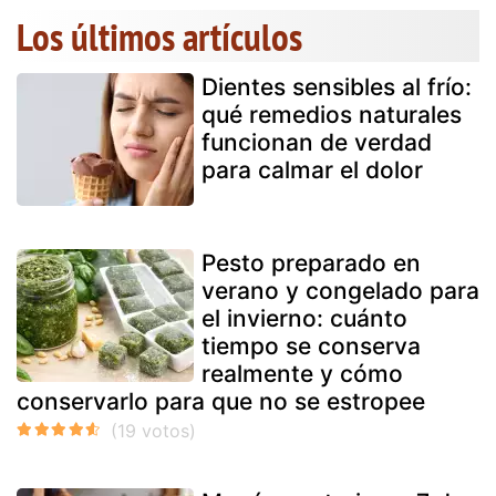
Los últimos artículos
Dientes sensibles al frío:
qué remedios naturales
funcionan de verdad
para calmar el dolor
Pesto preparado en
verano y congelado para
el invierno: cuánto
tiempo se conserva
realmente y cómo
conservarlo para que no se estropee