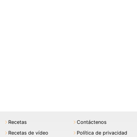
Recetas
Contáctenos
Recetas de vídeo
Política de privacidad