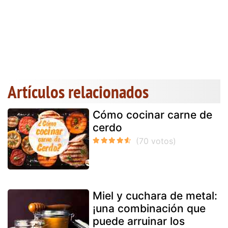
Artículos relacionados
Cómo cocinar carne de
cerdo
Miel y cuchara de metal:
¡una combinación que
puede arruinar los