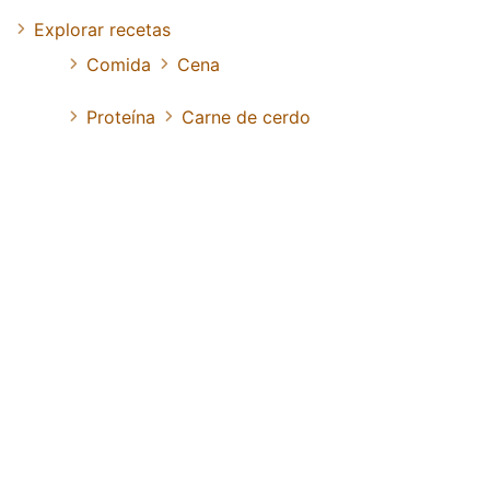
Explorar recetas
Comida
Cena
Proteína
Carne de cerdo