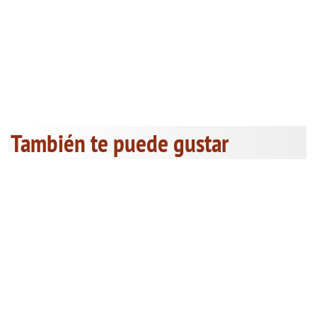
También te puede gustar