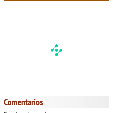
Comentarios