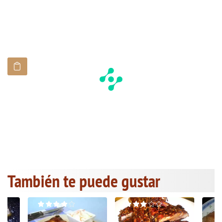
También te puede gustar