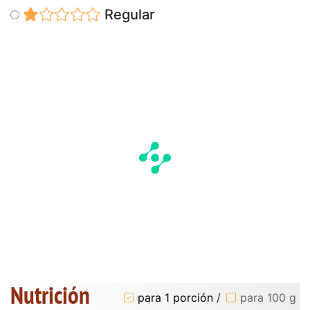
Regular
Nutrición
para 1 porción
/
para 100 g