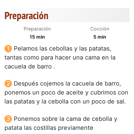
Preparación
Preparación
Cocción
15 min
5 min
Pelamos las cebollas y las patatas,
tantas como para hacer una cama en la
cacuela de barro .
Después cojemos la cacuela de barro,
ponemos un poco de aceite y cubrimos con
las patatas y la cebolla con un poco de sal.
Ponemos sobre la cama de cebolla y
patata las costillas previamente