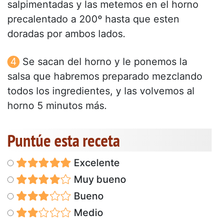
salpimentadas y las metemos en el horno
precalentado a 200º hasta que esten
doradas por ambos lados.
Se sacan del horno y le ponemos la
salsa que habremos preparado mezclando
todos los ingredientes, y las volvemos al
horno 5 minutos más.
Puntúe esta receta
Excelente
Muy bueno
Bueno
Medio