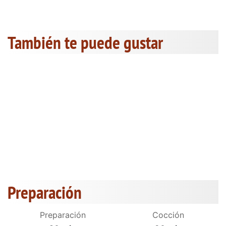
También te puede gustar
Preparación
Preparación
Cocción