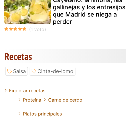
gallinejas y los entresijos
que Madrid se niega a
perder
Recetas
Salsa
Cinta-de-lomo
Explorar recetas
Proteína
Carne de cerdo
Platos principales