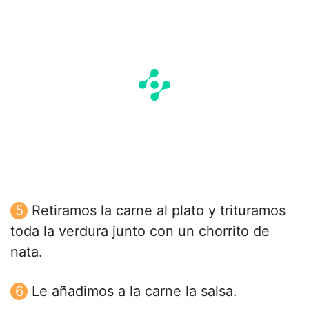
Retiramos la carne al plato y trituramos
toda la verdura junto con un chorrito de
nata.
Le añadimos a la carne la salsa.