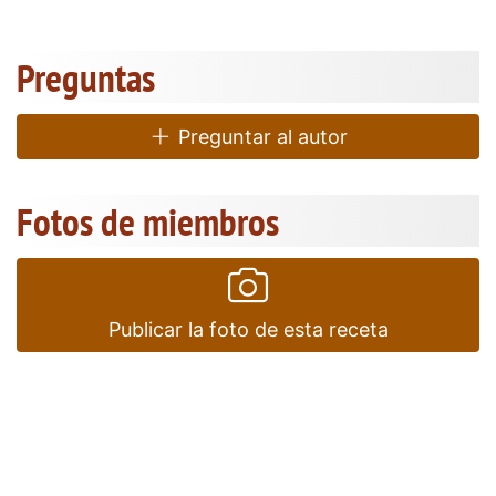
Preguntas
Preguntar al autor
Fotos de miembros
Publicar la foto de esta receta