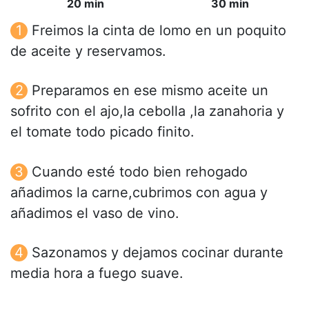
20 min
30 min
Freimos la cinta de lomo en un poquito
de aceite y reservamos.
Preparamos en ese mismo aceite un
sofrito con el ajo,la cebolla ,la zanahoria y
el tomate todo picado finito.
Cuando esté todo bien rehogado
añadimos la carne,cubrimos con agua y
añadimos el vaso de vino.
Sazonamos y dejamos cocinar durante
media hora a fuego suave.