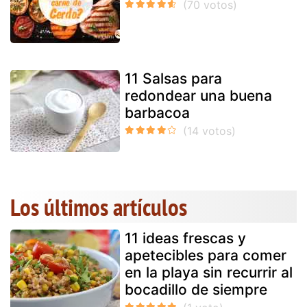
11 Salsas para
redondear una buena
barbacoa
Los últimos artículos
11 ideas frescas y
apetecibles para comer
en la playa sin recurrir al
bocadillo de siempre