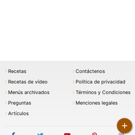
Recetas
Contáctenos
Recetas de vídeo
Política de privacidad
Menús archivados
Términos y Condiciones
Preguntas
Menciones legales
Artículos
+