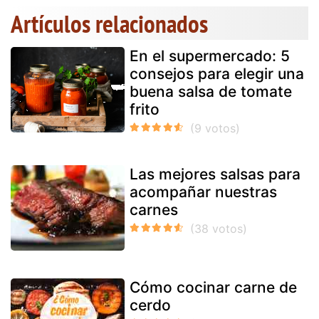
Artículos relacionados
En el supermercado: 5
consejos para elegir una
buena salsa de tomate
frito
Las mejores salsas para
acompañar nuestras
carnes
Cómo cocinar carne de
cerdo