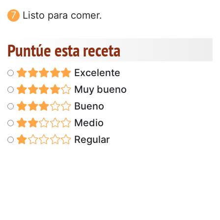
Listo para comer.
Puntúe esta receta
Excelente
Muy bueno
Bueno
Medio
Regular