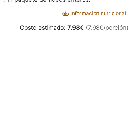
Información nutricional
Costo estimado:
7.98
€
(7.98€/porción)