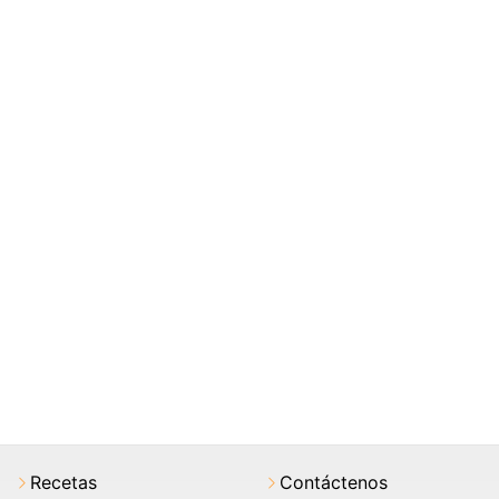
Recetas
Contáctenos