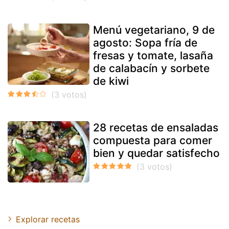
Menú vegetariano, 9 de
agosto: Sopa fría de
fresas y tomate, lasaña
de calabacín y sorbete
de kiwi
28 recetas de ensaladas
compuesta para comer
bien y quedar satisfecho
Explorar recetas