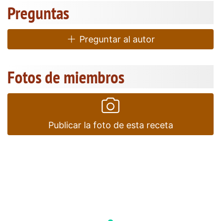
Preguntas
Preguntar al autor
Fotos de miembros
Publicar la foto de esta receta