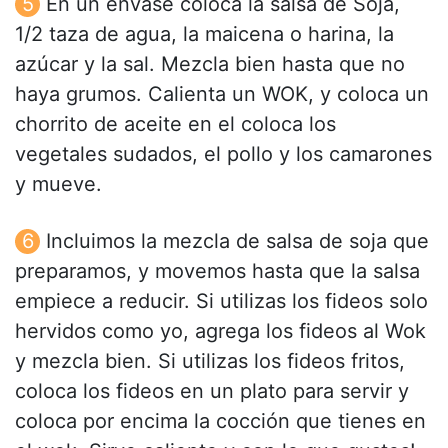
En un envase coloca la salsa de Soja,
1/2 taza de agua, la maicena o harina, la
azúcar y la sal. Mezcla bien hasta que no
haya grumos. Calienta un WOK, y coloca un
chorrito de aceite en el coloca los
vegetales sudados, el pollo y los camarones
y mueve.
Incluimos la mezcla de salsa de soja que
preparamos, y movemos hasta que la salsa
empiece a reducir. Si utilizas los fideos solo
hervidos como yo, agrega los fideos al Wok
y mezcla bien. Si utilizas los fideos fritos,
coloca los fideos en un plato para servir y
coloca por encima la cocción que tienes en