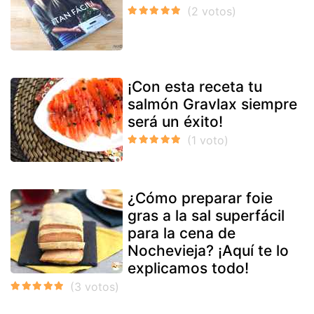
¡Con esta receta tu
salmón Gravlax siempre
será un éxito!
¿Cómo preparar foie
gras a la sal superfácil
para la cena de
Nochevieja? ¡Aquí te lo
explicamos todo!