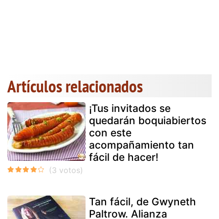
Artículos relacionados
¡Tus invitados se
quedarán boquiabiertos
con este
acompañamiento tan
fácil de hacer!
Tan fácil, de Gwyneth
Paltrow. Alianza