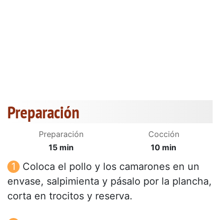
Preparación
Preparación
Cocción
15 min
10 min
Coloca el pollo y los camarones en un
envase, salpimienta y pásalo por la plancha,
corta en trocitos y reserva.