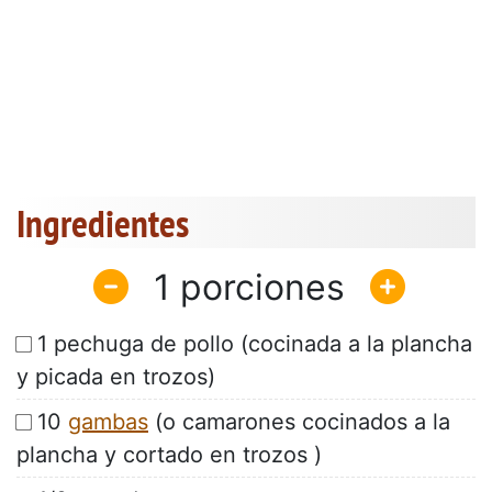
Ingredientes
1
1 pechuga de pollo (cocinada a la plancha
y picada en trozos)
10
gambas
(o camarones cocinados a la
plancha y cortado en trozos )