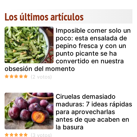
Los últimos artículos
Imposible comer solo un
poco: esta ensalada de
pepino fresca y con un
punto picante se ha
convertido en nuestra
obsesión del momento
Ciruelas demasiado
maduras: 7 ideas rápidas
para aprovecharlas
antes de que acaben en
la basura