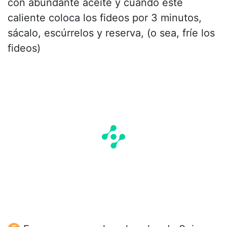
con abundante aceite y cuando este
caliente coloca los fideos por 3 minutos,
sácalo, escúrrelos y reserva, (o sea, fríe los
fideos)