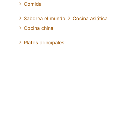
Comida
Saborea el mundo
Cocina asiática
Cocina china
Platos principales