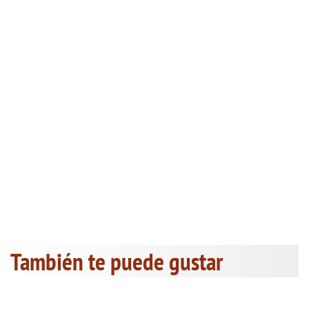
También te puede gustar