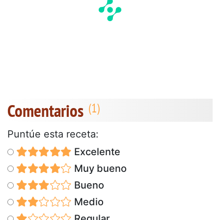
Comentarios
Puntúe esta receta:
Excelente
Muy bueno
Bueno
Medio
Regular