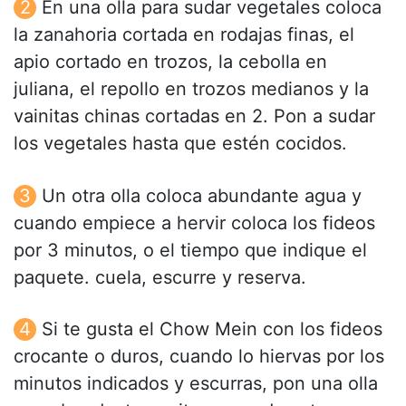
En una olla para sudar vegetales coloca
la zanahoria cortada en rodajas finas, el
apio cortado en trozos, la cebolla en
juliana, el repollo en trozos medianos y la
vainitas chinas cortadas en 2. Pon a sudar
los vegetales hasta que estén cocidos.
Un otra olla coloca abundante agua y
cuando empiece a hervir coloca los fideos
por 3 minutos, o el tiempo que indique el
paquete. cuela, escurre y reserva.
Si te gusta el Chow Mein con los fideos
crocante o duros, cuando lo hiervas por los
minutos indicados y escurras, pon una olla