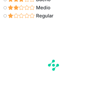
Medio
Regular