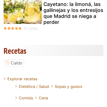
Cayetano: la limoná, las
gallinejas y los entresijos
que Madrid se niega a
perder
Recetas
Caldo
Explorar recetas
Dietética / Salud
Sopas y guisos
Comida
Cena