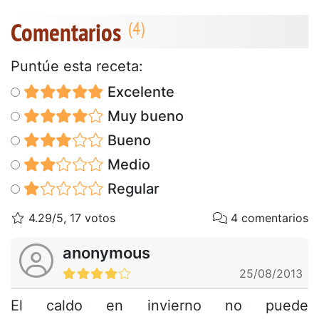
Comentarios
Puntúe esta receta:
Excelente
Muy bueno
Bueno
Medio
Regular
4.29/5, 17 votos
4 comentarios
anonymous
25/08/2013
El caldo en invierno no puede