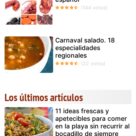
Carnaval salado. 18
especialidades
regionales
Los últimos artículos
11 ideas frescas y
apetecibles para comer
en la playa sin recurrir al
bocadillo de siempre