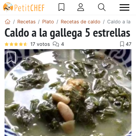
Recetas
Plato
Recetas de caldo
Caldo a la g
Caldo a la gallega 5 estrellas