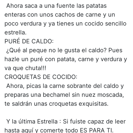
 Ahora saca a una fuente las patatas
enteras con unos cachos de carne y un
poco verdura y ya tienes un cocido sencillo
estrella.
PURÉ DE CALDO:
 ¿Qué al peque no le gusta el caldo? Pues
hazle un puré con patata, carne y verdura y
va que chuta!!!
CROQUETAS DE COCIDO:
 Ahora, picas la carne sobrante del caldo y
preparas una bechamel sin nuez moscada,
te saldrán unas croquetas exquisitas.
 Y la última Estrella : Si fuiste capaz de leer
hasta aquí y comerte todo ES PARA TI.