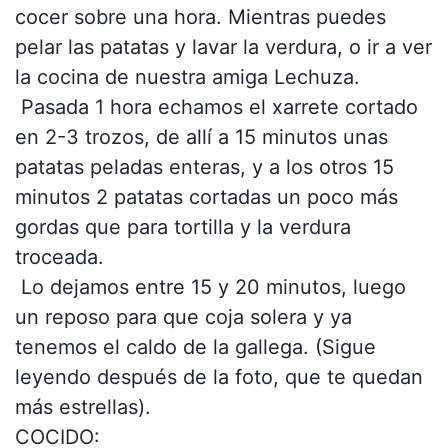
cocer sobre una hora. Mientras puedes
pelar las patatas y lavar la verdura, o ir a ver
la cocina de nuestra amiga Lechuza.
 Pasada 1 hora echamos el xarrete cortado
en 2-3 trozos, de allí a 15 minutos unas
patatas peladas enteras, y a los otros 15
minutos 2 patatas cortadas un poco más
gordas que para tortilla y la verdura
troceada.
 Lo dejamos entre 15 y 20 minutos, luego
un reposo para que coja solera y ya
tenemos el caldo de la gallega. (Sigue
leyendo después de la foto, que te quedan
más estrellas).
COCIDO: