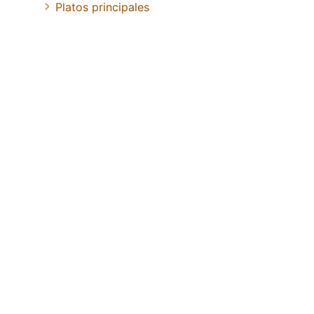
Platos principales