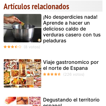
Artículos relacionados
¡No desperdicies nada!
Aprende a hacer un
delicioso caldo de
verduras casero con tus
peladuras
Viaje gastronomico por
el norte de Espana
Degustando el territorio
espanol