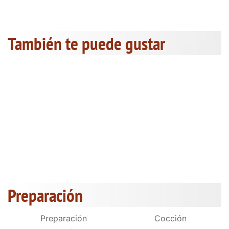
También te puede gustar
Preparación
Preparación
Cocción