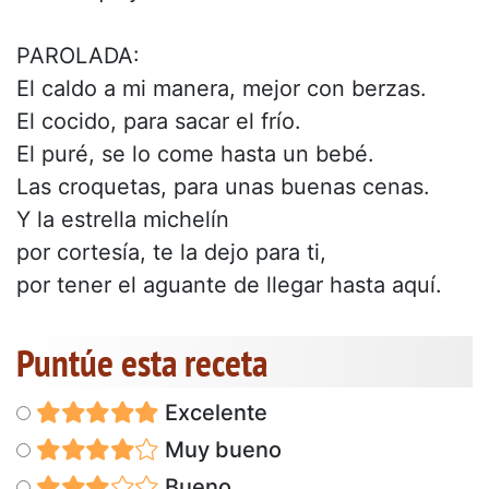
PAROLADA:
El caldo a mi manera, mejor con berzas.
El cocido, para sacar el frío.
El puré, se lo come hasta un bebé.
Las croquetas, para unas buenas cenas.
Y la estrella michelín
por cortesía, te la dejo para ti,
por tener el aguante de llegar hasta aquí.
Puntúe esta receta
Excelente
Muy bueno
Bueno