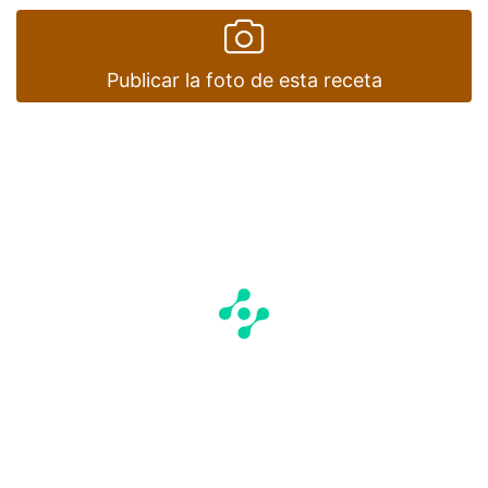
Publicar la foto de esta receta