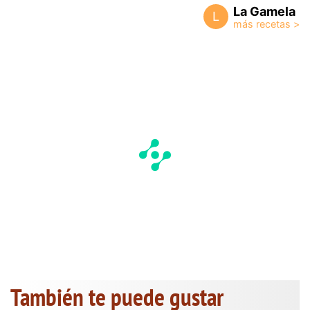
La Gamela
L
También te puede gustar