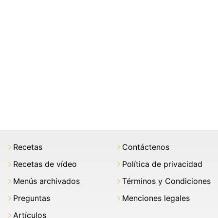
Recetas
Contáctenos
Recetas de vídeo
Política de privacidad
Menús archivados
Términos y Condiciones
Preguntas
Menciones legales
Artículos