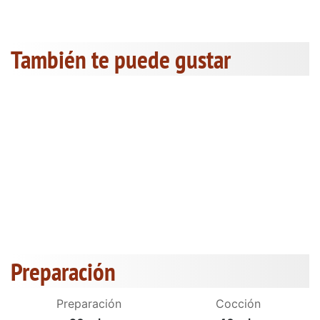
También te puede gustar
Preparación
Preparación
Cocción