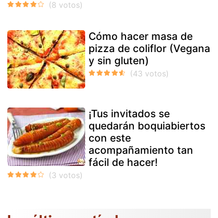
Cómo hacer masa de
pizza de coliflor (Vegana
y sin gluten)
¡Tus invitados se
quedarán boquiabiertos
con este
acompañamiento tan
fácil de hacer!