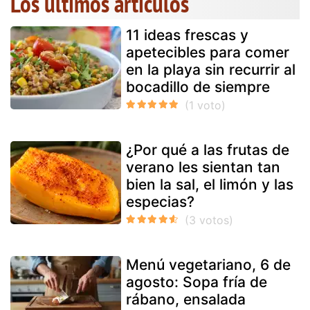
Los últimos artículos
11 ideas frescas y
apetecibles para comer
en la playa sin recurrir al
bocadillo de siempre
¿Por qué a las frutas de
verano les sientan tan
bien la sal, el limón y las
especias?
Menú vegetariano, 6 de
agosto: Sopa fría de
rábano, ensalada