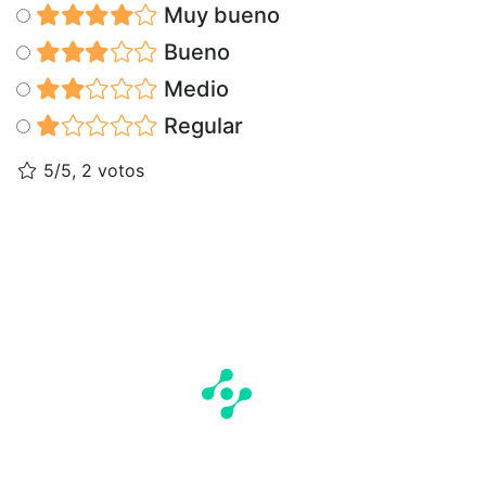
Muy bueno
Bueno
Medio
Regular
5/5, 2 votos