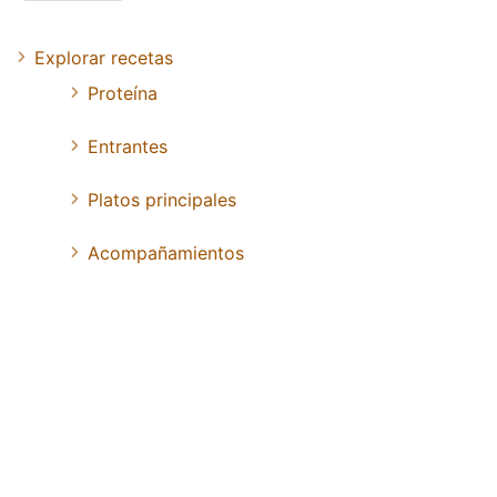
Explorar recetas
Proteína
Entrantes
Platos principales
Acompañamientos