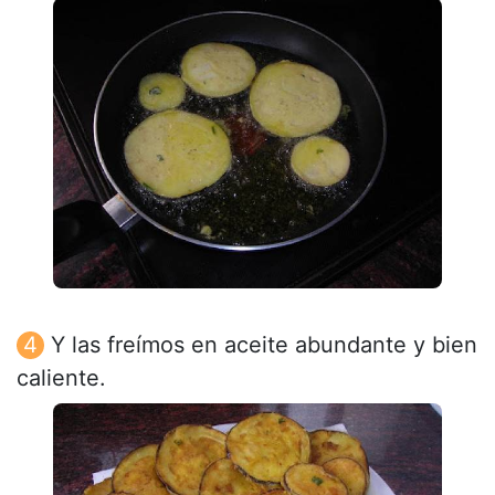
Y las freímos en aceite abundante y bien
caliente.