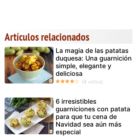
Artículos relacionados
La magia de las patatas
duquesa: Una guarnición
simple, elegante y
deliciosa
6 irresistibles
guarniciones con patata
para que tu cena de
Navidad sea aún más
especial