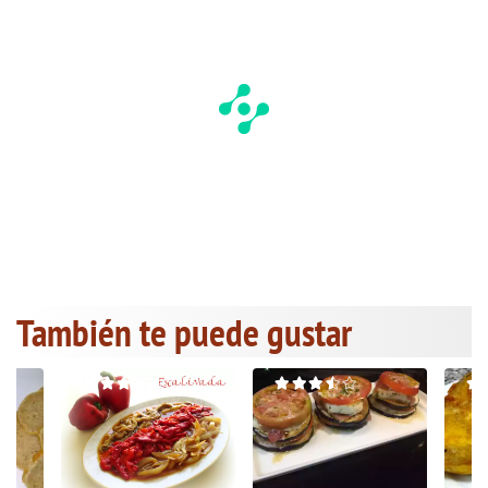
También te puede gustar