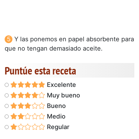
Y las ponemos en papel absorbente para
que no tengan demasiado aceite.
Puntúe esta receta
Excelente
Muy bueno
Bueno
Medio
Regular