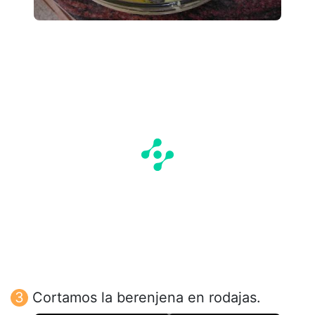
Cortamos la berenjena en rodajas.