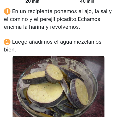
20 min
40 min
En un recipiente ponemos el ajo, la sal y
el comino y el perejil picadito.Echamos
encima la harina y revolvemos.
Luego añadimos el agua mezclamos
bien.