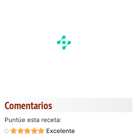
Comentarios
Puntúe esta receta:
Excelente