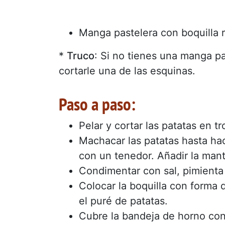
Manga pastelera con boquilla 
*
Truco
: Si no tienes una manga p
cortarle una de las esquinas.
Paso a paso:
Pelar y cortar las patatas en 
Machacar las patatas hasta ha
con un tenedor. Añadir la mant
Condimentar con sal, pimienta 
Colocar la boquilla con forma d
el puré de patatas.
Cubre la bandeja de horno con