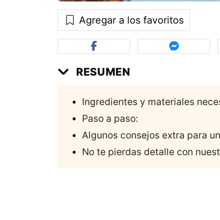
Agregar a los favoritos
RESUMEN
Ingredientes y materiales nece
Paso a paso:
Algunos consejos extra para u
No te pierdas detalle con nuest