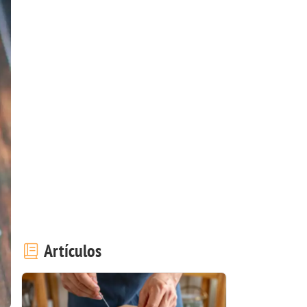
Artículos