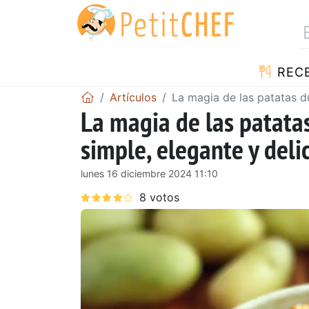
REC
Artículos
La magia de las patatas d
La magia de las patata
simple, elegante y deli
lunes 16 diciembre 2024 11:10