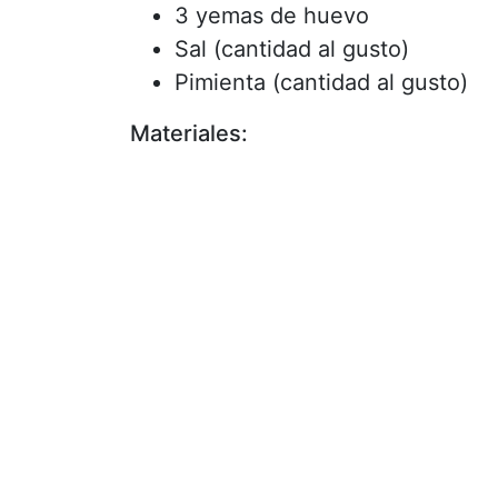
3 yemas de huevo
Sal (cantidad al gusto)
Pimienta (cantidad al gusto)
Materiales: