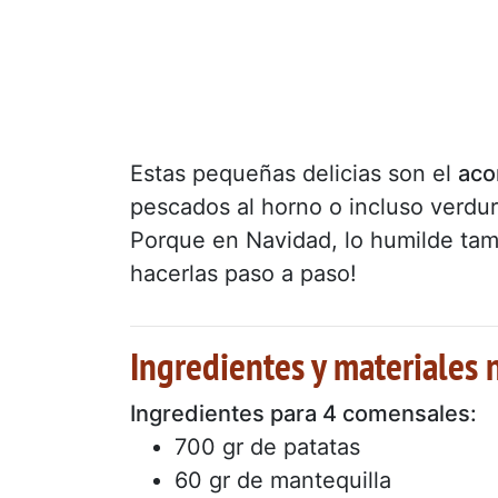
Estas pequeñas delicias son el
aco
pescados al horno o incluso verdur
Porque en Navidad, lo humilde tam
hacerlas paso a paso!
Ingredientes y materiales 
Ingredientes para 4 comensales:
700 gr de patatas
60 gr de mantequilla