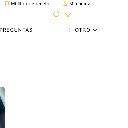
Mi libro de recetas
Mi cuenta
PREGUNTAS
OTRO