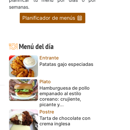
semanas.
Planificador de menús
Menú del día
Entrante
Patatas gajo especiadas
Plato
Hamburguesa de pollo
empanado al estilo
coreano: crujiente,
picante y...
Postre
Tarta de chocolate con
crema inglesa