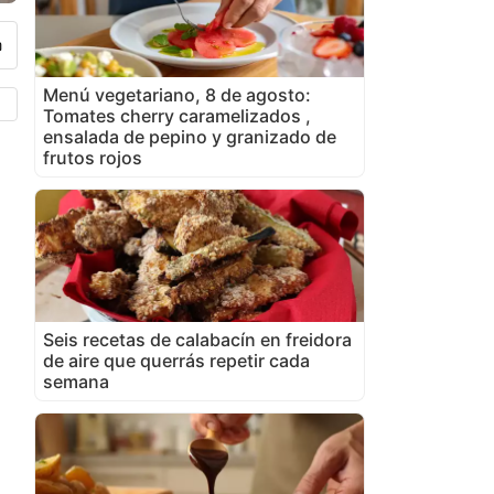
Menú vegetariano, 8 de agosto:
Tomates cherry caramelizados ,
ensalada de pepino y granizado de
frutos rojos
Seis recetas de calabacín en freidora
de aire que querrás repetir cada
semana