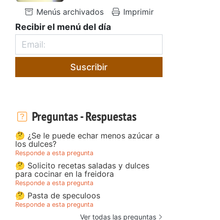
Menús archivados
Imprimir
Recibir el menú del día
Suscribir
Preguntas - Respuestas
🤔 ¿Se le puede echar menos azúcar a
los dulces?
Responde a esta pregunta
🤔 Solicito recetas saladas y dulces
para cocinar en la freidora
Responde a esta pregunta
🤔 Pasta de speculoos
Responde a esta pregunta
Ver todas las preguntas