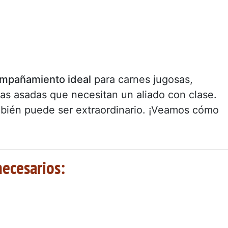
mpañamiento ideal
para carnes jugosas,
as asadas que necesitan un aliado con clase.
bién puede ser extraordinario. ¡Veamos cómo
necesarios: