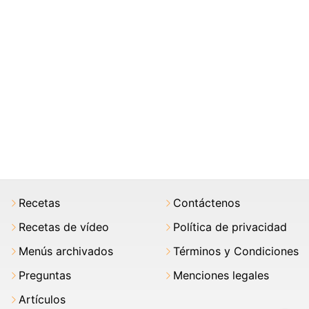
Recetas
Contáctenos
Recetas de vídeo
Política de privacidad
Menús archivados
Términos y Condiciones
Preguntas
Menciones legales
Artículos