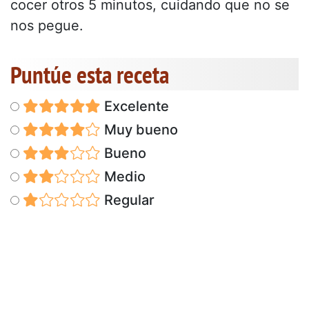
cocer otros 5 minutos, cuidando que no se
nos pegue.
Puntúe esta receta
Excelente
Muy bueno
Bueno
Medio
Regular