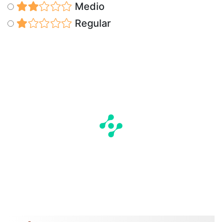
Medio
Regular