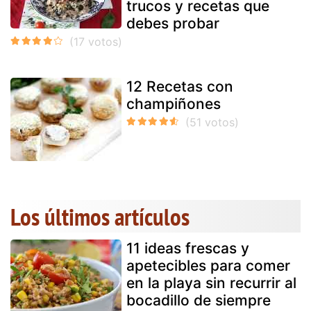
trucos y recetas que
debes probar
12 Recetas con
champiñones
Los últimos artículos
11 ideas frescas y
apetecibles para comer
en la playa sin recurrir al
bocadillo de siempre