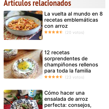
Artículos relacionados
La vuelta al mundo en 8
recetas emblemáticas
con arroz
12 recetas
sorprendentes de
champiñones rellenos
para toda la familia
Cómo hacer una
ensalada de arroz
perfecta: consejos,