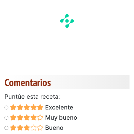
Comentarios
Puntúe esta receta:
Excelente
Muy bueno
Bueno