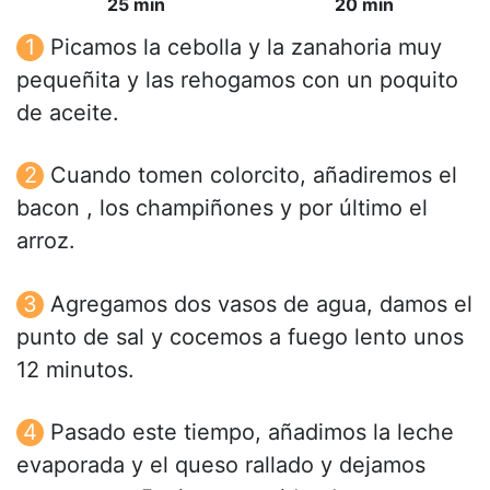
25 min
20 min
Picamos la cebolla y la zanahoria muy
pequeñita y las rehogamos con un poquito
de aceite.
Cuando tomen colorcito, añadiremos el
bacon , los champiñones y por último el
arroz.
Agregamos dos vasos de agua, damos el
punto de sal y cocemos a fuego lento unos
12 minutos.
Pasado este tiempo, añadimos la leche
evaporada y el queso rallado y dejamos