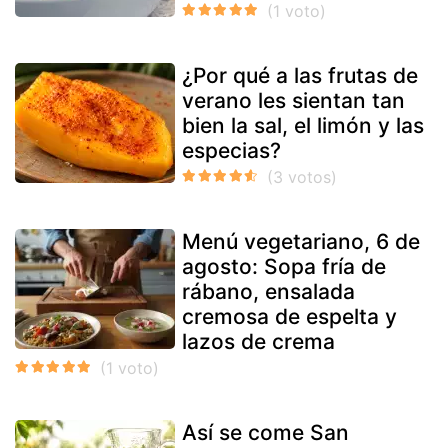
¿Por qué a las frutas de
verano les sientan tan
bien la sal, el limón y las
especias?
Menú vegetariano, 6 de
agosto: Sopa fría de
rábano, ensalada
cremosa de espelta y
lazos de crema
Así se come San