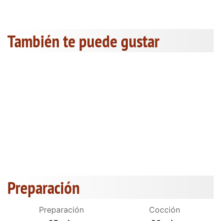
También te puede gustar
Preparación
Preparación
Cocción