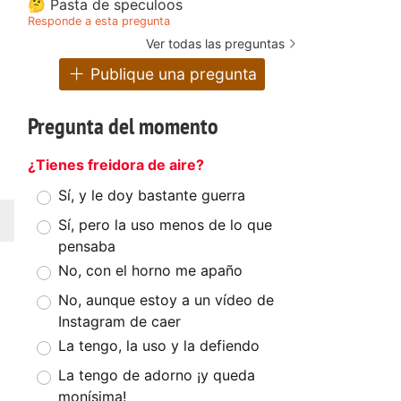
🤔 Pasta de speculoos
Responde a esta pregunta
Ver todas las preguntas
Publique una pregunta
Pregunta del momento
¿Tienes freidora de aire?
Sí, y le doy bastante guerra
Sí, pero la uso menos de lo que
pensaba
No, con el horno me apaño
No, aunque estoy a un vídeo de
Instagram de caer
La tengo, la uso y la defiendo
La tengo de adorno ¡y queda
monísima!