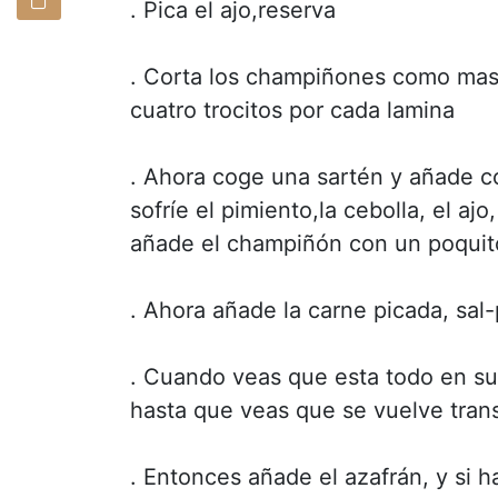
. Pica el ajo,reserva
. Corta los champiñones como mas 
cuatro trocitos por cada lamina
. Ahora coge una sartén y añade c
sofríe el pimiento,la cebolla, el a
añade el champiñón con un poquito
. Ahora añade la carne picada, sal
. Cuando veas que esta todo en su 
hasta que veas que se vuelve tran
. Entonces añade el azafrán, y si 