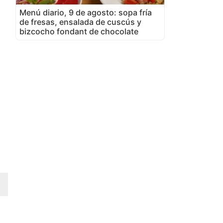
Menú diario, 9 de agosto: sopa fría
de fresas, ensalada de cuscús y
bizcocho fondant de chocolate