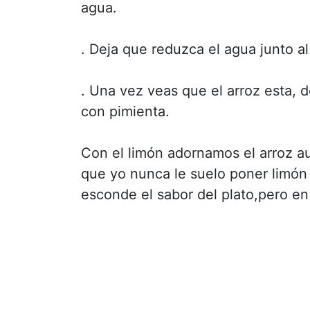
agua.
. Deja que reduzca el agua junto 
. Una vez veas que el arroz esta, 
con pimienta.
Con el limón adornamos el arroz a
que yo nunca le suelo poner limó
esconde el sabor del plato,pero en