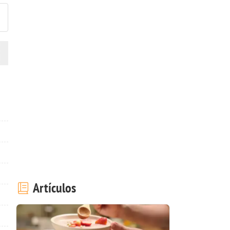
Artículos