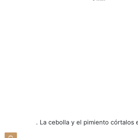
. La cebolla y el pimiento córtalos