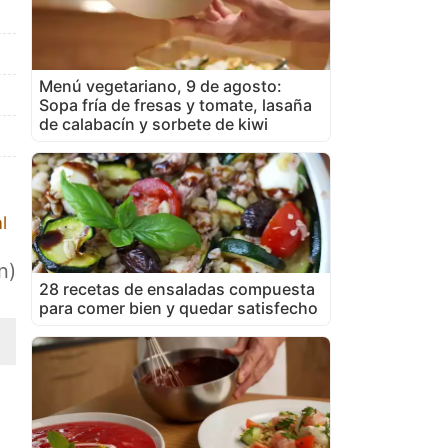
Menú vegetariano, 9 de agosto:
Sopa fría de fresas y tomate, lasaña
de calabacín y sorbete de kiwi
l
n)
28 recetas de ensaladas compuesta
para comer bien y quedar satisfecho