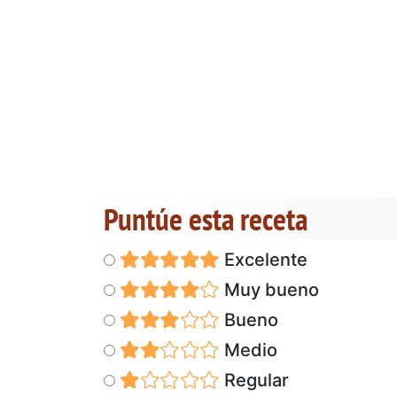
Puntúe esta receta
Excelente
Muy bueno
Bueno
Medio
Regular