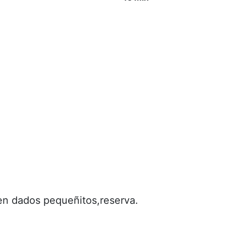
 en dados pequeñitos,reserva.