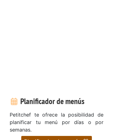
Planificador de menús
Petitchef te ofrece la posibilidad de
planificar tu menú por días o por
semanas.