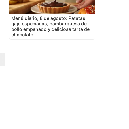
Menú diario, 8 de agosto: Patatas
gajo especiadas, hamburguesa de
pollo empanado y deliciosa tarta de
chocolate