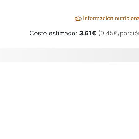
Información nutriciona
Costo estimado:
3.61
€
(0.45€/porció