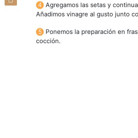
Agregamos las setas y continua
Añadimos vinagre al gusto junto co
Ponemos la preparación en frasc
cocción.