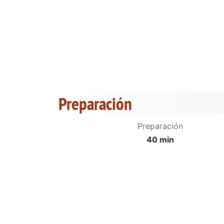
Preparación
Preparación
40 min