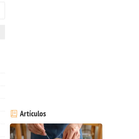
Artículos