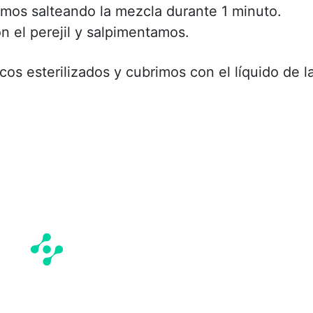
mos salteando la mezcla durante 1 minuto.
n el perejil y salpimentamos.
os esterilizados y cubrimos con el líquido de l