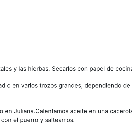
tales y las hierbas. Secarlos con papel de cocin
ad o en varios trozos grandes, dependiendo de
to en Juliana.Calentamos aceite en una cacerol
 con el puerro y salteamos.