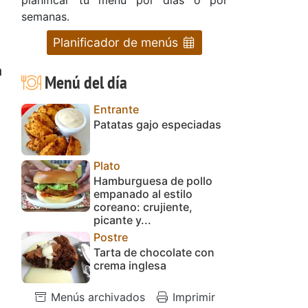
semanas.
Planificador de menús
a
Menú del día
Entrante
Patatas gajo especiadas
Plato
Hamburguesa de pollo
empanado al estilo
coreano: crujiente,
picante y...
Postre
Tarta de chocolate con
crema inglesa
Menús archivados
Imprimir