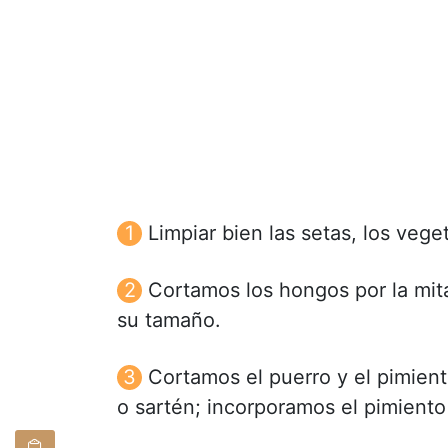
Limpiar bien las setas, los vege
Cortamos los hongos por la mit
su tamaño.
Cortamos el puerro y el pimien
o sartén; incorporamos el pimiento