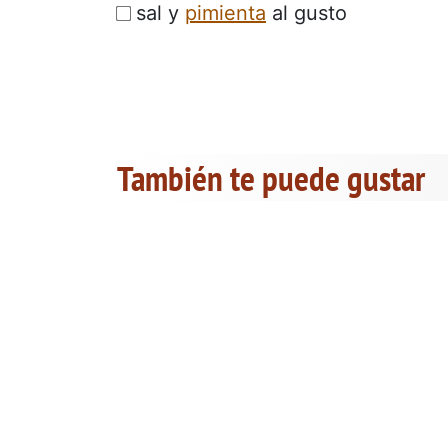
sal y
pimienta
al gusto
También te puede gustar