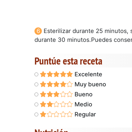
Esterilizar durante 25 minutos, 
durante 30 minutos.Puedes conser
Puntúe esta receta
Excelente
Muy bueno
Bueno
Medio
Regular