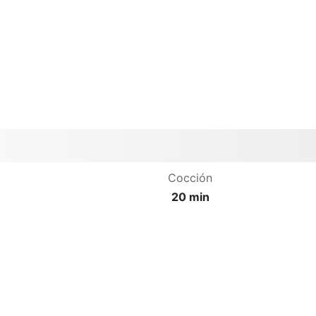
Cocción
20 min