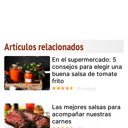
Artículos relacionados
En el supermercado: 5
consejos para elegir una
buena salsa de tomate
frito
Las mejores salsas para
acompañar nuestras
carnes