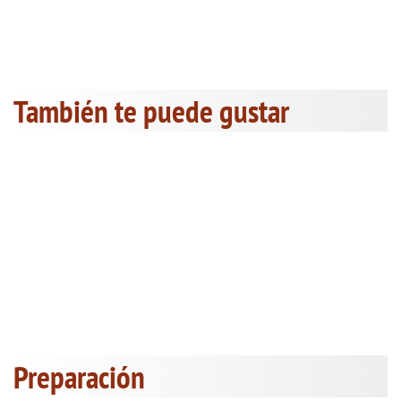
También te puede gustar
Preparación