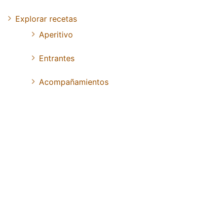
Explorar recetas
Aperitivo
Entrantes
Acompañamientos