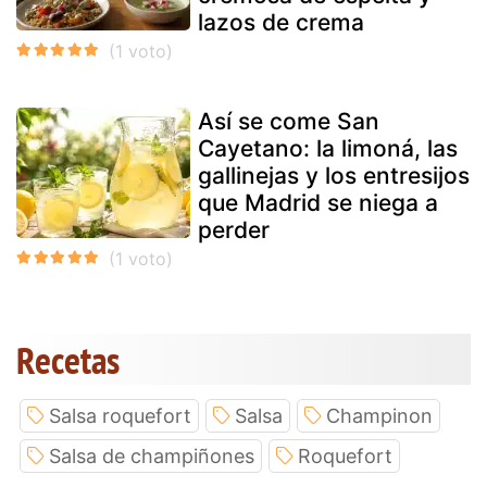
lazos de crema
Así se come San
Cayetano: la limoná, las
gallinejas y los entresijos
que Madrid se niega a
perder
Recetas
Salsa roquefort
Salsa
Champinon
Salsa de champiñones
Roquefort