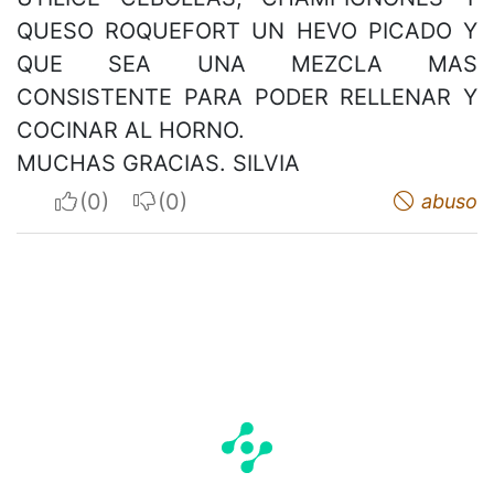
QUESO ROQUEFORT UN HEVO PICADO Y
QUE SEA UNA MEZCLA MAS
CONSISTENTE PARA PODER RELLENAR Y
COCINAR AL HORNO.
MUCHAS GRACIAS. SILVIA
I apreciate
I do not appreciate
abuso