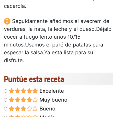
cacerola.
Seguidamente añadimos el avecrem de
verduras, la nata, la leche y el queso.Déjalo
cocer a fuego lento unos 10/15
minutos.Usamos el puré de patatas para
espesar la salsa.Ya esta lista para su
disfrute.
Puntúe esta receta
Excelente
Muy bueno
Bueno