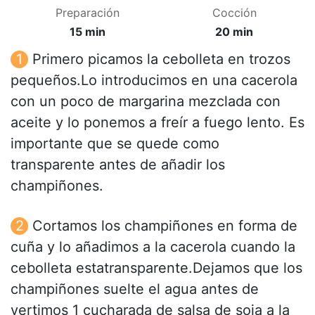
Preparación
Cocción
15 min
20 min
Primero picamos la cebolleta en trozos
pequeños.Lo introducimos en una cacerola
con un poco de margarina mezclada con
aceite y lo ponemos a freír a fuego lento. Es
importante que se quede como
transparente antes de añadir los
champiñones.
Cortamos los champiñones en forma de
cuña y lo añadimos a la cacerola cuando la
cebolleta estatransparente.Dejamos que los
champiñones suelte el agua antes de
vertimos 1 cucharada de salsa de soja a la