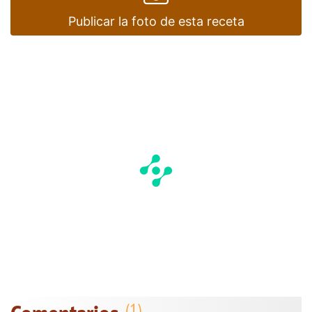
Publicar la foto de esta receta