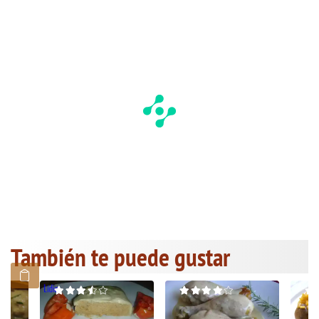
También te puede gustar