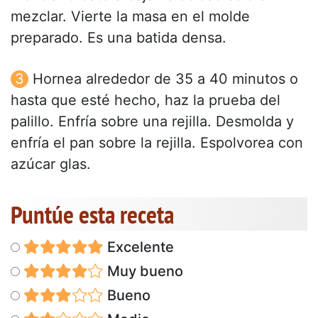
mezclar. Vierte la masa en el molde
preparado. Es una batida densa.
Hornea alrededor de 35 a 40 minutos o
hasta que esté hecho, haz la prueba del
palillo. Enfría sobre una rejilla. Desmolda y
enfría el pan sobre la rejilla. Espolvorea con
azúcar glas.
Puntúe esta receta
Excelente
Muy bueno
Bueno