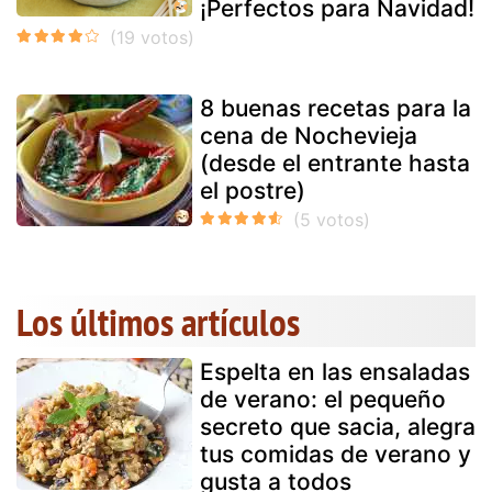
¡Perfectos para Navidad!
8 buenas recetas para la
cena de Nochevieja
(desde el entrante hasta
el postre)
Los últimos artículos
Espelta en las ensaladas
de verano: el pequeño
secreto que sacia, alegra
tus comidas de verano y
gusta a todos