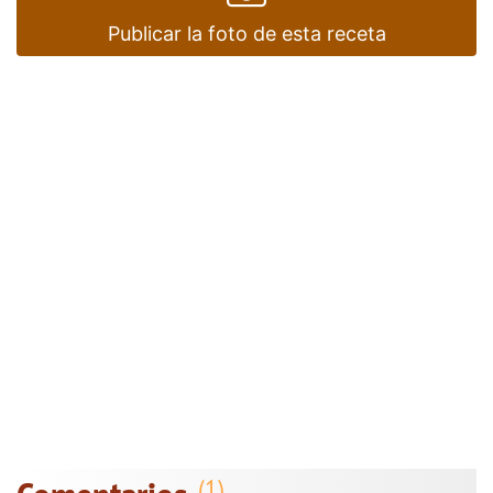
Publicar la foto de esta receta