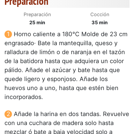
Preparación
Preparación
Cocción
25 min
35 min
Horno caliente a 180°C Molde de 23 cm
engrasado· Bate la mantequilla, queso y
ralladura de limón o de naranja en el tazón
de la batidora hasta que adquiera un color
pálido. Añade el azúcar y bate hasta que
quede ligero y esponjoso. Añade los
huevos uno a uno, hasta que estén bien
incorporados.
Añade la harina en dos tandas. Revuelve
con una cuchara de madera solo hasta
mezclar ó bate a baja velocidad solo a