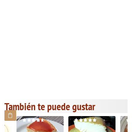
También te puede gustar