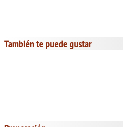
También te puede gustar