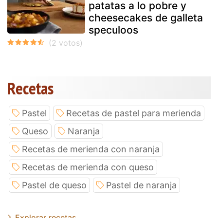
patatas a lo pobre y
cheesecakes de galleta
speculoos
Recetas
Pastel
Recetas de pastel para merienda
Queso
Naranja
Recetas de merienda con naranja
Recetas de merienda con queso
Pastel de queso
Pastel de naranja
Explorar recetas