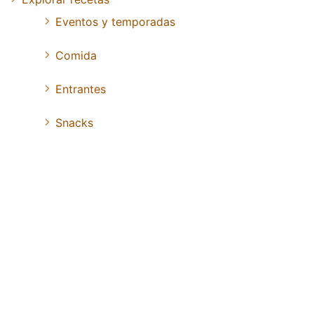
Eventos y temporadas
Comida
Entrantes
Snacks