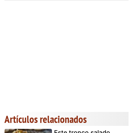
Artículos relacionados
Este tronco salado