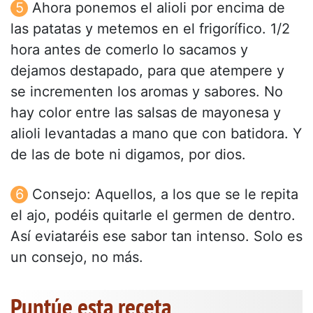
Ahora ponemos el alioli por encima de
las patatas y metemos en el frigorífico. 1/2
hora antes de comerlo lo sacamos y
dejamos destapado, para que atempere y
se incrementen los aromas y sabores. No
hay color entre las salsas de mayonesa y
alioli levantadas a mano que con batidora. Y
de las de bote ni digamos, por dios.
Consejo: Aquellos, a los que se le repita
el ajo, podéis quitarle el germen de dentro.
Así eviataréis ese sabor tan intenso. Solo es
un consejo, no más.
Puntúe esta receta