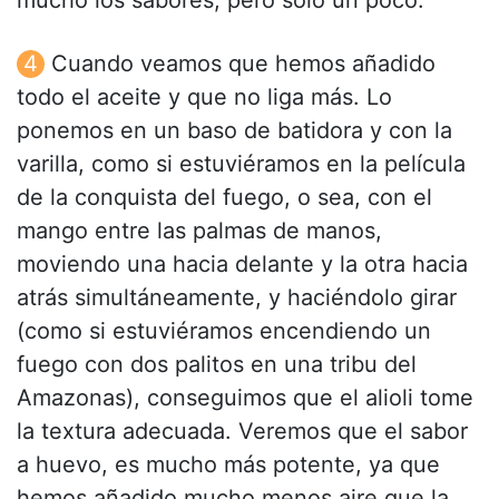
Cuando veamos que hemos añadido
todo el aceite y que no liga más. Lo
ponemos en un baso de batidora y con la
varilla, como si estuviéramos en la película
de la conquista del fuego, o sea, con el
mango entre las palmas de manos,
moviendo una hacia delante y la otra hacia
atrás simultáneamente, y haciéndolo girar
(como si estuviéramos encendiendo un
fuego con dos palitos en una tribu del
Amazonas), conseguimos que el alioli tome
la textura adecuada. Veremos que el sabor
a huevo, es mucho más potente, ya que
hemos añadido mucho menos aire que la