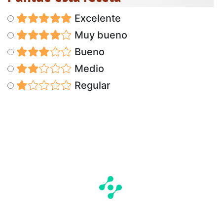
Excelente
Muy bueno
Bueno
Medio
Regular