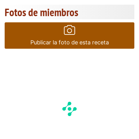
Fotos de miembros
Publicar la foto de esta receta