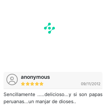
anonymous
09/11/2012
Sencillamente .....delicioso...y si son papas
peruanas...un manjar de dioses..