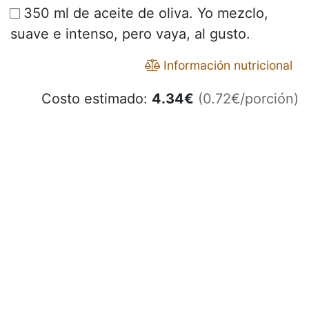
350 ml de aceite de oliva. Yo mezclo,
suave e intenso, pero vaya, al gusto.
Información nutricional
Costo estimado:
4.34
€
(0.72€/porción)