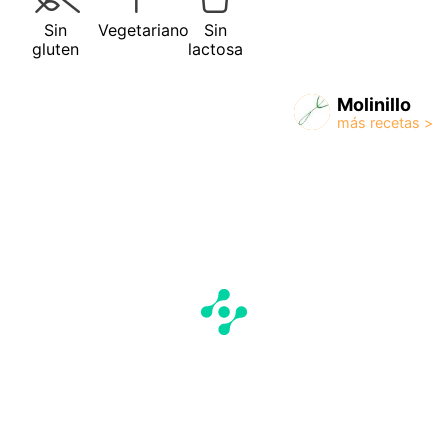
Sin
Vegetariano
Sin
gluten
lactosa
Molinillo