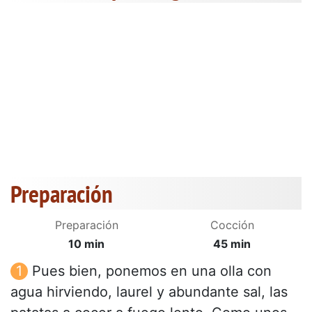
Preparación
Preparación
Cocción
10 min
45 min
Pues bien, ponemos en una olla con
agua hirviendo, laurel y abundante sal, las