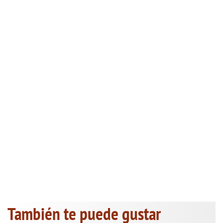
También te puede gustar