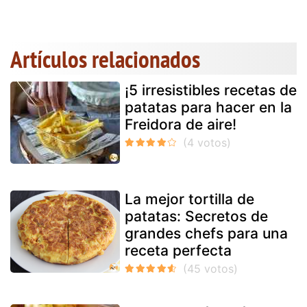
Artículos relacionados
¡5 irresistibles recetas de
patatas para hacer en la
Freidora de aire!
La mejor tortilla de
patatas: Secretos de
grandes chefs para una
receta perfecta