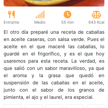
Entrante
Medio
55 min
643 Kcal
El otro día preparé una receta de caballas
en aceite caseras, con salsa verde. Pues el
aceite en el que maceré las caballas, lo
guardé en el frigorífico, y es el que hoy
usaremos para esta receta. La verdad, es
que salió con un sabor maravilloso, ya que
el aroma y la grasa que quedó en
suspensión de las caballas en el aceite,
junto con el sabor de los granos de
pimienta, el ajo y el laurel, era especial.