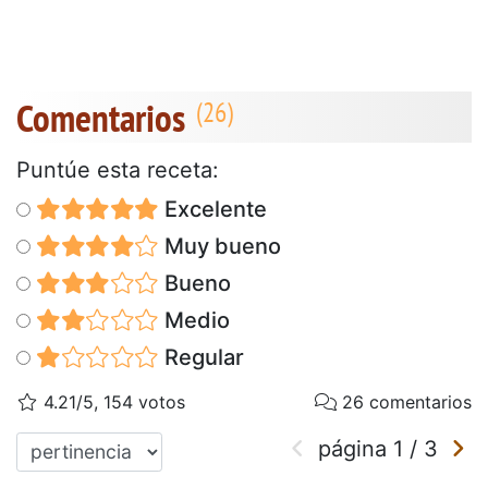
Comentarios
Puntúe esta receta:
Excelente
Muy bueno
Bueno
Medio
Regular
4.21/5, 154 votos
26 comentarios
página
1
/
3