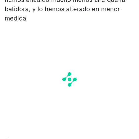
batidora, y lo hemos alterado en menor
medida.