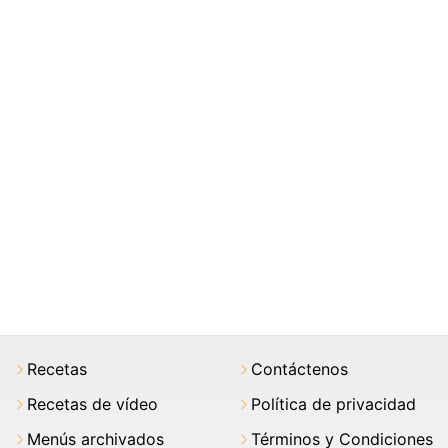
Recetas
Contáctenos
Recetas de vídeo
Política de privacidad
Menús archivados
Términos y Condiciones