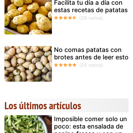
Facilita tu día a día con
estas recetas de patatas
No comas patatas con
brotes antes de leer esto
Los últimos artículos
Imposible comer solo un
poco: esta ensalada de