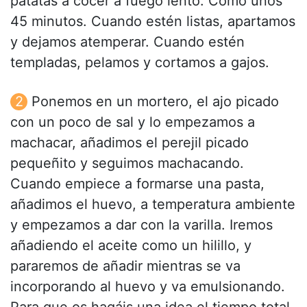
patatas a cocer a fuego lento. Como unos
45 minutos. Cuando estén listas, apartamos
y dejamos atemperar. Cuando estén
templadas, pelamos y cortamos a gajos.
Ponemos en un mortero, el ajo picado
con un poco de sal y lo empezamos a
machacar, añadimos el perejil picado
pequeñito y seguimos machacando.
Cuando empiece a formarse una pasta,
añadimos el huevo, a temperatura ambiente
y empezamos a dar con la varilla. Iremos
añadiendo el aceite como un hilillo, y
pararemos de añadir mientras se va
incorporando al huevo y va emulsionando.