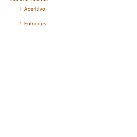
Aperitivo
Entrantes