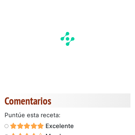
Comentarios
Puntúe esta receta:
Excelente