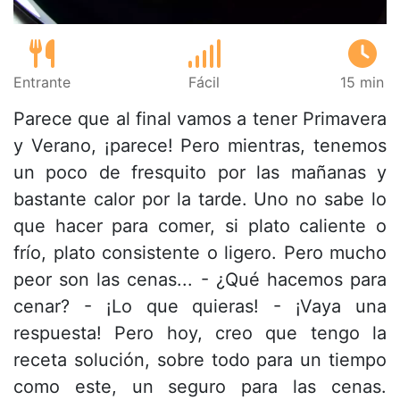
Entrante
Fácil
15 min
Parece que al final vamos a tener Primavera
y Verano, ¡parece! Pero mientras, tenemos
un poco de fresquito por las mañanas y
bastante calor por la tarde. Uno no sabe lo
que hacer para comer, si plato caliente o
frío, plato consistente o ligero. Pero mucho
peor son las cenas... - ¿Qué hacemos para
cenar? - ¡Lo que quieras! - ¡Vaya una
respuesta! Pero hoy, creo que tengo la
receta solución, sobre todo para un tiempo
como este, un seguro para las cenas.