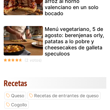
arroz al horno
valenciano en un solo
bocado
Menú vegetariano, 5 de
agosto: berenjenas orly,
patatas a lo pobre y
cheesecakes de galleta
speculoos
Recetas
Queso
Recetas de entrantes de queso
Cogollo