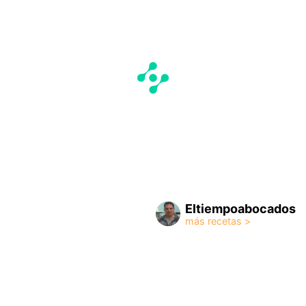
Eltiempoabocados