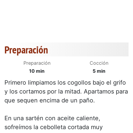
Preparación
Preparación
Cocción
10 min
5 min
Primero limpiamos los cogollos bajo el grifo
y los cortamos por la mitad. Apartamos para
que sequen encima de un paño.
En una sartén con aceite caliente,
sofreímos la cebolleta cortada muy