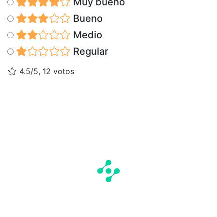
Muy bueno
Bueno
Medio
Regular
4.5/5, 12 votos