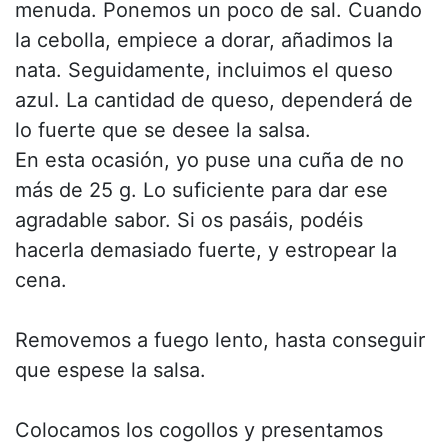
menuda. Ponemos un poco de sal. Cuando
la cebolla, empiece a dorar, añadimos la
nata. Seguidamente, incluimos el queso
azul. La cantidad de queso, dependerá de
lo fuerte que se desee la salsa.
En esta ocasión, yo puse una cuña de no
más de 25 g. Lo suficiente para dar ese
agradable sabor. Si os pasáis, podéis
hacerla demasiado fuerte, y estropear la
cena.
Removemos a fuego lento, hasta conseguir
que espese la salsa.
Colocamos los cogollos y presentamos