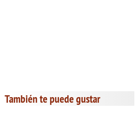
También te puede gustar