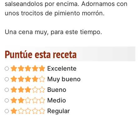
salseandolos por encima. Adornamos con
unos trocitos de pimiento morrón.
Una cena muy, para este tiempo.
Puntúe esta receta
Excelente
Muy bueno
Bueno
Medio
Regular