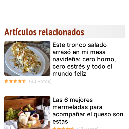
Artículos relacionados
Este tronco salado
arrasó en mi mesa
navideña: cero horno,
cero estrés y todo el
mundo feliz
Las 6 mejores
mermeladas para
acompañar el queso son
estas