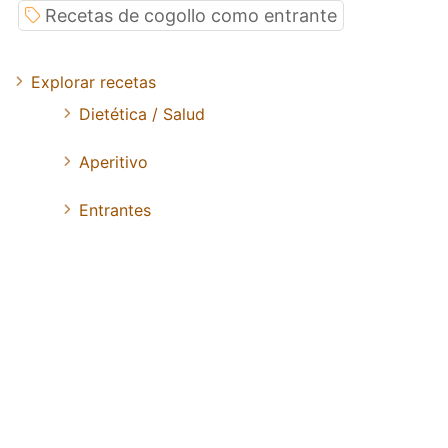
Recetas de cogollo como entrante
Explorar recetas
Dietética / Salud
Aperitivo
Entrantes