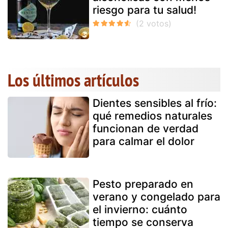
riesgo para tu salud!
Los últimos artículos
Dientes sensibles al frío:
qué remedios naturales
funcionan de verdad
para calmar el dolor
Pesto preparado en
verano y congelado para
el invierno: cuánto
tiempo se conserva