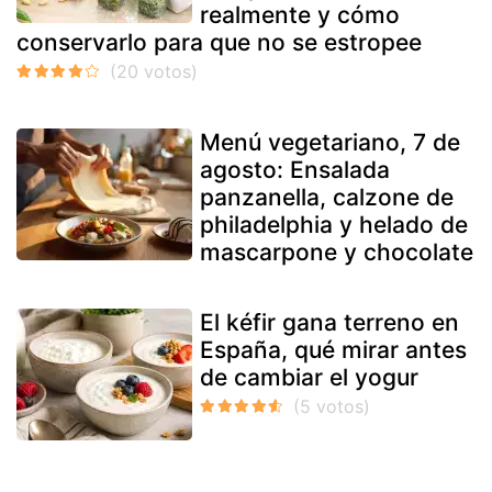
realmente y cómo
conservarlo para que no se estropee
Menú vegetariano, 7 de
agosto: Ensalada
panzanella, calzone de
philadelphia y helado de
mascarpone y chocolate
El kéfir gana terreno en
España, qué mirar antes
de cambiar el yogur