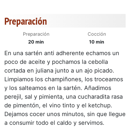
Preparación
Preparación
Cocción
20 min
10 min
En una sartén anti adherente echamos un
poco de aceite y pochamos la cebolla
cortada en juliana junto a un ajo picado.
Limpiamos los champiñones, los troceamos
y los salteamos en la sartén. Añadimos
perejil, sal y pimienta, una cucharadita rasa
de pimentón, el vino tinto y el ketchup.
Dejamos cocer unos minutos, sin que llegue
a consumir todo el caldo y servimos.