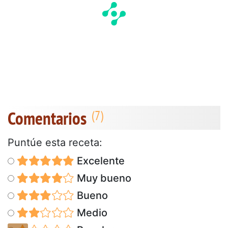
Comentarios
Puntúe esta receta:
Excelente
Muy bueno
Bueno
Medio