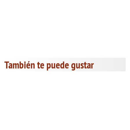
También te puede gustar