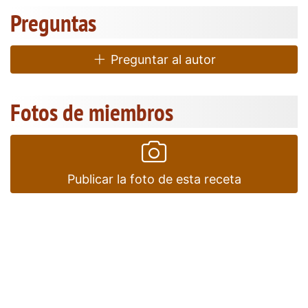
Preguntas
Preguntar al autor
Fotos de miembros
Publicar la foto de esta receta