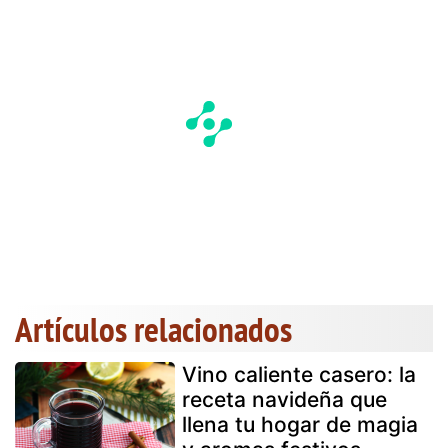
Artículos relacionados
Vino caliente casero: la
receta navideña que
llena tu hogar de magia