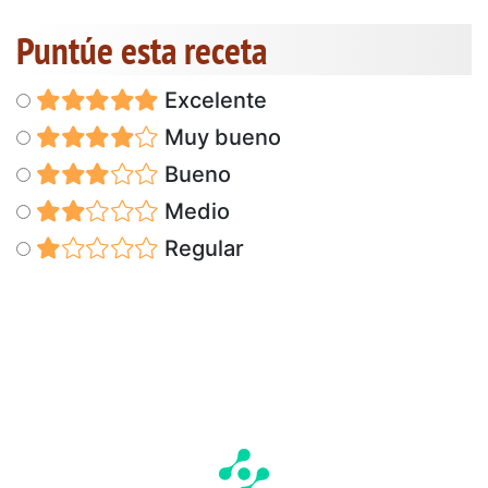
Puntúe esta receta
Excelente
Muy bueno
Bueno
Medio
Regular