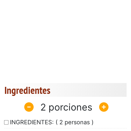
Ingredientes
2
INGREDIENTES: ( 2 personas )