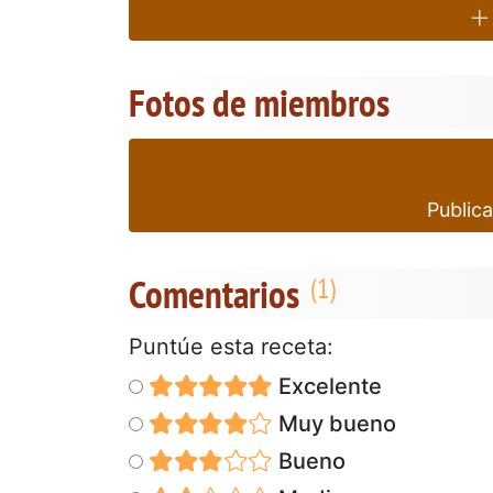
Fotos de miembros
Publica
Comentarios
Puntúe esta receta:
Excelente
Muy bueno
Bueno