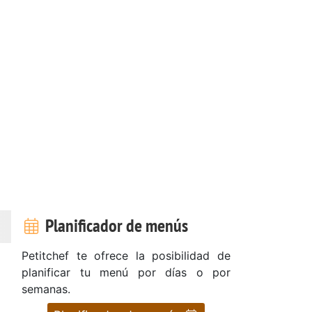
Planificador de menús
Petitchef te ofrece la posibilidad de
planificar tu menú por días o por
semanas.