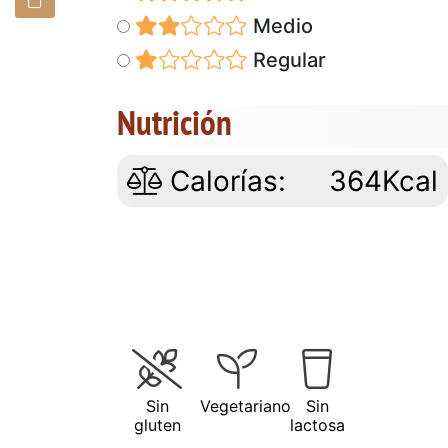
Medio
Regular
Nutrición
Calorías:
364Kcal
Sin
Vegetariano
Sin
gluten
lactosa