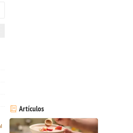
Artículos
l