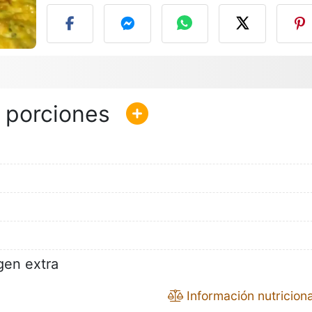
gen extra
Información nutriciona