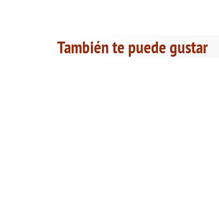
También te puede gustar