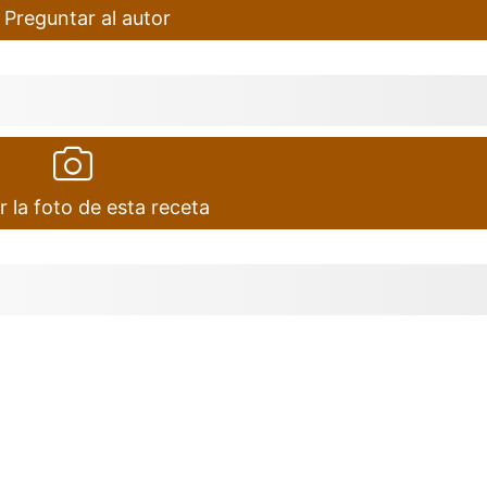
Preguntar al autor
r la foto de esta receta