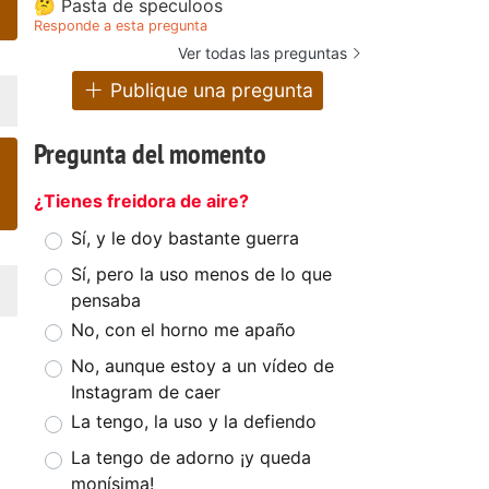
🤔 Pasta de speculoos
Responde a esta pregunta
Ver todas las preguntas
Publique una pregunta
Pregunta del momento
¿Tienes freidora de aire?
Sí, y le doy bastante guerra
Sí, pero la uso menos de lo que
pensaba
No, con el horno me apaño
No, aunque estoy a un vídeo de
Instagram de caer
La tengo, la uso y la defiendo
La tengo de adorno ¡y queda
monísima!