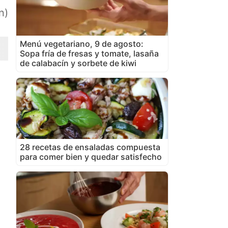
n)
Menú vegetariano, 9 de agosto:
Sopa fría de fresas y tomate, lasaña
de calabacín y sorbete de kiwi
28 recetas de ensaladas compuesta
para comer bien y quedar satisfecho