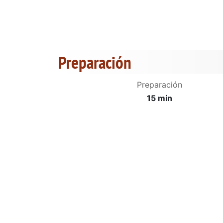
Preparación
Preparación
15 min