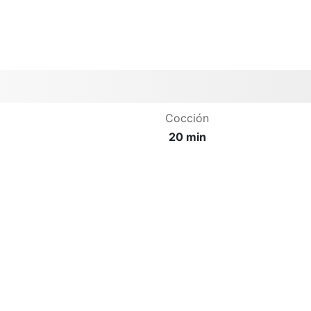
Cocción
20 min