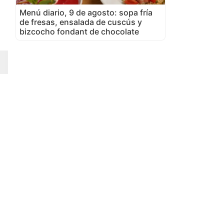
Menú diario, 9 de agosto: sopa fría
de fresas, ensalada de cuscús y
bizcocho fondant de chocolate