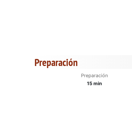
Preparación
Preparación
15 min