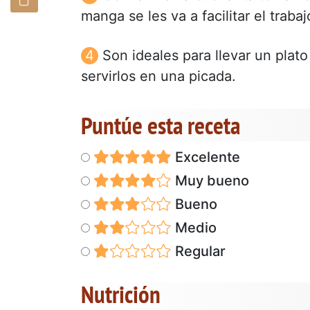
manga se les va a facilitar el trabaj
Son ideales para llevar un plat
servirlos en una picada.
Puntúe esta receta
Excelente
Muy bueno
Bueno
Medio
Regular
Nutrición