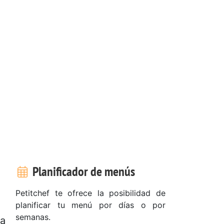
Planificador de menús
Petitchef te ofrece la posibilidad de
planificar tu menú por días o por
semanas.
na