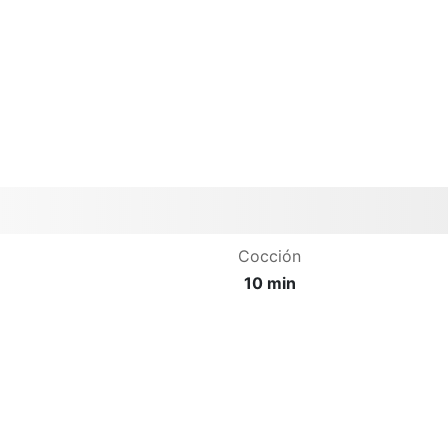
Cocción
10 min