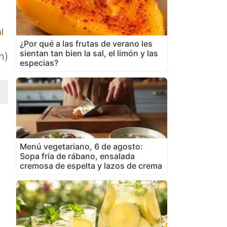
l
¿Por qué a las frutas de verano les
sientan tan bien la sal, el limón y las
n)
especias?
Menú vegetariano, 6 de agosto:
Sopa fría de rábano, ensalada
cremosa de espelta y lazos de crema