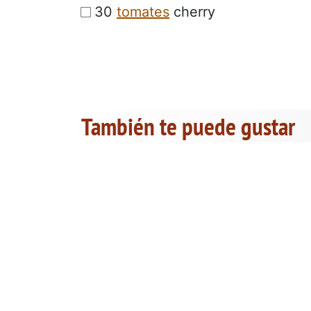
30
tomates
cherry
También te puede gustar