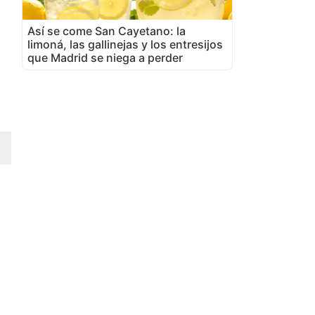
Así se come San Cayetano: la
limoná, las gallinejas y los entresijos
que Madrid se niega a perder