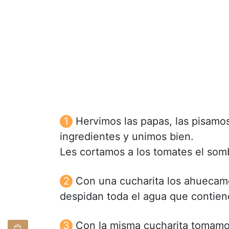
Hervimos las papas, las pisamo
ingredientes y unimos bien.
Les cortamos a los tomates el somb
Con una cucharita los ahuecam
despidan toda el agua que contien
Con la misma cucharita tomamos