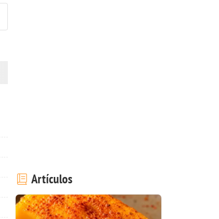
Artículos