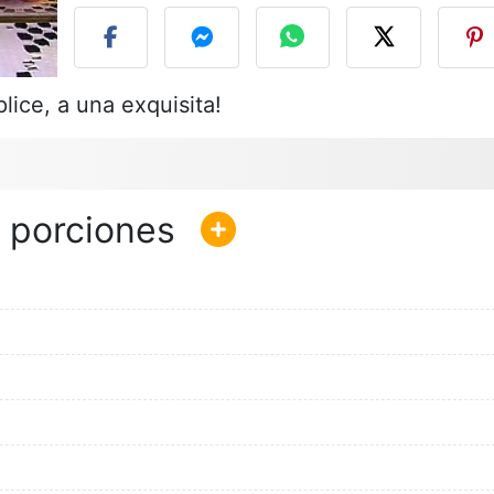
lice, a una exquisita!