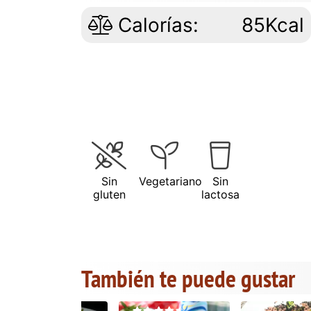
Calorías:
85Kcal
Sin
Vegetariano
Sin
gluten
lactosa
También te puede gustar